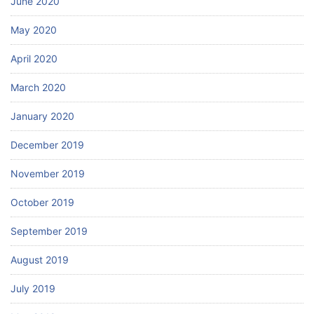
June 2020
May 2020
April 2020
March 2020
January 2020
December 2019
November 2019
October 2019
September 2019
August 2019
July 2019