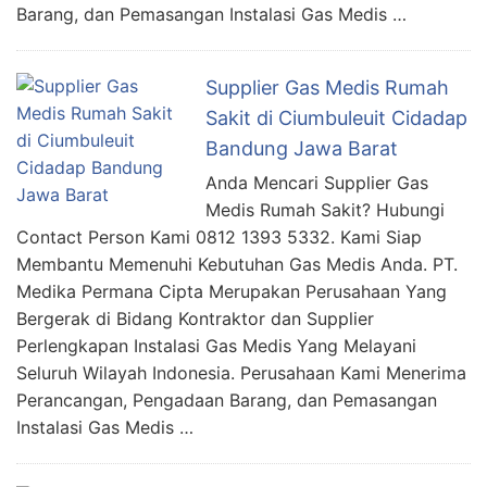
Barang, dan Pemasangan Instalasi Gas Medis …
Supplier Gas Medis Rumah
Sakit di Ciumbuleuit Cidadap
Bandung Jawa Barat
Anda Mencari Supplier Gas
Medis Rumah Sakit? Hubungi
Contact Person Kami 0812 1393 5332. Kami Siap
Membantu Memenuhi Kebutuhan Gas Medis Anda. PT.
Medika Permana Cipta Merupakan Perusahaan Yang
Bergerak di Bidang Kontraktor dan Supplier
Perlengkapan Instalasi Gas Medis Yang Melayani
Seluruh Wilayah Indonesia. Perusahaan Kami Menerima
Perancangan, Pengadaan Barang, dan Pemasangan
Instalasi Gas Medis …