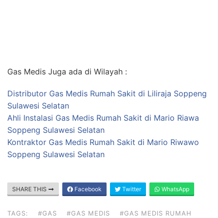
Gas Medis Juga ada di Wilayah :
Distributor Gas Medis Rumah Sakit di Liliraja Soppeng
Sulawesi Selatan
Ahli Instalasi Gas Medis Rumah Sakit di Mario Riawa
Soppeng Sulawesi Selatan
Kontraktor Gas Medis Rumah Sakit di Mario Riwawo
Soppeng Sulawesi Selatan
SHARE THIS
Facebook
Twitter
WhatsApp
TAGS:
#GAS
#GAS MEDIS
#GAS MEDIS RUMAH