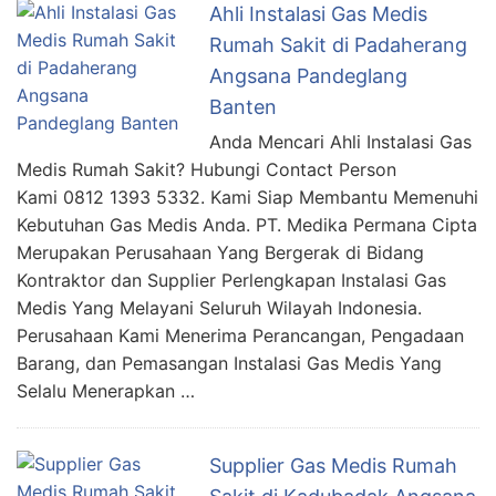
Ahli Instalasi Gas Medis
Rumah Sakit di Padaherang
Angsana Pandeglang
Banten
Anda Mencari Ahli Instalasi Gas
Medis Rumah Sakit? Hubungi Contact Person
Kami 0812 1393 5332. Kami Siap Membantu Memenuhi
Kebutuhan Gas Medis Anda. PT. Medika Permana Cipta
Merupakan Perusahaan Yang Bergerak di Bidang
Kontraktor dan Supplier Perlengkapan Instalasi Gas
Medis Yang Melayani Seluruh Wilayah Indonesia.
Perusahaan Kami Menerima Perancangan, Pengadaan
Barang, dan Pemasangan Instalasi Gas Medis Yang
Selalu Menerapkan …
Supplier Gas Medis Rumah