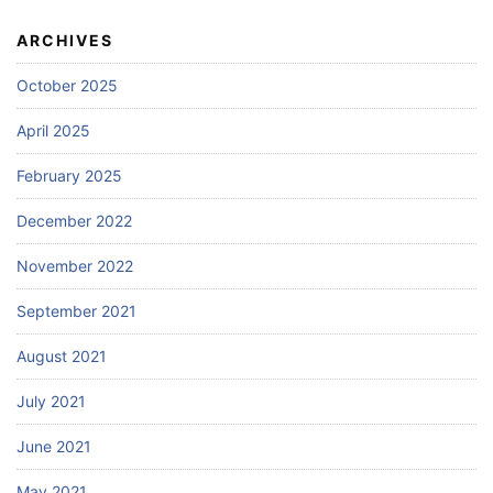
ARCHIVES
October 2025
April 2025
February 2025
December 2022
November 2022
September 2021
August 2021
July 2021
June 2021
May 2021