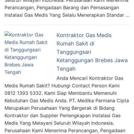
Seluruh Wilayah Indonesia. Perusahaan Kami Menerima
Perancangan, Pengadaan Barang dan Pemasangan
Instalasi Gas Medis Yang Selalu Menerapkan Standar …
Kontraktor Gas Medis
Rumah Sakit di
Tanggungsari
Ketanggungan Brebes Jawa
Tengah
Anda Mencari Kontraktor Gas
Medis Rumah Sakit? Hubungi Contact Person Kami
0812 1393 5332. Kami Siap Membantu Memenuhi
Kebutuhan Gas Medis Anda. PT. Medika Permana Cipta
Merupakan Perusahaan Yang Bergerak di Bidang
Kontraktor dan Supplier Perlengkapan Instalasi Gas
Medis Yang Melayani Seluruh Wilayah Indonesia.
Perusahaan Kami Menerima Perancangan, Pengadaan