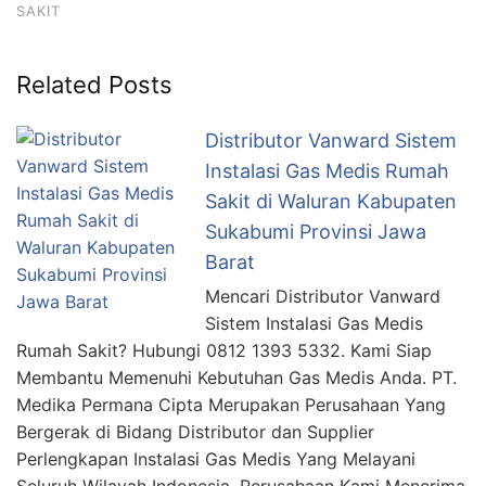
SAKIT
Related Posts
Distributor Vanward Sistem
Instalasi Gas Medis Rumah
Sakit di Waluran Kabupaten
Sukabumi Provinsi Jawa
Barat
Mencari Distributor Vanward
Sistem Instalasi Gas Medis
Rumah Sakit? Hubungi 0812 1393 5332. Kami Siap
Membantu Memenuhi Kebutuhan Gas Medis Anda. PT.
Medika Permana Cipta Merupakan Perusahaan Yang
Bergerak di Bidang Distributor dan Supplier
Perlengkapan Instalasi Gas Medis Yang Melayani