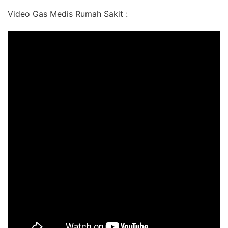
Video Gas Medis Rumah Sakit :