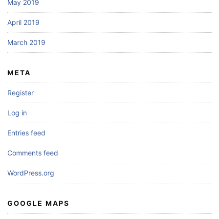
May 2019
April 2019
March 2019
META
Register
Log in
Entries feed
Comments feed
WordPress.org
GOOGLE MAPS