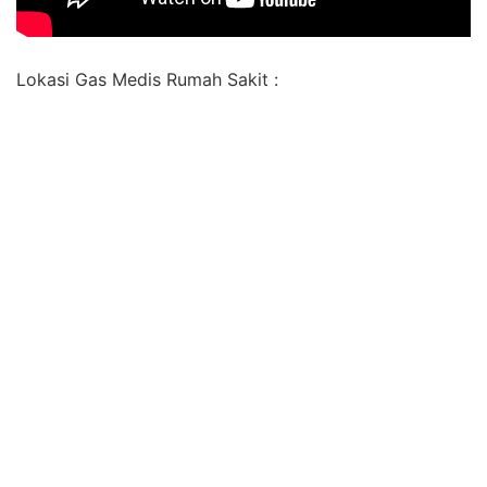
Lokasi Gas Medis Rumah Sakit :