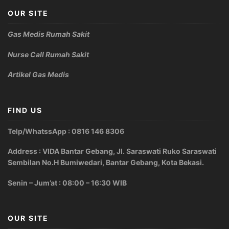
OUR SITE
Gas Medis Rumah Sakit
Nurse Call Rumah Sakit
Artikel Gas Medis
FIND US
Telp/WhatssApp : 0816 146 8306
Address : VIDA Bantar Gebang, Jl. Saraswati Ruko Saraswati
Sembilan No.H Bumiwedari, Bantar Gebang, Kota Bekasi.
Senin – Jum’at : 08:00 – 16:30 WIB
OUR SITE