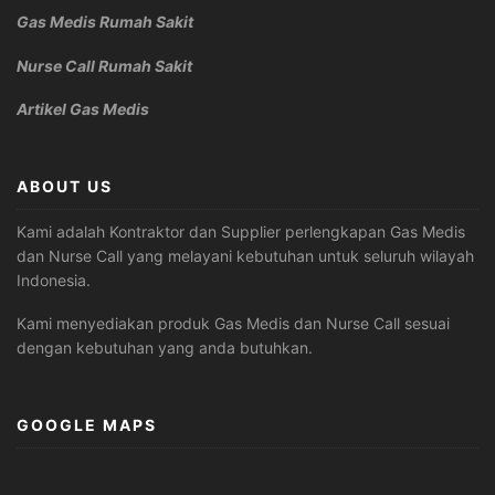
Gas Medis Rumah Sakit
Nurse Call Rumah Sakit
Artikel Gas Medis
ABOUT US
Kami adalah Kontraktor dan Supplier perlengkapan Gas Medis
dan Nurse Call yang melayani kebutuhan untuk seluruh wilayah
Indonesia.
Kami menyediakan produk Gas Medis dan Nurse Call sesuai
dengan kebutuhan yang anda butuhkan.
GOOGLE MAPS