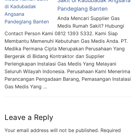
Sakit di Kadubadak Angsana
Pandeglang Banten
Anda Mencari Supplier Gas
Medis Rumah Sakit? Hubungi
Contact Person Kami 0812 1393 5332. Kami Siap
Membantu Memenuhi Kebutuhan Gas Medis Anda. PT.
Medika Permana Cipta Merupakan Perusahaan Yang
Bergerak di Bidang Kontraktor dan Supplier
Perlengkapan Instalasi Gas Medis Yang Melayani
Seluruh Wilayah Indonesia. Perusahaan Kami Menerima
Perancangan Pengadaan Barang, Pemasangan Instalasi
Gas Medis Yang …
Leave a Reply
Your email address will not be published.
Required