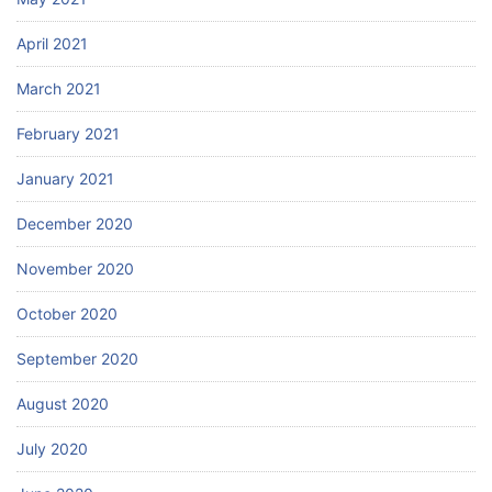
April 2021
March 2021
February 2021
January 2021
December 2020
November 2020
October 2020
September 2020
August 2020
July 2020