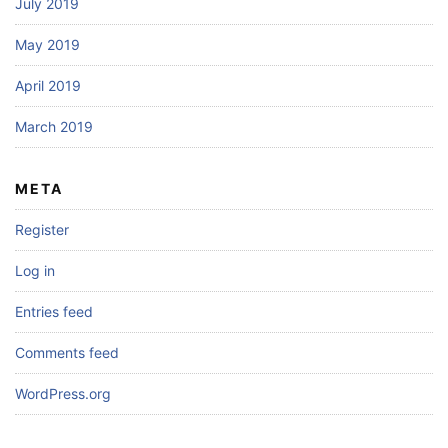
July 2019
May 2019
April 2019
March 2019
META
Register
Log in
Entries feed
Comments feed
WordPress.org