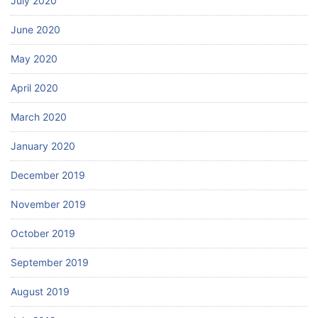
July 2020
June 2020
May 2020
April 2020
March 2020
January 2020
December 2019
November 2019
October 2019
September 2019
August 2019