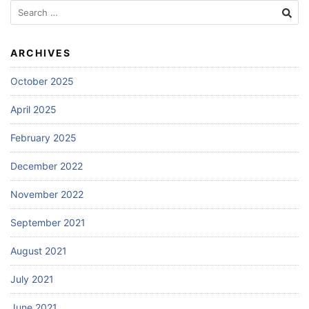
Search
for:
ARCHIVES
October 2025
April 2025
February 2025
December 2022
November 2022
September 2021
August 2021
July 2021
June 2021