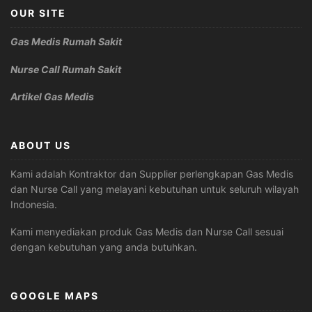
OUR SITE
Gas Medis Rumah Sakit
Nurse Call Rumah Sakit
Artikel Gas Medis
ABOUT US
Kami adalah Kontraktor dan Supplier perlengkapan Gas Medis
dan Nurse Call yang melayani kebutuhan untuk seluruh wilayah
Indonesia.
Kami menyediakan produk Gas Medis dan Nurse Call sesuai
dengan kebutuhan yang anda butuhkan.
GOOGLE MAPS