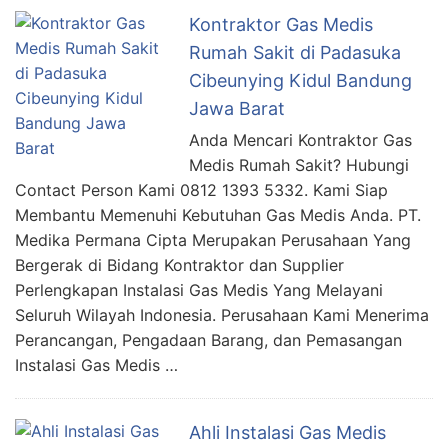
Kontraktor Gas Medis
Rumah Sakit di Padasuka
Cibeunying Kidul Bandung
Jawa Barat
Anda Mencari Kontraktor Gas
Medis Rumah Sakit? Hubungi
Contact Person Kami 0812 1393 5332. Kami Siap
Membantu Memenuhi Kebutuhan Gas Medis Anda. PT.
Medika Permana Cipta Merupakan Perusahaan Yang
Bergerak di Bidang Kontraktor dan Supplier
Perlengkapan Instalasi Gas Medis Yang Melayani
Seluruh Wilayah Indonesia. Perusahaan Kami Menerima
Perancangan, Pengadaan Barang, dan Pemasangan
Instalasi Gas Medis …
Ahli Instalasi Gas Medis