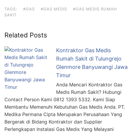
TAGS:
#GAS
#GAS MEDIS
#GAS MEDIS RUMAH
SAKIT
Related Posts
Kontraktor Gas Medis
Rumah Sakit di Tulungrejo
Glenmore Banyuwangi Jawa
Timur
Anda Mencari Kontraktor Gas
Medis Rumah Sakit? Hubungi
Contact Person Kami 0812 1393 5332. Kami Siap
Membantu Memenuhi Kebutuhan Gas Medis Anda. PT.
Medika Permana Cipta Merupakan Perusahaan Yang
Bergerak di Bidang Kontraktor dan Supplier
Perlengkapan Instalasi Gas Medis Yang Melayani