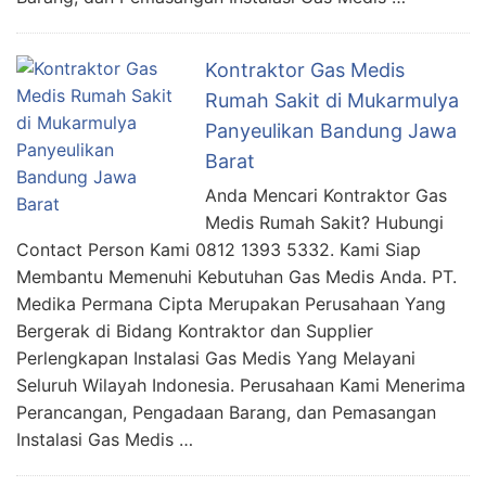
Kontraktor Gas Medis
Rumah Sakit di Mukarmulya
Panyeulikan Bandung Jawa
Barat
Anda Mencari Kontraktor Gas
Medis Rumah Sakit? Hubungi
Contact Person Kami 0812 1393 5332. Kami Siap
Membantu Memenuhi Kebutuhan Gas Medis Anda. PT.
Medika Permana Cipta Merupakan Perusahaan Yang
Bergerak di Bidang Kontraktor dan Supplier
Perlengkapan Instalasi Gas Medis Yang Melayani
Seluruh Wilayah Indonesia. Perusahaan Kami Menerima
Perancangan, Pengadaan Barang, dan Pemasangan
Instalasi Gas Medis …