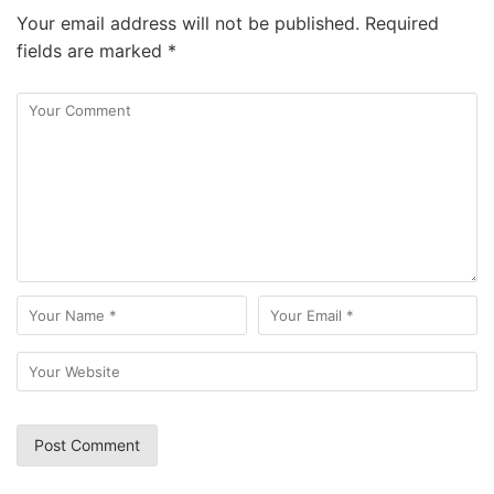
Your email address will not be published.
Required
fields are marked
*