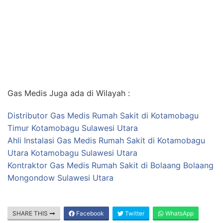
Gas Medis Juga ada di Wilayah :
Distributor Gas Medis Rumah Sakit di Kotamobagu
Timur Kotamobagu Sulawesi Utara
Ahli Instalasi Gas Medis Rumah Sakit di Kotamobagu
Utara Kotamobagu Sulawesi Utara
Kontraktor Gas Medis Rumah Sakit di Bolaang Bolaang
Mongondow Sulawesi Utara
SHARE THIS
Facebook
Twitter
WhatsApp