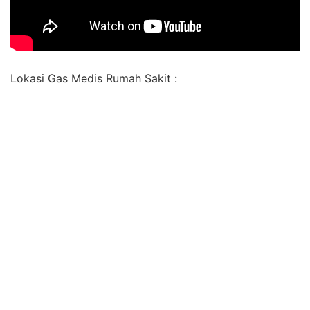
Lokasi Gas Medis Rumah Sakit :