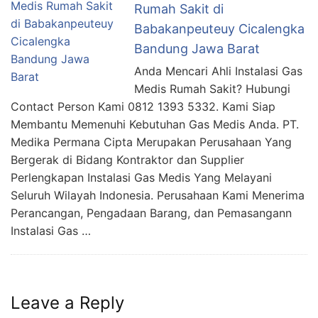
Rumah Sakit di
Babakanpeuteuy Cicalengka
Bandung Jawa Barat
Anda Mencari Ahli Instalasi Gas
Medis Rumah Sakit? Hubungi
Contact Person Kami 0812 1393 5332. Kami Siap
Membantu Memenuhi Kebutuhan Gas Medis Anda. PT.
Medika Permana Cipta Merupakan Perusahaan Yang
Bergerak di Bidang Kontraktor dan Supplier
Perlengkapan Instalasi Gas Medis Yang Melayani
Seluruh Wilayah Indonesia. Perusahaan Kami Menerima
Perancangan, Pengadaan Barang, dan Pemasangann
Instalasi Gas …
Leave a Reply