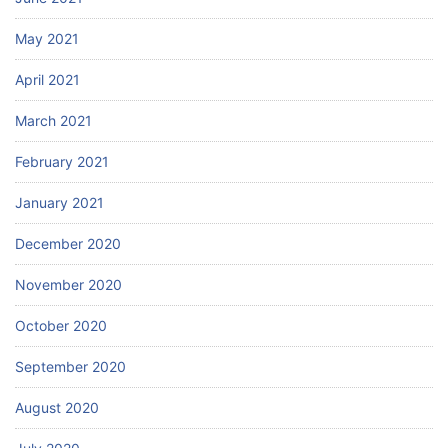
May 2021
April 2021
March 2021
February 2021
January 2021
December 2020
November 2020
October 2020
September 2020
August 2020