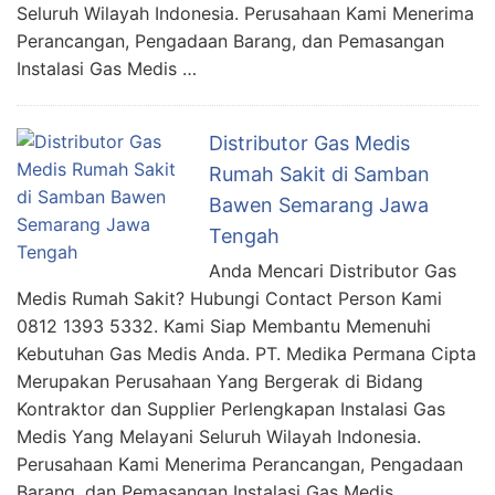
Seluruh Wilayah Indonesia. Perusahaan Kami Menerima
Perancangan, Pengadaan Barang, dan Pemasangan
Instalasi Gas Medis …
Distributor Gas Medis
Rumah Sakit di Samban
Bawen Semarang Jawa
Tengah
Anda Mencari Distributor Gas
Medis Rumah Sakit? Hubungi Contact Person Kami
0812 1393 5332. Kami Siap Membantu Memenuhi
Kebutuhan Gas Medis Anda. PT. Medika Permana Cipta
Merupakan Perusahaan Yang Bergerak di Bidang
Kontraktor dan Supplier Perlengkapan Instalasi Gas
Medis Yang Melayani Seluruh Wilayah Indonesia.
Perusahaan Kami Menerima Perancangan, Pengadaan
Barang, dan Pemasangan Instalasi Gas Medis …