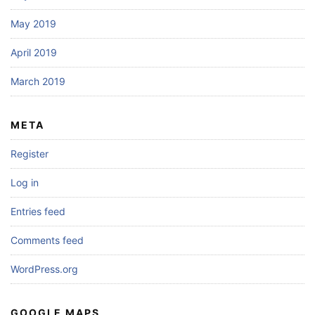
May 2019
April 2019
March 2019
META
Register
Log in
Entries feed
Comments feed
WordPress.org
GOOGLE MAPS