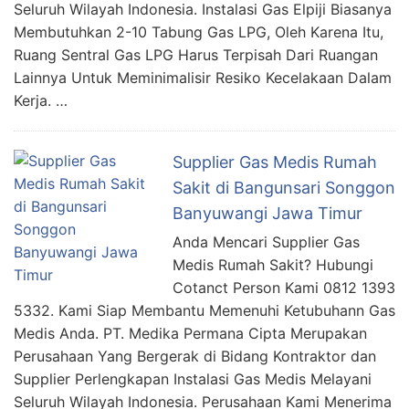
Seluruh Wilayah Indonesia. Instalasi Gas Elpiji Biasanya
Membutuhkan 2-10 Tabung Gas LPG, Oleh Karena Itu,
Ruang Sentral Gas LPG Harus Terpisah Dari Ruangan
Lainnya Untuk Meminimalisir Resiko Kecelakaan Dalam
Kerja. …
Supplier Gas Medis Rumah
Sakit di Bangunsari Songgon
Banyuwangi Jawa Timur
Anda Mencari Supplier Gas
Medis Rumah Sakit? Hubungi
Cotanct Person Kami 0812 1393
5332. Kami Siap Membantu Memenuhi Ketubuhann Gas
Medis Anda. PT. Medika Permana Cipta Merupakan
Perusahaan Yang Bergerak di Bidang Kontraktor dan
Supplier Perlengkapan Instalasi Gas Medis Melayani
Seluruh Wilayah Indonesia. Perusahaan Kami Menerima