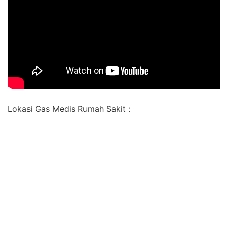
Lokasi Gas Medis Rumah Sakit :