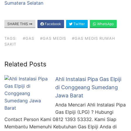
Sumatera Selatan
SHARE THIS
Facebook
Twitter
WhatsApp
TAGS:
#GAS
#GAS MEDIS
#GAS MEDIS RUMAH
SAKIT
Related Posts
Ahli Instalasi Pipa Gas Elpiji
di Conggeang Sumedang
Jawa Barat
Anda Mencari Ahli Instalasi Pipa
Gas Elpiji (LPG) ? Hubungi
Contact Person Kami 0812 1393 53332. Kami Siap
Membantu Memenuhi Kebutuhan Gas Elpiji Anda di