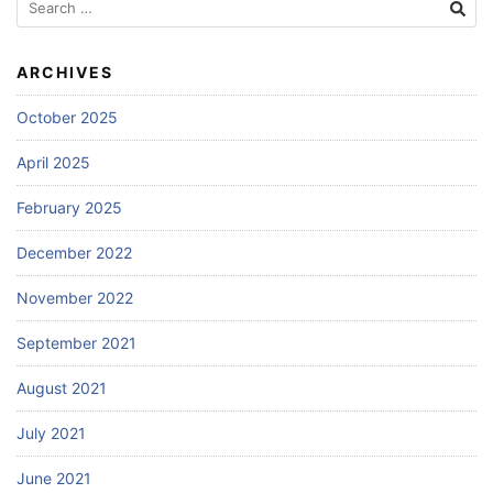
for:
ARCHIVES
October 2025
April 2025
February 2025
December 2022
November 2022
September 2021
August 2021
July 2021
June 2021