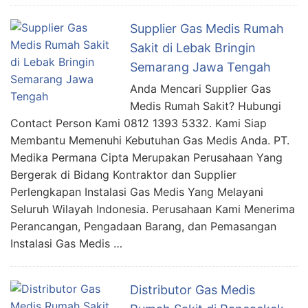
Supplier Gas Medis Rumah
Sakit di Lebak Bringin
Semarang Jawa Tengah
Anda Mencari Supplier Gas
Medis Rumah Sakit? Hubungi
Contact Person Kami 0812 1393 5332. Kami Siap
Membantu Memenuhi Kebutuhan Gas Medis Anda. PT.
Medika Permana Cipta Merupakan Perusahaan Yang
Bergerak di Bidang Kontraktor dan Supplier
Perlengkapan Instalasi Gas Medis Yang Melayani
Seluruh Wilayah Indonesia. Perusahaan Kami Menerima
Perancangan, Pengadaan Barang, dan Pemasangan
Instalasi Gas Medis …
Distributor Gas Medis