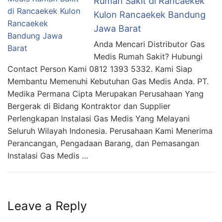
Rumah Sakit di Rancaekek
Kulon Rancaekek Bandung
Jawa Barat
Anda Mencari Distributor Gas
Medis Rumah Sakit? Hubungi
Contact Person Kami 0812 1393 5332. Kami Siap
Membantu Memenuhi Kebutuhan Gas Medis Anda. PT.
Medika Permana Cipta Merupakan Perusahaan Yang
Bergerak di Bidang Kontraktor dan Supplier
Perlengkapan Instalasi Gas Medis Yang Melayani
Seluruh Wilayah Indonesia. Perusahaan Kami Menerima
Perancangan, Pengadaan Barang, dan Pemasangan
Instalasi Gas Medis …
Leave a Reply