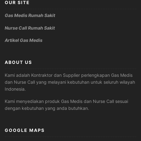
OUR SITE
Gas Medis Rumah Sakit
Nurse Call Rumah Sakit
Artikel Gas Medis
ABOUT US
Kami adalah Kontraktor dan Supplier perlengkapan Gas Medis
dan Nurse Call yang melayani kebutuhan untuk seluruh wilayah
Indonesia.
Kami menyediakan produk Gas Medis dan Nurse Call sesuai
dengan kebutuhan yang anda butuhkan.
GOOGLE MAPS