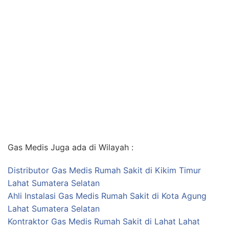
Gas Medis Juga ada di Wilayah :
Distributor Gas Medis Rumah Sakit di Kikim Timur
Lahat Sumatera Selatan
Ahli Instalasi Gas Medis Rumah Sakit di Kota Agung
Lahat Sumatera Selatan
Kontraktor Gas Medis Rumah Sakit di Lahat Lahat