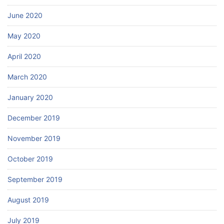
June 2020
May 2020
April 2020
March 2020
January 2020
December 2019
November 2019
October 2019
September 2019
August 2019
July 2019