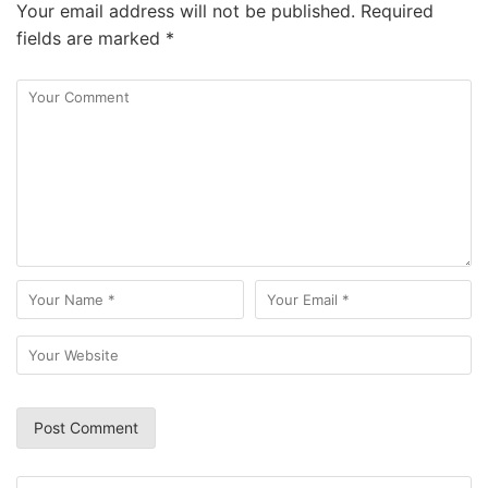
Your email address will not be published.
Required
fields are marked
*
Search