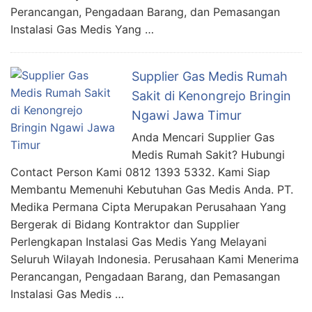
Perancangan, Pengadaan Barang, dan Pemasangan
Instalasi Gas Medis Yang …
Supplier Gas Medis Rumah
Sakit di Kenongrejo Bringin
Ngawi Jawa Timur
Anda Mencari Supplier Gas
Medis Rumah Sakit? Hubungi
Contact Person Kami 0812 1393 5332. Kami Siap
Membantu Memenuhi Kebutuhan Gas Medis Anda. PT.
Medika Permana Cipta Merupakan Perusahaan Yang
Bergerak di Bidang Kontraktor dan Supplier
Perlengkapan Instalasi Gas Medis Yang Melayani
Seluruh Wilayah Indonesia. Perusahaan Kami Menerima
Perancangan, Pengadaan Barang, dan Pemasangan
Instalasi Gas Medis …