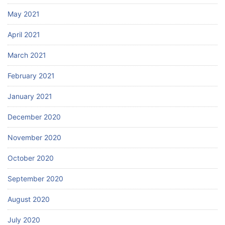
May 2021
April 2021
March 2021
February 2021
January 2021
December 2020
November 2020
October 2020
September 2020
August 2020
July 2020