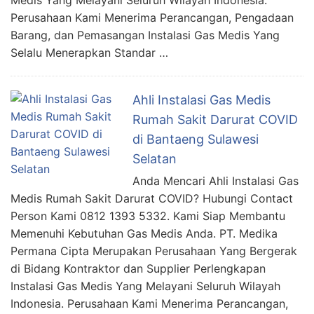
Medis Yang Melayani Seluruh Wilayah Indonesia.
Perusahaan Kami Menerima Perancangan, Pengadaan
Barang, dan Pemasangan Instalasi Gas Medis Yang
Selalu Menerapkan Standar …
Ahli Instalasi Gas Medis
Rumah Sakit Darurat COVID
di Bantaeng Sulawesi
Selatan
Anda Mencari Ahli Instalasi Gas
Medis Rumah Sakit Darurat COVID? Hubungi Contact
Person Kami 0812 1393 5332. Kami Siap Membantu
Memenuhi Kebutuhan Gas Medis Anda. PT. Medika
Permana Cipta Merupakan Perusahaan Yang Bergerak
di Bidang Kontraktor dan Supplier Perlengkapan
Instalasi Gas Medis Yang Melayani Seluruh Wilayah
Indonesia. Perusahaan Kami Menerima Perancangan,