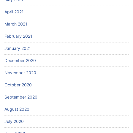
April 2021
March 2021
February 2021
January 2021
December 2020
November 2020
October 2020
September 2020
August 2020
July 2020