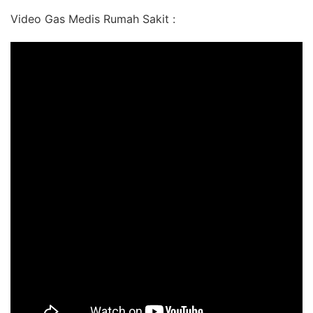
Video Gas Medis Rumah Sakit :