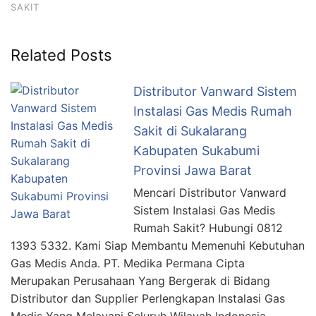
SAKIT
Related Posts
Distributor Vanward Sistem
Instalasi Gas Medis Rumah
Sakit di Sukalarang
Kabupaten Sukabumi
Provinsi Jawa Barat
Mencari Distributor Vanward
Sistem Instalasi Gas Medis
Rumah Sakit? Hubungi 0812
1393 5332. Kami Siap Membantu Memenuhi Kebutuhan
Gas Medis Anda. PT. Medika Permana Cipta
Merupakan Perusahaan Yang Bergerak di Bidang
Distributor dan Supplier Perlengkapan Instalasi Gas