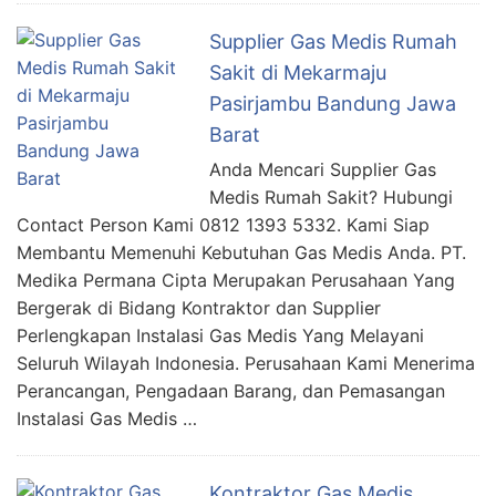
Supplier Gas Medis Rumah
Sakit di Mekarmaju
Pasirjambu Bandung Jawa
Barat
Anda Mencari Supplier Gas
Medis Rumah Sakit? Hubungi
Contact Person Kami 0812 1393 5332. Kami Siap
Membantu Memenuhi Kebutuhan Gas Medis Anda. PT.
Medika Permana Cipta Merupakan Perusahaan Yang
Bergerak di Bidang Kontraktor dan Supplier
Perlengkapan Instalasi Gas Medis Yang Melayani
Seluruh Wilayah Indonesia. Perusahaan Kami Menerima
Perancangan, Pengadaan Barang, dan Pemasangan
Instalasi Gas Medis …
Kontraktor Gas Medis