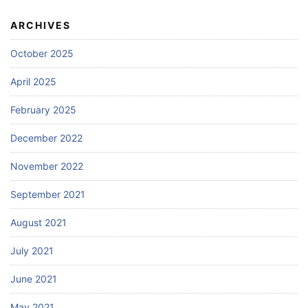
ARCHIVES
October 2025
April 2025
February 2025
December 2022
November 2022
September 2021
August 2021
July 2021
June 2021
May 2021