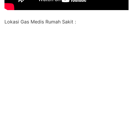
Lokasi Gas Medis Rumah Sakit :