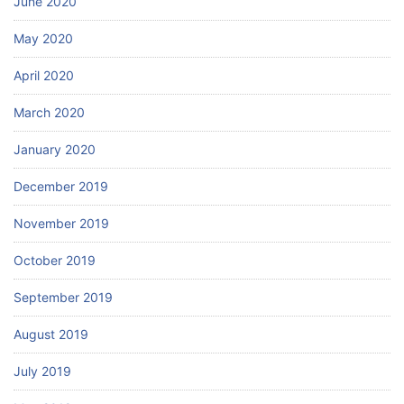
June 2020
May 2020
April 2020
March 2020
January 2020
December 2019
November 2019
October 2019
September 2019
August 2019
July 2019