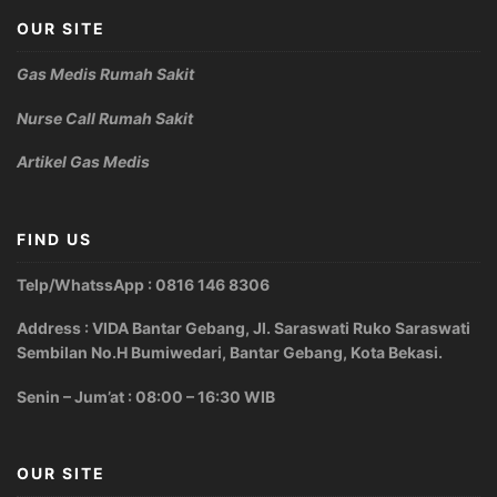
OUR SITE
Gas Medis Rumah Sakit
Nurse Call Rumah Sakit
Artikel Gas Medis
FIND US
Telp/WhatssApp : 0816 146 8306
Address : VIDA Bantar Gebang, Jl. Saraswati Ruko Saraswati
Sembilan No.H Bumiwedari, Bantar Gebang, Kota Bekasi.
Senin – Jum’at : 08:00 – 16:30 WIB
OUR SITE