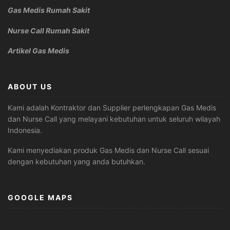
Gas Medis Rumah Sakit
Nurse Call Rumah Sakit
Artikel Gas Medis
ABOUT US
Kami adalah Kontraktor dan Supplier perlengkapan Gas Medis
dan Nurse Call yang melayani kebutuhan untuk seluruh wilayah
Indonesia.
Kami menyediakan produk Gas Medis dan Nurse Call sesuai
dengan kebutuhan yang anda butuhkan.
GOOGLE MAPS