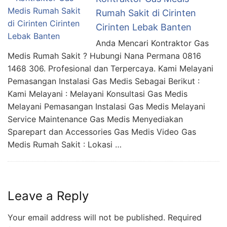
Rumah Sakit di Cirinten
Cirinten Lebak Banten
Anda Mencari Kontraktor Gas
Medis Rumah Sakit ? Hubungi Nana Permana 0816
1468 306. Profesional dan Terpercaya. Kami Melayani
Pemasangan Instalasi Gas Medis Sebagai Berikut :
Kami Melayani : Melayani Konsultasi Gas Medis
Melayani Pemasangan Instalasi Gas Medis Melayani
Service Maintenance Gas Medis Menyediakan
Sparepart dan Accessories Gas Medis Video Gas
Medis Rumah Sakit : Lokasi …
Leave a Reply
Your email address will not be published.
Required