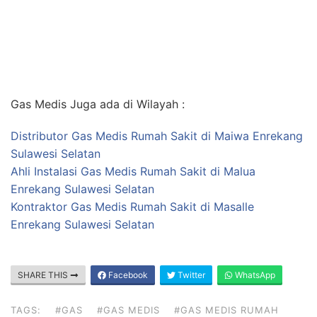
Gas Medis Juga ada di Wilayah :
Distributor Gas Medis Rumah Sakit di Maiwa Enrekang
Sulawesi Selatan
Ahli Instalasi Gas Medis Rumah Sakit di Malua
Enrekang Sulawesi Selatan
Kontraktor Gas Medis Rumah Sakit di Masalle
Enrekang Sulawesi Selatan
SHARE THIS
Facebook
Twitter
WhatsApp
TAGS:
#GAS
#GAS MEDIS
#GAS MEDIS RUMAH