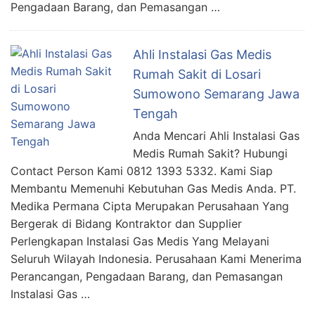
Pengadaan Barang, dan Pemasangan …
Ahli Instalasi Gas Medis
Rumah Sakit di Losari
Sumowono Semarang Jawa
Tengah
Anda Mencari Ahli Instalasi Gas
Medis Rumah Sakit? Hubungi
Contact Person Kami 0812 1393 5332. Kami Siap
Membantu Memenuhi Kebutuhan Gas Medis Anda. PT.
Medika Permana Cipta Merupakan Perusahaan Yang
Bergerak di Bidang Kontraktor dan Supplier
Perlengkapan Instalasi Gas Medis Yang Melayani
Seluruh Wilayah Indonesia. Perusahaan Kami Menerima
Perancangan, Pengadaan Barang, dan Pemasangan
Instalasi Gas …