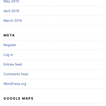
May 2019
April 2019
March 2019
META
Register
Log in
Entries feed
Comments feed
WordPress.org
GOOGLE MAPS