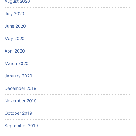
August 2020
July 2020
June 2020
May 2020
April 2020
March 2020
January 2020
December 2019
November 2019
October 2019
September 2019