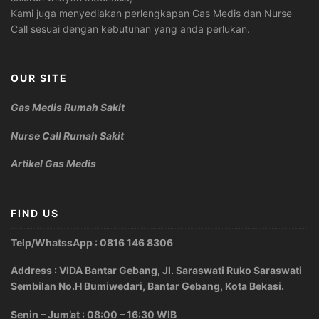
Kami juga menyediakan perlengkapan Gas Medis dan Nurse
Call sesuai dengan kebutuhan yang anda perlukan.
OUR SITE
Gas Medis Rumah Sakit
Nurse Call Rumah Sakit
Artikel Gas Medis
FIND US
Telp/WhatssApp : 0816 146 8306
Address : VIDA Bantar Gebang, Jl. Saraswati Ruko Saraswati
Sembilan No.H Bumiwedari, Bantar Gebang, Kota Bekasi.
Senin – Jum’at : 08:00 – 16:30 WIB