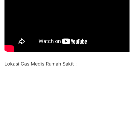
Lokasi Gas Medis Rumah Sakit :