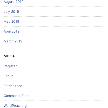
August 2019
July 2019
May 2019
April 2019
March 2019
META
Register
Log in
Entries feed
Comments feed
WordPress.org