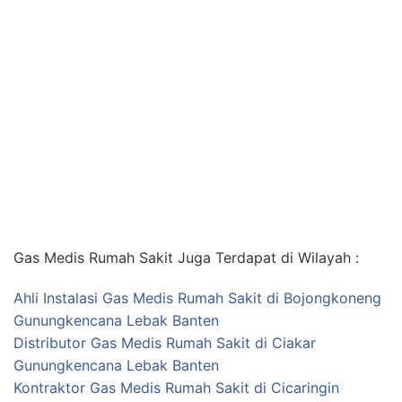
Gas Medis Rumah Sakit Juga Terdapat di Wilayah :
Ahli Instalasi Gas Medis Rumah Sakit di Bojongkoneng
Gunungkencana Lebak Banten
Distributor Gas Medis Rumah Sakit di Ciakar
Gunungkencana Lebak Banten
Kontraktor Gas Medis Rumah Sakit di Cicaringin