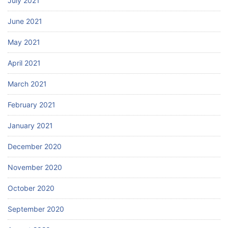
July 2021
June 2021
May 2021
April 2021
March 2021
February 2021
January 2021
December 2020
November 2020
October 2020
September 2020