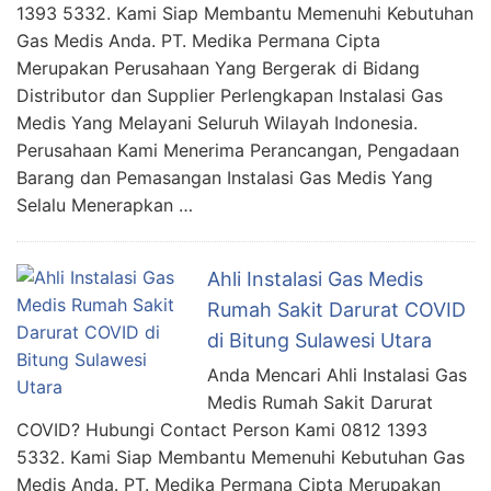
1393 5332. Kami Siap Membantu Memenuhi Kebutuhan
Gas Medis Anda. PT. Medika Permana Cipta
Merupakan Perusahaan Yang Bergerak di Bidang
Distributor dan Supplier Perlengkapan Instalasi Gas
Medis Yang Melayani Seluruh Wilayah Indonesia.
Perusahaan Kami Menerima Perancangan, Pengadaan
Barang dan Pemasangan Instalasi Gas Medis Yang
Selalu Menerapkan …
Ahli Instalasi Gas Medis
Rumah Sakit Darurat COVID
di Bitung Sulawesi Utara
Anda Mencari Ahli Instalasi Gas
Medis Rumah Sakit Darurat
COVID? Hubungi Contact Person Kami 0812 1393
5332. Kami Siap Membantu Memenuhi Kebutuhan Gas
Medis Anda. PT. Medika Permana Cipta Merupakan