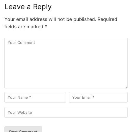
Leave a Reply
Your email address will not be published.
Required
fields are marked
*