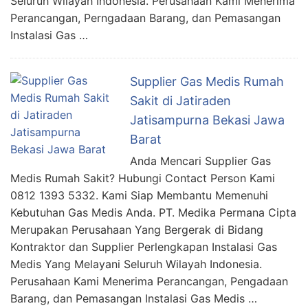
Seluruh Wilayah Indonesia. Perusahaan Kami Menerima
Perancangan, Perngadaan Barang, dan Pemasangan
Instalasi Gas …
Supplier Gas Medis Rumah
Sakit di Jatiraden
Jatisampurna Bekasi Jawa
Barat
Anda Mencari Supplier Gas
Medis Rumah Sakit? Hubungi Contact Person Kami
0812 1393 5332. Kami Siap Membantu Memenuhi
Kebutuhan Gas Medis Anda. PT. Medika Permana Cipta
Merupakan Perusahaan Yang Bergerak di Bidang
Kontraktor dan Supplier Perlengkapan Instalasi Gas
Medis Yang Melayani Seluruh Wilayah Indonesia.
Perusahaan Kami Menerima Perancangan, Pengadaan
Barang, dan Pemasangan Instalasi Gas Medis …