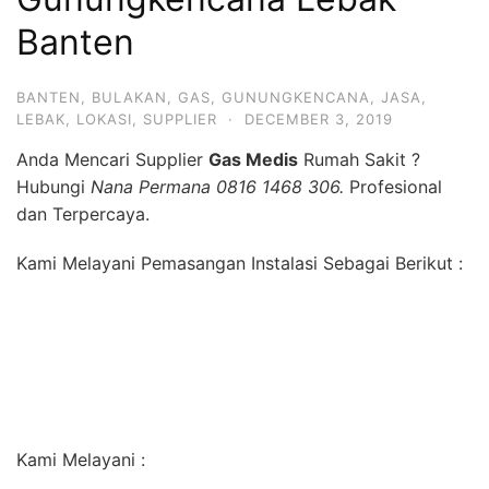
Banten
BANTEN
,
BULAKAN
,
GAS
,
GUNUNGKENCANA
,
JASA
,
LEBAK
,
LOKASI
,
SUPPLIER
·
DECEMBER 3, 2019
Anda Mencari Supplier
Gas Medis
Rumah Sakit ?
Hubungi
Nana Permana 0816 1468 306.
Profesional
dan Terpercaya.
Kami Melayani Pemasangan Instalasi Sebagai Berikut :
Kami Melayani :