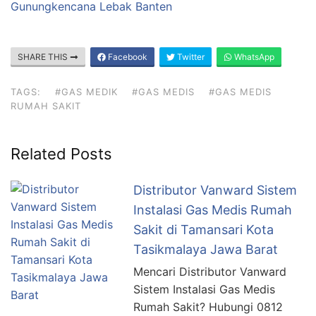
Gunungkencana Lebak Banten
SHARE THIS
Facebook
Twitter
WhatsApp
TAGS:
#GAS MEDIK
#GAS MEDIS
#GAS MEDIS
RUMAH SAKIT
Related Posts
Distributor Vanward Sistem
Instalasi Gas Medis Rumah
Sakit di Tamansari Kota
Tasikmalaya Jawa Barat
Mencari Distributor Vanward
Sistem Instalasi Gas Medis
Rumah Sakit? Hubungi 0812