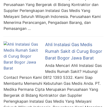
Perusahaan Yang Bergerak di Bidang Kontraktor dan
Supplier Perlengkapan Instalasi Gas Medis Yang
Melayani Seluruh Wilayah Indonesia. Perusahaan Kami
Menerima Perancangan, Pengadaan Barang, dan
Pemasangan …
Ahli Instalasi Gas Medis
Rumah Sakit di Curug Bogor
Barat Bogor Jawa Barat
Anda Mencari Ahli Instalasi Gas
Medis Rumah Sakit? Hubungi
Contact Person Kami 0812 1393 5332. Kami Siap
Membantu Memenuhi Kebutuhan Gas Medis Anda. PT.
Medika Permana Cipta Merupakan Perusahaan Yang
Bergerak di Bidang Kontraktor dan Supplier
Perlengkapan Instalasi Gas Medis Yang Melayani