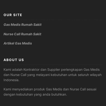
OUR SITE
Gas Medis Rumah Sakit
Nurse Call Rumah Sakit
Artikel Gas Medis
ABOUT US
Kami adalah Kontraktor dan Supplier perlengkapan Gas Medis
dan Nurse Call yang melayani kebutuhan untuk seluruh wilayah
Indonesia.
Kami menyediakan produk Gas Medis dan Nurse Call sesuai
dengan kebutuhan yang anda butuhkan.