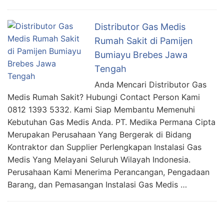
Distributor Gas Medis
Rumah Sakit di Pamijen
Bumiayu Brebes Jawa
Tengah
Anda Mencari Distributor Gas
Medis Rumah Sakit? Hubungi Contact Person Kami
0812 1393 5332. Kami Siap Membantu Memenuhi
Kebutuhan Gas Medis Anda. PT. Medika Permana Cipta
Merupakan Perusahaan Yang Bergerak di Bidang
Kontraktor dan Supplier Perlengkapan Instalasi Gas
Medis Yang Melayani Seluruh Wilayah Indonesia.
Perusahaan Kami Menerima Perancangan, Pengadaan
Barang, dan Pemasangan Instalasi Gas Medis …