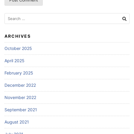
Search
for:
ARCHIVES
October 2025
April 2025
February 2025
December 2022
November 2022
September 2021
August 2021