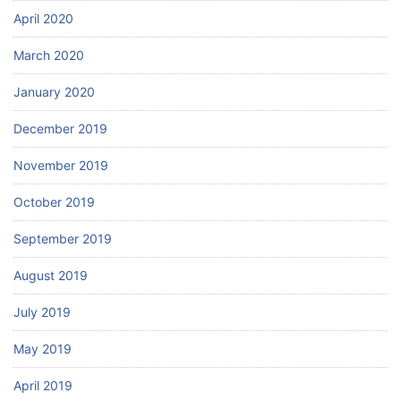
April 2020
March 2020
January 2020
December 2019
November 2019
October 2019
September 2019
August 2019
July 2019
May 2019
April 2019