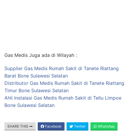
Gas Medis Juga ada di Wilayah :
Supplier Gas Medis Rumah Sakit di Tanete Riattang
Barat Bone Sulawesi Selatan
Distributor Gas Medis Rumah Sakit di Tanete Riattang
Timur Bone Sulawesi Selatan
Ahli Instalasi Gas Medis Rumah Sakit di Tellu Limpoe
Bone Sulawesi Selatan
SHARE THIS
Facebook
Twitter
WhatsApp