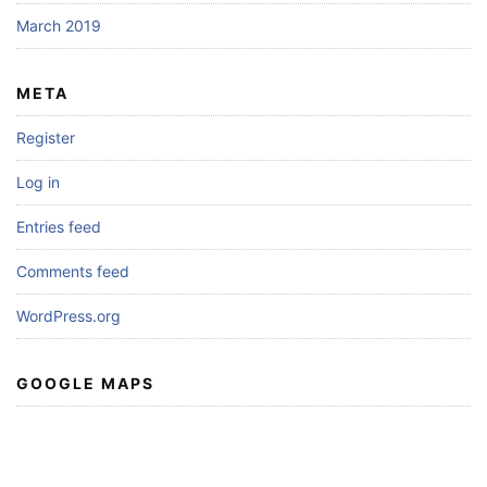
March 2019
META
Register
Log in
Entries feed
Comments feed
WordPress.org
GOOGLE MAPS