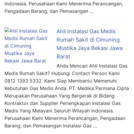
Indonesia. Perusahaan Kami Menerima Perancangan,
Pengadaan Barang, dan Pemasangan …
Ahli Instalasi Gas Medis
Rumah Sakit di Cimuning
Mustika Jaya Bekasi Jawa
Barat
Anda Mencari Ahli Instalasi Gas
Medis Rumah Sakit? Hubungi Contact Person Kami
0812 1393 5332. Kami Siap Membantu Memenuhi
Kebutuhan Gas Medis Anda. PT. Medika Permana Cipta
Merupakan Perusahaan Yang Bergerak di Bidang
Kontraktor dan Supplier Perlengkapan Instalasi Gas
Medis Yang Melayani Seluruh Wilayah Indonesia.
Perusahaan Kami Menerima Perancangan, Pengadaan
Barang, dan Pemasangan Instalasi Gas …