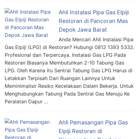
Ahli Instalasi Pipa Gas Elpiji
Restoran di Pancoran Mas
Depok Jawa Barat
Anda Mencari Ahli Instalasi Pipa
Gas Elpiji (LPG) di Restoran? Hubungi 0812 1393 5332.
Profesional dan Terpercaya. Instalasi Gas LPG Pada
Restoran Biasanya Membutuhkan 2-10 Tabung Gas
LPG. Oleh Karena Itu Sentral Tabung Gas LPG Harus di
Letakkan Terpisah Dari Ruangan Lainnya Untuk
Meminimalisir Resiko Kecelakaan Dalam Bekerja. Untuk
Menghubungkan Tabung Pada Sentral Gas Menuju Ke
Peralatan Dapur …
Ahli Pemasangan Pipa Gas
Elpiji Restoran di