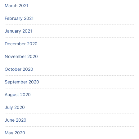
March 2021
February 2021
January 2021
December 2020
November 2020
October 2020
September 2020
August 2020
July 2020
June 2020
May 2020