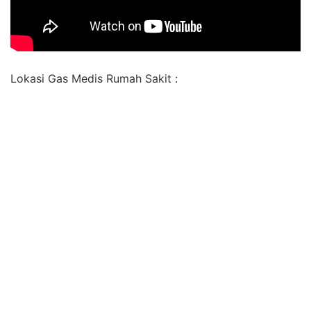
Lokasi Gas Medis Rumah Sakit :