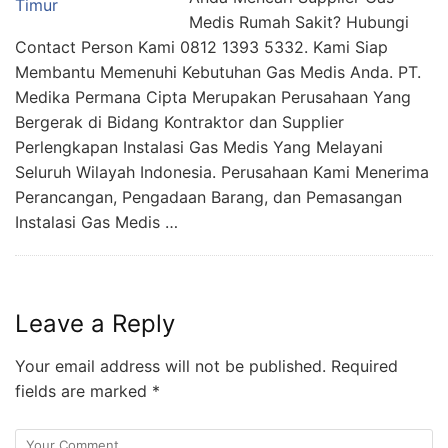
Medis Rumah Sakit? Hubungi
Contact Person Kami 0812 1393 5332. Kami Siap
Membantu Memenuhi Kebutuhan Gas Medis Anda. PT.
Medika Permana Cipta Merupakan Perusahaan Yang
Bergerak di Bidang Kontraktor dan Supplier
Perlengkapan Instalasi Gas Medis Yang Melayani
Seluruh Wilayah Indonesia. Perusahaan Kami Menerima
Perancangan, Pengadaan Barang, dan Pemasangan
Instalasi Gas Medis …
Leave a Reply
Your email address will not be published.
Required
fields are marked
*