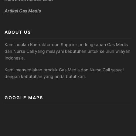
Artikel Gas Medis
ABOUT US
Kami adalah Kontraktor dan Supplier perlengkapan Gas Medis
dan Nurse Call yang melayani kebutuhan untuk seluruh wilayah
Indonesia.
Kami menyediakan produk Gas Medis dan Nurse Call sesuai
dengan kebutuhan yang anda butuhkan.
GOOGLE MAPS