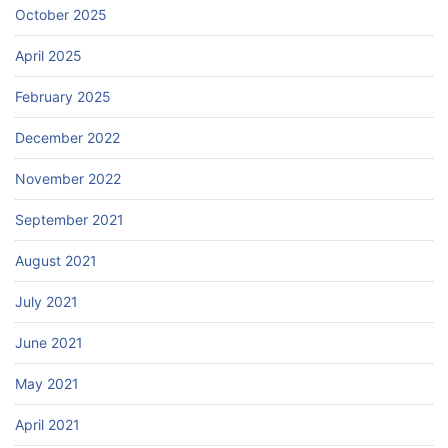
October 2025
April 2025
February 2025
December 2022
November 2022
September 2021
August 2021
July 2021
June 2021
May 2021
April 2021