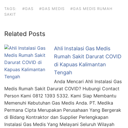
TAGS:
#GAS
#GAS MEDIS
#GAS MEDIS RUMAH
SAKIT
Related Posts
Ahli Instalasi Gas Medis
Rumah Sakit Darurat COVID
di Kapuas Kalimantan
Tengah
Anda Mencari Ahli Instalasi Gas
Medis Rumah Sakit Darurat COVID? Hubungi Contact
Person Kami 0812 1393 5332. Kami Siap Membantu
Memenuhi Kebutuhan Gas Medis Anda. PT. Medika
Permana Cipta Merupakan Perusahaan Yang Bergerak
di Bidang Kontraktor dan Supplier Perlengkapan
Instalasi Gas Medis Yang Melayani Seluruh Wilayah