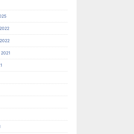
025
2022
2022
 2021
21
1