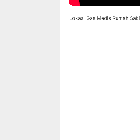
Lokasi Gas Medis Rumah Sakit