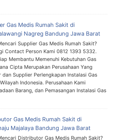
ier Gas Medis Rumah Sakit di
lawangi Nagreg Bandung Jawa Barat
encari Supplier Gas Medis Rumah Sakit?
i Contact Person Kami 0812 1393 5332.
Siap Membantu Memenuhi Kebutuhan Gas
mana Cipta Merupakan Perusahaan Yang
 dan Supplier Perlengkapan Instalasi Gas
Wilayah Indonesia. Perusahaan Kami
daan Barang, dan Pemasangan Instalasi Gas
ibutor Gas Medis Rumah Sakit di
aju Majalaya Bandung Jawa Barat
encari Distributor Gas Medis Rumah Sakit?