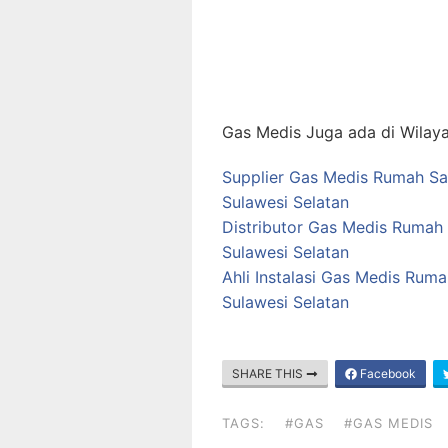
Gas Medis Juga ada di Wilaya
Supplier Gas Medis Rumah Sa
Sulawesi Selatan
Distributor Gas Medis Rumah 
Sulawesi Selatan
Ahli Instalasi Gas Medis Rum
Sulawesi Selatan
SHARE THIS
Facebook
TAGS:
#GAS
#GAS MEDIS