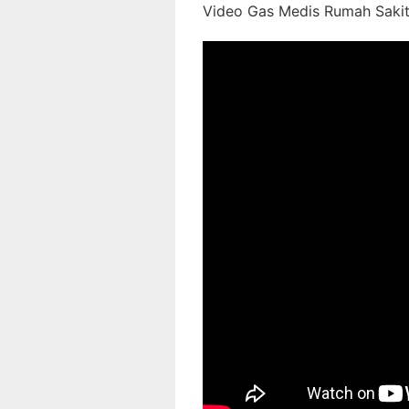
Video Gas Medis Rumah Sakit