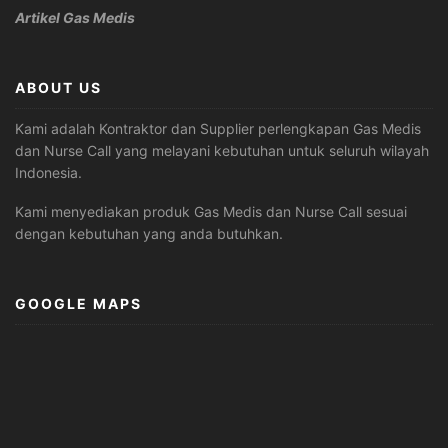
Artikel Gas Medis
ABOUT US
Kami adalah Kontraktor dan Supplier perlengkapan Gas Medis
dan Nurse Call yang melayani kebutuhan untuk seluruh wilayah
Indonesia.
Kami menyediakan produk Gas Medis dan Nurse Call sesuai
dengan kebutuhan yang anda butuhkan.
GOOGLE MAPS