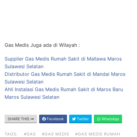
Gas Medis Juga ada di Wilayah :
Supplier Gas Medis Rumah Sakit di Mallawa Maros
Sulawesi Selatan
Distributor Gas Medis Rumah Sakit di Mandai Maros
Sulawesi Selatan
Ahli Instalasi Gas Medis Rumah Sakit di Maros Baru
Maros Sulawesi Selatan
SHARE THIS
Facebook
Twitter
WhatsApp
TAGS:
#GAS
#GAS MEDIS
#GAS MEDIS RUMAH