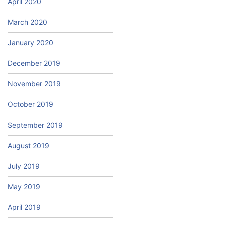
April 2020
March 2020
January 2020
December 2019
November 2019
October 2019
September 2019
August 2019
July 2019
May 2019
April 2019