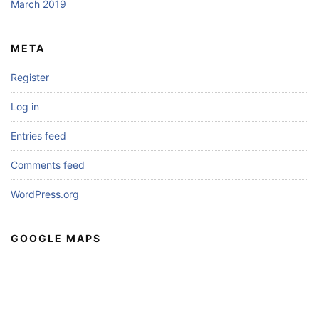
March 2019
META
Register
Log in
Entries feed
Comments feed
WordPress.org
GOOGLE MAPS