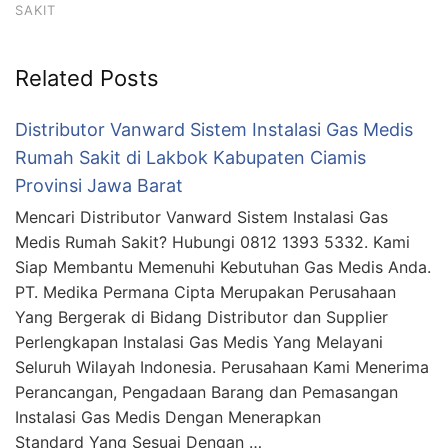
SAKIT
Related Posts
Distributor Vanward Sistem Instalasi Gas Medis
Rumah Sakit di Lakbok Kabupaten Ciamis
Provinsi Jawa Barat
Mencari Distributor Vanward Sistem Instalasi Gas
Medis Rumah Sakit? Hubungi 0812 1393 5332. Kami
Siap Membantu Memenuhi Kebutuhan Gas Medis Anda.
PT. Medika Permana Cipta Merupakan Perusahaan
Yang Bergerak di Bidang Distributor dan Supplier
Perlengkapan Instalasi Gas Medis Yang Melayani
Seluruh Wilayah Indonesia. Perusahaan Kami Menerima
Perancangan, Pengadaan Barang dan Pemasangan
Instalasi Gas Medis Dengan Menerapkan
Standard Yang Sesuai Dengan …