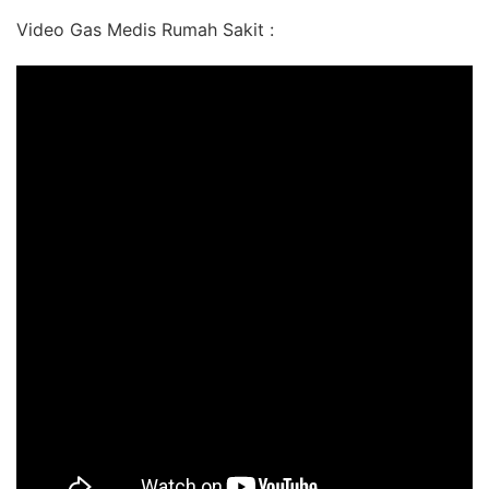
Video Gas Medis Rumah Sakit :