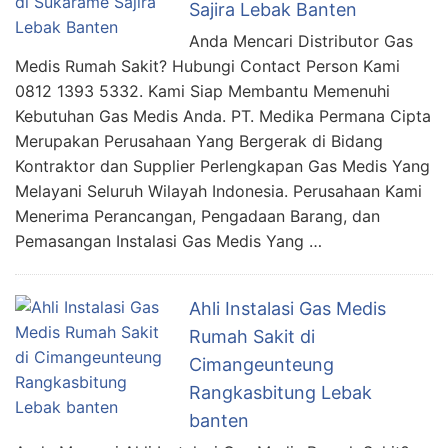
Sajira Lebak Banten
Anda Mencari Distributor Gas
Medis Rumah Sakit? Hubungi Contact Person Kami
0812 1393 5332. Kami Siap Membantu Memenuhi
Kebutuhan Gas Medis Anda. PT. Medika Permana Cipta
Merupakan Perusahaan Yang Bergerak di Bidang
Kontraktor dan Supplier Perlengkapan Gas Medis Yang
Melayani Seluruh Wilayah Indonesia. Perusahaan Kami
Menerima Perancangan, Pengadaan Barang, dan
Pemasangan Instalasi Gas Medis Yang …
Ahli Instalasi Gas Medis
Rumah Sakit di
Cimangeunteung
Rangkasbitung Lebak
banten