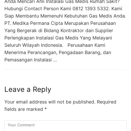
Anda Mencari Ahli Instalasi Gas Medis Rumah Sakit?
Hubungi Contact Person Kami 0812 1393 5332. Kami
Siap Membantu Memenuhi Kebutuhan Gas Medis Anda.
PT. Medika Permana Cipta Merupakan Perusahaan
Yang Bergerak di Bidang Kontraktor dan Supplier
Perlengkapan Instalasi Gas Medis Yang Melayani
Seluruh Wilayah Indonesia. Perusahaan Kami
Menerima Perancangan, Pengadaan Barang, dan
Pemasangan Instalasi …
Leave a Reply
Your email address will not be published.
Required
fields are marked
*