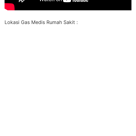
Lokasi Gas Medis Rumah Sakit :