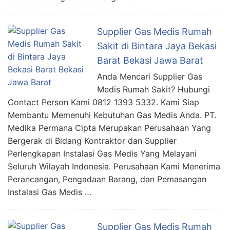
Supplier Gas Medis Rumah
Sakit di Bintara Jaya Bekasi
Barat Bekasi Jawa Barat
Anda Mencari Supplier Gas
Medis Rumah Sakit? Hubungi
Contact Person Kami 0812 1393 5332. Kami Siap
Membantu Memenuhi Kebutuhan Gas Medis Anda. PT.
Medika Permana Cipta Merupakan Perusahaan Yang
Bergerak di Bidang Kontraktor dan Supplier
Perlengkapan Instalasi Gas Medis Yang Melayani
Seluruh Wilayah Indonesia. Perusahaan Kami Menerima
Perancangan, Pengadaan Barang, dan Pemasangan
Instalasi Gas Medis …
Supplier Gas Medis Rumah