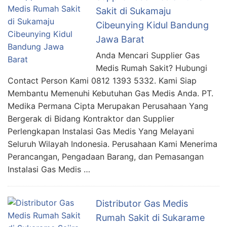
Sakit di Sukamaju
Cibeunying Kidul Bandung
Jawa Barat
Anda Mencari Supplier Gas
Medis Rumah Sakit? Hubungi
Contact Person Kami 0812 1393 5332. Kami Siap
Membantu Memenuhi Kebutuhan Gas Medis Anda. PT.
Medika Permana Cipta Merupakan Perusahaan Yang
Bergerak di Bidang Kontraktor dan Supplier
Perlengkapan Instalasi Gas Medis Yang Melayani
Seluruh Wilayah Indonesia. Perusahaan Kami Menerima
Perancangan, Pengadaan Barang, dan Pemasangan
Instalasi Gas Medis …
Distributor Gas Medis
Rumah Sakit di Sukarame