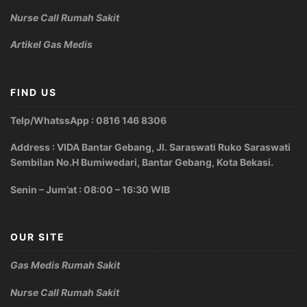
Nurse Call Rumah Sakit
Artikel Gas Medis
FIND US
Telp/WhatssApp : 0816 146 8306
Address : VIDA Bantar Gebang, Jl. Saraswati Ruko Saraswati
Sembilan No.H Bumiwedari, Bantar Gebang, Kota Bekasi.
Senin – Jum’at : 08:00 – 16:30 WIB
OUR SITE
Gas Medis Rumah Sakit
Nurse Call Rumah Sakit