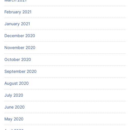
February 2021
January 2021
December 2020
November 2020
October 2020
September 2020
August 2020
July 2020
June 2020
May 2020