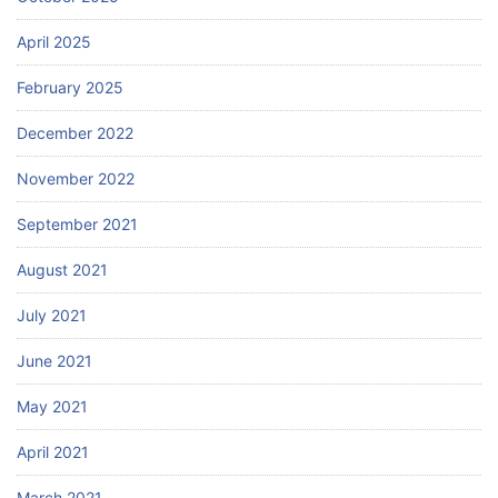
April 2025
February 2025
December 2022
November 2022
September 2021
August 2021
July 2021
June 2021
May 2021
April 2021
March 2021