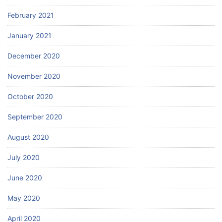
February 2021
January 2021
December 2020
November 2020
October 2020
September 2020
August 2020
July 2020
June 2020
May 2020
April 2020