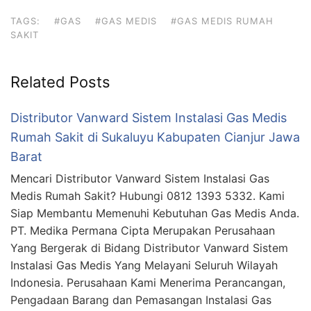
TAGS:
#GAS
#GAS MEDIS
#GAS MEDIS RUMAH
SAKIT
Related Posts
Distributor Vanward Sistem Instalasi Gas Medis
Rumah Sakit di Sukaluyu Kabupaten Cianjur Jawa
Barat
Mencari Distributor Vanward Sistem Instalasi Gas
Medis Rumah Sakit? Hubungi 0812 1393 5332. Kami
Siap Membantu Memenuhi Kebutuhan Gas Medis Anda.
PT. Medika Permana Cipta Merupakan Perusahaan
Yang Bergerak di Bidang Distributor Vanward Sistem
Instalasi Gas Medis Yang Melayani Seluruh Wilayah
Indonesia. Perusahaan Kami Menerima Perancangan,
Pengadaan Barang dan Pemasangan Instalasi Gas