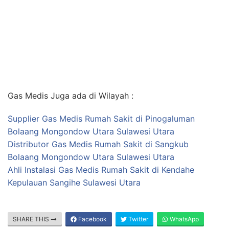
Gas Medis Juga ada di Wilayah :
Supplier Gas Medis Rumah Sakit di Pinogaluman
Bolaang Mongondow Utara Sulawesi Utara
Distributor Gas Medis Rumah Sakit di Sangkub
Bolaang Mongondow Utara Sulawesi Utara
Ahli Instalasi Gas Medis Rumah Sakit di Kendahe
Kepulauan Sangihe Sulawesi Utara
SHARE THIS
Facebook
Twitter
WhatsApp