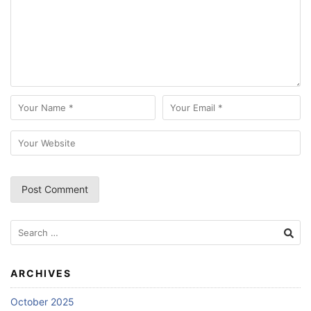
Search
for:
ARCHIVES
October 2025