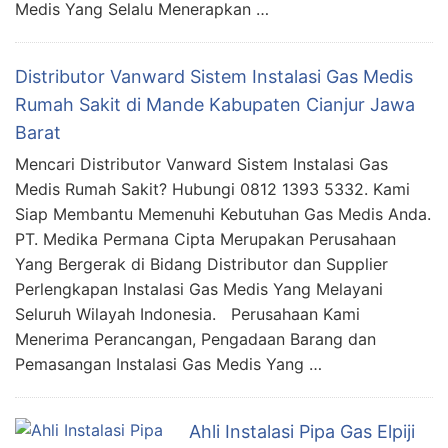
Medis Yang Selalu Menerapkan …
Distributor Vanward Sistem Instalasi Gas Medis
Rumah Sakit di Mande Kabupaten Cianjur Jawa
Barat
Mencari Distributor Vanward Sistem Instalasi Gas
Medis Rumah Sakit? Hubungi 0812 1393 5332. Kami
Siap Membantu Memenuhi Kebutuhan Gas Medis Anda.
PT. Medika Permana Cipta Merupakan Perusahaan
Yang Bergerak di Bidang Distributor dan Supplier
Perlengkapan Instalasi Gas Medis Yang Melayani
Seluruh Wilayah Indonesia. Perusahaan Kami
Menerima Perancangan, Pengadaan Barang dan
Pemasangan Instalasi Gas Medis Yang …
Ahli Instalasi Pipa Gas Elpiji