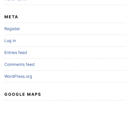
META
Register
Log in
Entries feed
Comments feed
WordPress.org
GOOGLE MAPS