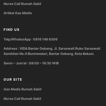
Nurse Call Rumah Sakit
Artikel Gas Medis
FIND US
Telp/WhatssApp : 0816 146 8306
Address : VIDA Bantar Gebang, Jl. Saraswati Ruko Saraswati
Sembilan No.H Bumiwedari, Bantar Gebang, Kota Bekasi.
Senin – Jum’at : 08:00 – 16:30 WIB
OUR SITE
Gas Medis Rumah Sakit
Nurse Call Rumah Sakit