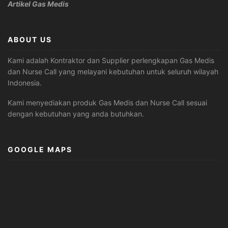
Artikel Gas Medis
ABOUT US
Kami adalah Kontraktor dan Supplier perlengkapan Gas Medis
dan Nurse Call yang melayani kebutuhan untuk seluruh wilayah
Indonesia.
Kami menyediakan produk Gas Medis dan Nurse Call sesuai
dengan kebutuhan yang anda butuhkan.
GOOGLE MAPS