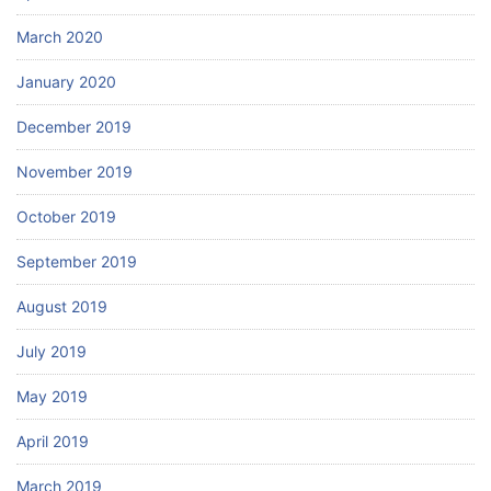
March 2020
January 2020
December 2019
November 2019
October 2019
September 2019
August 2019
July 2019
May 2019
April 2019
March 2019