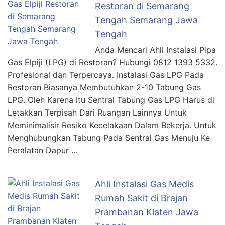
Restoran di Semarang
Tengah Semarang Jawa
Tengah
Anda Mencari Ahli Instalasi Pipa
Gas Elpiji (LPG) di Restoran? Hubungi 0812 1393 5332.
Profesional dan Terpercaya. Instalasi Gas LPG Pada
Restoran Biasanya Membutuhkan 2-10 Tabung Gas
LPG. Oleh Karena Itu Sentral Tabung Gas LPG Harus di
Letakkan Terpisah Dari Ruangan Lainnya Untuk
Meminimalisir Resiko Kecelakaan Dalam Bekerja. Untuk
Menghubungkan Tabung Pada Sentral Gas Menuju Ke
Peralatan Dapur …
Ahli Instalasi Gas Medis
Rumah Sakit di Brajan
Prambanan Klaten Jawa