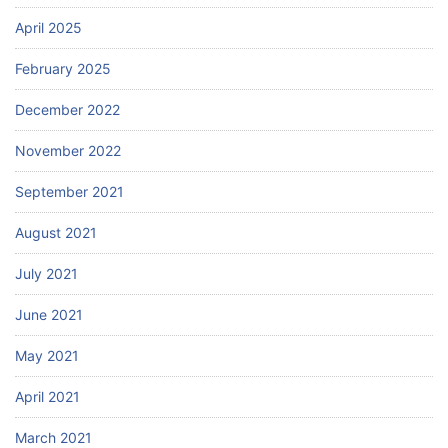
April 2025
February 2025
December 2022
November 2022
September 2021
August 2021
July 2021
June 2021
May 2021
April 2021
March 2021