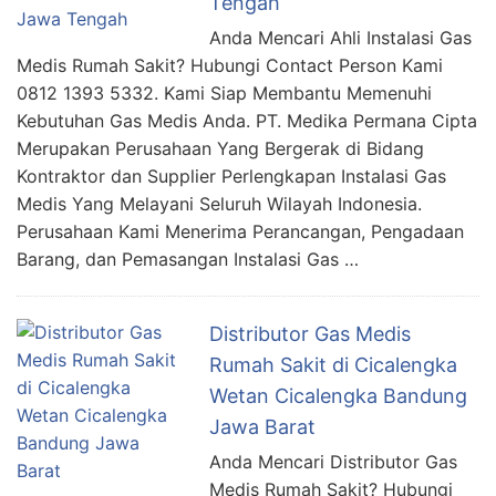
Tengah
Anda Mencari Ahli Instalasi Gas
Medis Rumah Sakit? Hubungi Contact Person Kami
0812 1393 5332. Kami Siap Membantu Memenuhi
Kebutuhan Gas Medis Anda. PT. Medika Permana Cipta
Merupakan Perusahaan Yang Bergerak di Bidang
Kontraktor dan Supplier Perlengkapan Instalasi Gas
Medis Yang Melayani Seluruh Wilayah Indonesia.
Perusahaan Kami Menerima Perancangan, Pengadaan
Barang, dan Pemasangan Instalasi Gas …
Distributor Gas Medis
Rumah Sakit di Cicalengka
Wetan Cicalengka Bandung
Jawa Barat
Anda Mencari Distributor Gas
Medis Rumah Sakit? Hubungi