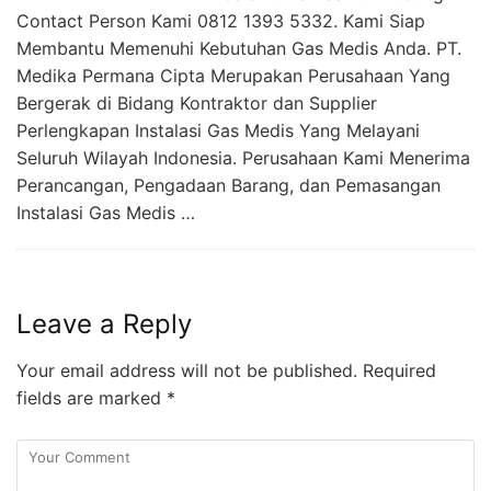
Contact Person Kami 0812 1393 5332. Kami Siap
Membantu Memenuhi Kebutuhan Gas Medis Anda. PT.
Medika Permana Cipta Merupakan Perusahaan Yang
Bergerak di Bidang Kontraktor dan Supplier
Perlengkapan Instalasi Gas Medis Yang Melayani
Seluruh Wilayah Indonesia. Perusahaan Kami Menerima
Perancangan, Pengadaan Barang, dan Pemasangan
Instalasi Gas Medis …
Leave a Reply
Your email address will not be published.
Required
fields are marked
*