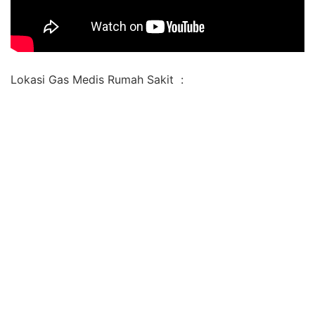
Lokasi Gas Medis Rumah Sakit :