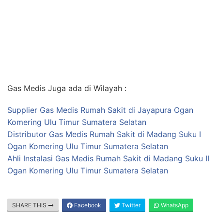
Gas Medis Juga ada di Wilayah :
Supplier Gas Medis Rumah Sakit di Jayapura Ogan
Komering Ulu Timur Sumatera Selatan
Distributor Gas Medis Rumah Sakit di Madang Suku I
Ogan Komering Ulu Timur Sumatera Selatan
Ahli Instalasi Gas Medis Rumah Sakit di Madang Suku II
Ogan Komering Ulu Timur Sumatera Selatan
SHARE THIS
Facebook
Twitter
WhatsApp