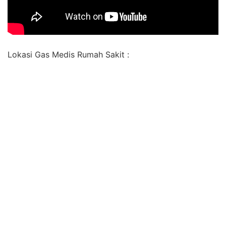
Lokasi Gas Medis Rumah Sakit :