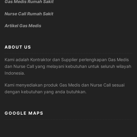
Gas Medis Rumah Sakit
Nurse Call Rumah Sakit
Artikel Gas Medis
ABOUT US
Kami adalah Kontraktor dan Supplier perlengkapan Gas Medis
dan Nurse Call yang melayani kebutuhan untuk seluruh wilayah
Indonesia.
Kami menyediakan produk Gas Medis dan Nurse Call sesuai
dengan kebutuhan yang anda butuhkan.
GOOGLE MAPS