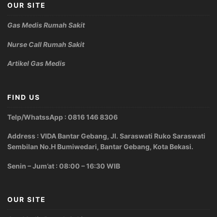
OUR SITE
Gas Medis Rumah Sakit
Nurse Call Rumah Sakit
Artikel Gas Medis
FIND US
Telp/WhatssApp : 0816 146 8306
Address : VIDA Bantar Gebang, Jl. Saraswati Ruko Saraswati
Sembilan No.H Bumiwedari, Bantar Gebang, Kota Bekasi.
Senin – Jum’at : 08:00 – 16:30 WIB
OUR SITE