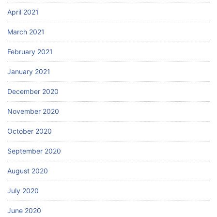
April 2021
March 2021
February 2021
January 2021
December 2020
November 2020
October 2020
September 2020
August 2020
July 2020
June 2020