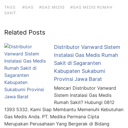
TAGS:
#GAS
#GAS MEDIS
#GAS MEDIS RUMAH
SAKIT
Related Posts
Distributor Vanward Sistem
Instalasi Gas Medis Rumah
Sakit di Sagaranten
Kabupaten Sukabumi
Provinsi Jawa Barat
Mencari Distributor Vanward
Sistem Instalasi Gas Medis
Rumah Sakit? Hubungi 0812
1393 5332. Kami Siap Membantu Memenuhi Kebutuhan
Gas Medis Anda. PT. Medika Permana Cipta
Merupakan Perusahaan Yang Bergerak di Bidang