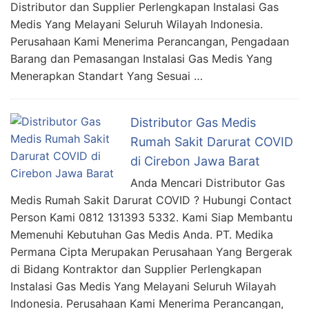
Distributor dan Supplier Perlengkapan Instalasi Gas
Medis Yang Melayani Seluruh Wilayah Indonesia.
Perusahaan Kami Menerima Perancangan, Pengadaan
Barang dan Pemasangan Instalasi Gas Medis Yang
Menerapkan Standart Yang Sesuai …
Distributor Gas Medis
Rumah Sakit Darurat COVID
di Cirebon Jawa Barat
Anda Mencari Distributor Gas
Medis Rumah Sakit Darurat COVID ? Hubungi Contact
Person Kami 0812 131393 5332. Kami Siap Membantu
Memenuhi Kebutuhan Gas Medis Anda. PT. Medika
Permana Cipta Merupakan Perusahaan Yang Bergerak
di Bidang Kontraktor dan Supplier Perlengkapan
Instalasi Gas Medis Yang Melayani Seluruh Wilayah
Indonesia. Perusahaan Kami Menerima Perancangan,