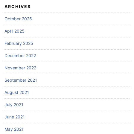
ARCHIVES
October 2025
April 2025
February 2025
December 2022
November 2022
September 2021
August 2021
July 2021
June 2021
May 2021