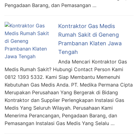
Pengadaan Barang, dan Pemasangan …
Kontraktor Gas Medis
Rumah Sakit di Geneng
Prambanan Klaten Jawa
Tengah
Anda Mencari Kontraktor Gas
Medis Rumah Sakit? Hubungi Contact Person Kami
0812 1393 5332. Kami Siap Membantu Memenuhi
Kebutuhan Gas Medis Anda. PT. Medika Permana Cipta
Merupakan Perusahaan Yang Bergerak di Bidang
Kontraktor dan Supplier Perlengkapan Instalasi Gas
Medis Yang Seluruh Wilayah. Perusahaan Kami
Menerima Perancangan, Pengadaan Barang, dan
Pemasangan Instalasi Gas Medis Yang Selalu …