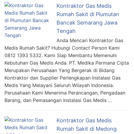
Kontraktor Gas Medis
Rumah Sakit di Plumutan
Bancak Semarang Jawa
Tengah
Anda Mencari Kontraktor Gas
Medis Rumah Sakit? Hubungi Contact Person Kami
0812 1393 5332. Kami Siap Membantu Memenuhi
Kebutuhan Gas Medis Anda. PT. Medika Permana Cipta
Merupakan Perusahaan Yang Bergerak di Bidang
Kontraktor dan Supplier Perlengkapan Instalasi Gas
Medis Yang Melayani Seluruh Wilayah Indonesia.
Perusahaan Kami Menerima Perancangan, Pengadaan
Barang, dan Pemasangan Instalasi Gas Medis …
Kontraktor Gas Medis
Rumah Sakit di Medong