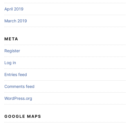
April 2019
March 2019
META
Register
Log in
Entries feed
Comments feed
WordPress.org
GOOGLE MAPS