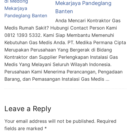
Mekarjaya Pandeglang
Banten
Anda Mencari Kontraktor Gas
Medis Rumah Sakit? Hubungi Contact Person Kami
0812 1393 5332. Kami Siap Membantu Memenuhi
Kebutuhan Gas Medis Anda. PT. Medika Permana Cipta
Merupakan Perusahaan Yang Bergerak di Bidang
Kontraktor dan Supplier Perlengkapan Instalasi Gas
Medis Yang Melayani Seluruh Wilayah Indonesia.
Perusahaan Kami Menerima Perancangan, Pengadaan
Barang, dan Pemasangan Instalasi Gas Medis …
Leave a Reply
Your email address will not be published.
Required
fields are marked
*