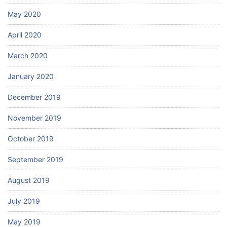
May 2020
April 2020
March 2020
January 2020
December 2019
November 2019
October 2019
September 2019
August 2019
July 2019
May 2019