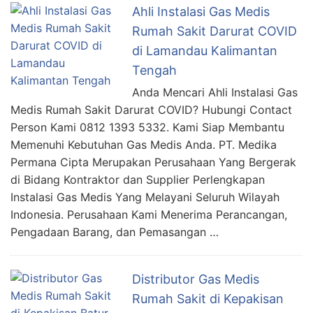
Ahli Instalasi Gas Medis
Rumah Sakit Darurat COVID
di Lamandau Kalimantan
Tengah
Anda Mencari Ahli Instalasi Gas
Medis Rumah Sakit Darurat COVID? Hubungi Contact
Person Kami 0812 1393 5332. Kami Siap Membantu
Memenuhi Kebutuhan Gas Medis Anda. PT. Medika
Permana Cipta Merupakan Perusahaan Yang Bergerak
di Bidang Kontraktor dan Supplier Perlengkapan
Instalasi Gas Medis Yang Melayani Seluruh Wilayah
Indonesia. Perusahaan Kami Menerima Perancangan,
Pengadaan Barang, dan Pemasangan …
Distributor Gas Medis
Rumah Sakit di Kepakisan