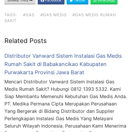
SHARE THIS
Facebook
Twitter
WhatsApp
TAGS:
#GAS
#GAS MEDIS
#GAS MEDIS RUMAH
SAKIT
Related Posts
Distributor Vanward Sistem Instalasi Gas Medis
Rumah Sakit di Babakancikao Kabupaten
Purwakarta Provinsi Jawa Barat
Mencari Distributor Vanward Sistem Instalasi Gas
Medis Rumah Sakit? Hubungi 0812 1393 5332. Kami
Siap Membantu Memenuhi Kebutuhan Gas Medis Anda.
PT. Medika Permana Cipta Merupakan Perusahaan
Yang Bergerak di Bidang Distributor dan Supplier
Perlengkapan Instalasi Gas Medis Yang Melayani
Seluruh Wilayah Indonesia. Perusahaan Kami Menerima