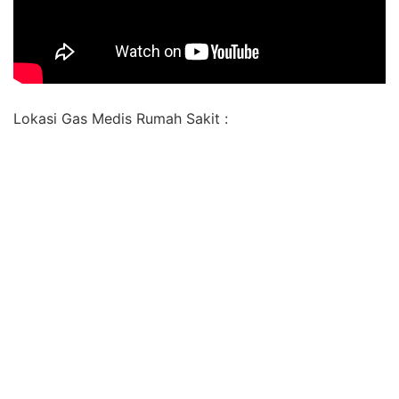
Lokasi Gas Medis Rumah Sakit :