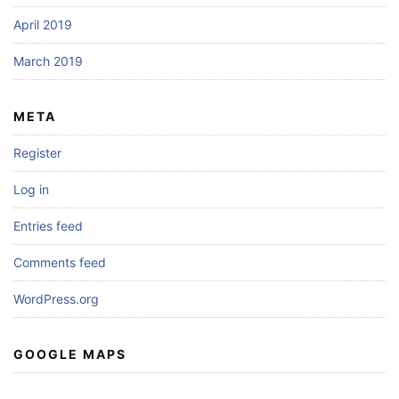
April 2019
March 2019
META
Register
Log in
Entries feed
Comments feed
WordPress.org
GOOGLE MAPS