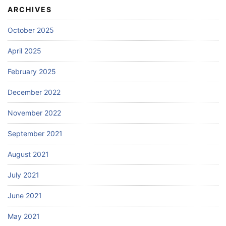
ARCHIVES
October 2025
April 2025
February 2025
December 2022
November 2022
September 2021
August 2021
July 2021
June 2021
May 2021