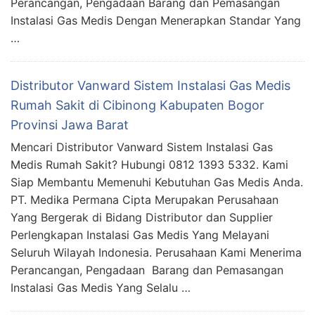
Perancangan, Pengadaan Barang dan Pemasangan
Instalasi Gas Medis Dengan Menerapkan Standar Yang
…
Distributor Vanward Sistem Instalasi Gas Medis
Rumah Sakit di Cibinong Kabupaten Bogor
Provinsi Jawa Barat
Mencari Distributor Vanward Sistem Instalasi Gas
Medis Rumah Sakit? Hubungi 0812 1393 5332. Kami
Siap Membantu Memenuhi Kebutuhan Gas Medis Anda.
PT. Medika Permana Cipta Merupakan Perusahaan
Yang Bergerak di Bidang Distributor dan Supplier
Perlengkapan Instalasi Gas Medis Yang Melayani
Seluruh Wilayah Indonesia. Perusahaan Kami Menerima
Perancangan, Pengadaan Barang dan Pemasangan
Instalasi Gas Medis Yang Selalu …