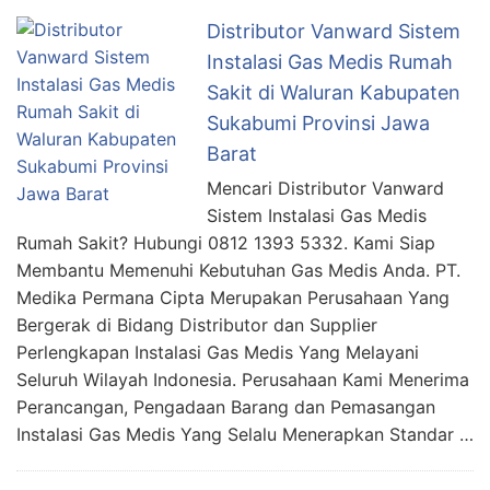
Distributor Vanward Sistem
Instalasi Gas Medis Rumah
Sakit di Waluran Kabupaten
Sukabumi Provinsi Jawa
Barat
Mencari Distributor Vanward
Sistem Instalasi Gas Medis
Rumah Sakit? Hubungi 0812 1393 5332. Kami Siap
Membantu Memenuhi Kebutuhan Gas Medis Anda. PT.
Medika Permana Cipta Merupakan Perusahaan Yang
Bergerak di Bidang Distributor dan Supplier
Perlengkapan Instalasi Gas Medis Yang Melayani
Seluruh Wilayah Indonesia. Perusahaan Kami Menerima
Perancangan, Pengadaan Barang dan Pemasangan
Instalasi Gas Medis Yang Selalu Menerapkan Standar …