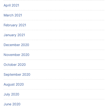
April 2021
March 2021
February 2021
January 2021
December 2020
November 2020
October 2020
September 2020
August 2020
July 2020
June 2020