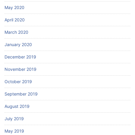
May 2020
April 2020
March 2020
January 2020
December 2019
November 2019
October 2019
September 2019
August 2019
July 2019
May 2019