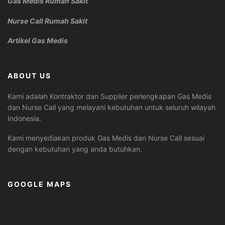
Gas Medis Rumah Sakit
Nurse Call Rumah Sakit
Artikel Gas Medis
ABOUT US
Kami adalah Kontraktor dan Supplier perlengkapan Gas Medis
dan Nurse Call yang melayani kebutuhan untuk seluruh wilayah
Indonesia.
Kami menyediakan produk Gas Medis dan Nurse Call sesuai
dengan kebutuhan yang anda butuhkan.
GOOGLE MAPS