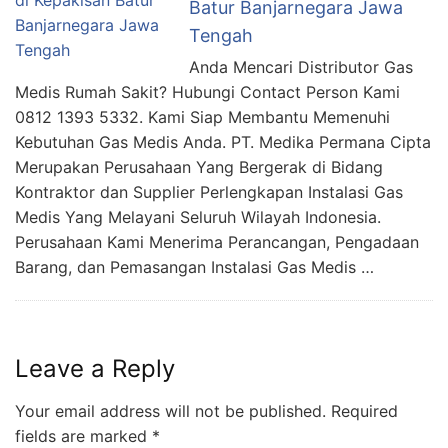
Batur Banjarnegara Jawa
Tengah
Anda Mencari Distributor Gas
Medis Rumah Sakit? Hubungi Contact Person Kami
0812 1393 5332. Kami Siap Membantu Memenuhi
Kebutuhan Gas Medis Anda. PT. Medika Permana Cipta
Merupakan Perusahaan Yang Bergerak di Bidang
Kontraktor dan Supplier Perlengkapan Instalasi Gas
Medis Yang Melayani Seluruh Wilayah Indonesia.
Perusahaan Kami Menerima Perancangan, Pengadaan
Barang, dan Pemasangan Instalasi Gas Medis …
Leave a Reply
Your email address will not be published.
Required
fields are marked
*