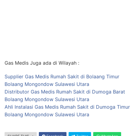
Gas Medis Juga ada di Wilayah :
Supplier Gas Medis Rumah Sakit di Bolaang Timur
Bolaang Mongondow Sulawesi Utara
Distributor Gas Medis Rumah Sakit di Dumoga Barat
Bolaang Mongondow Sulawesi Utara
Ahli Instalasi Gas Medis Rumah Sakit di Dumoga Timur
Bolaang Mongondow Sulawesi Utara