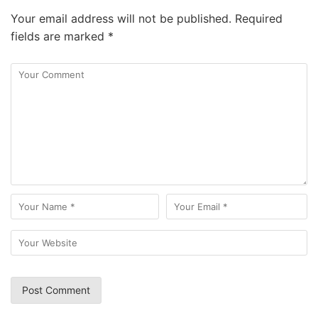
Your email address will not be published.
Required
fields are marked
*