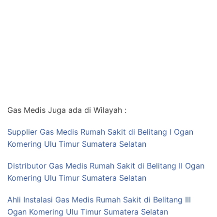
Gas Medis Juga ada di Wilayah :
Supplier Gas Medis Rumah Sakit di Belitang I Ogan
Komering Ulu Timur Sumatera Selatan
Distributor Gas Medis Rumah Sakit di Belitang II Ogan
Komering Ulu Timur Sumatera Selatan
Ahli Instalasi Gas Medis Rumah Sakit di Belitang III
Ogan Komering Ulu Timur Sumatera Selatan