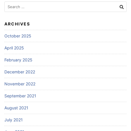
Search
for:
ARCHIVES
October 2025
April 2025
February 2025
December 2022
November 2022
September 2021
August 2021
July 2021