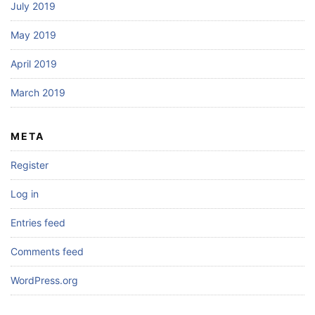
July 2019
May 2019
April 2019
March 2019
META
Register
Log in
Entries feed
Comments feed
WordPress.org