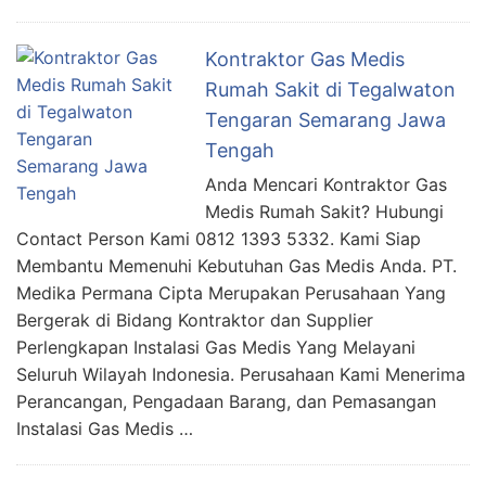
Kontraktor Gas Medis
Rumah Sakit di Tegalwaton
Tengaran Semarang Jawa
Tengah
Anda Mencari Kontraktor Gas
Medis Rumah Sakit? Hubungi
Contact Person Kami 0812 1393 5332. Kami Siap
Membantu Memenuhi Kebutuhan Gas Medis Anda. PT.
Medika Permana Cipta Merupakan Perusahaan Yang
Bergerak di Bidang Kontraktor dan Supplier
Perlengkapan Instalasi Gas Medis Yang Melayani
Seluruh Wilayah Indonesia. Perusahaan Kami Menerima
Perancangan, Pengadaan Barang, dan Pemasangan
Instalasi Gas Medis …