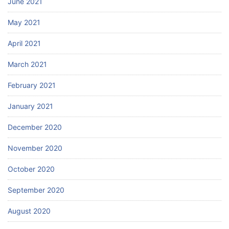
June 2021
May 2021
April 2021
March 2021
February 2021
January 2021
December 2020
November 2020
October 2020
September 2020
August 2020