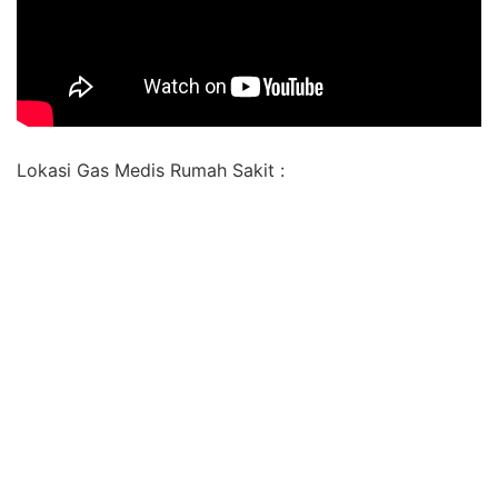
Lokasi Gas Medis Rumah Sakit :