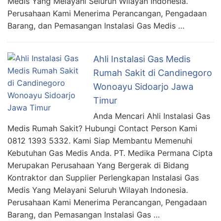
Medis Yang Melayani Seluruh Wilayah Indonesia.
Perusahaan Kami Menerima Perancangan, Pengadaan
Barang, dan Pemasangan Instalasi Gas Medis …
Ahli Instalasi Gas Medis
Rumah Sakit di Candinegoro
Wonoayu Sidoarjo Jawa
Timur
Anda Mencari Ahli Instalasi Gas
Medis Rumah Sakit? Hubungi Contact Person Kami
0812 1393 5332. Kami Siap Membantu Memenuhi
Kebutuhan Gas Medis Anda. PT. Medika Permana Cipta
Merupakan Perusahaan Yang Bergerak di Bidang
Kontraktor dan Supplier Perlengkapan Instalasi Gas
Medis Yang Melayani Seluruh Wilayah Indonesia.
Perusahaan Kami Menerima Perancangan, Pengadaan
Barang, dan Pemasangan Instalasi Gas …