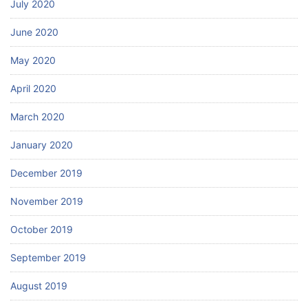
July 2020
June 2020
May 2020
April 2020
March 2020
January 2020
December 2019
November 2019
October 2019
September 2019
August 2019