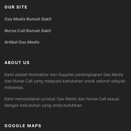
OUR SITE
Gas Medis Rumah Sakit
Nurse Call Rumah Sakit
Artikel Gas Medis
ABOUT US
Kami adalah Kontraktor dan Supplier perlengkapan Gas Medis
dan Nurse Call yang melayani kebutuhan untuk seluruh wilayah
Indonesia.
Kami menyediakan produk Gas Medis dan Nurse Call sesuai
dengan kebutuhan yang anda butuhkan.
GOOGLE MAPS