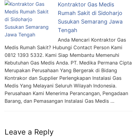
Kontraktor Gas Medis
Rumah Sakit di Sidoharjo
Susukan Semarang Jawa
Tengah
Anda Mencari Kontraktor Gas
Medis Rumah Sakit? Hubungi Contact Person Kami
0812 1393 5332. Kami Siap Membantu Memenuhi
Kebutuhan Gas Medis Anda. PT. Medika Permana Cipta
Merupakan Perusahaan Yang Bergerak di Bidang
Kontrakor dan Supplier Perlengkapan Instalasi Gas
Medis Yang Melayani Seluruh Wilayah Indonesia.
Perusahaan Kami Menerima Perancangan, Pengadaan
Barang, dan Pemasangan Instalasi Gas Medis …
Leave a Reply