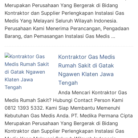
Merupakan Perusahaan Yang Bergerak di Bidang
Kontraktor dan Supplier Perlengkapan Instalasi Gas
Medis Yang Melayani Seluruh Wilayah Indonesia.
Perusahaan Kami Menerima Perancangan, Pengadaan
Barang, dan Pemasangan Instalasi Gas Medis …
Kontraktor Gas Medis
Rumah Sakit di Gatak
Ngawen Klaten Jawa
Tengah
Anda Mencari Kontraktor Gas
Medis Rumah Sakit? Hubungi Contact Person Kami
0812 1393 5332. Kami Siap Membantu Memenuhi
Kebutuhan Gas Medis Anda. PT. Medika Permana Cipta
Merupakan Perusahaan Yang Bergerak di Bidang
Kontraktor dan Supplier Perlengkapan Instalasi Gas