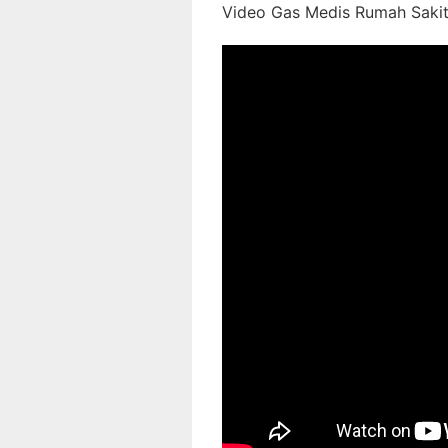
Video Gas Medis Rumah Sakit