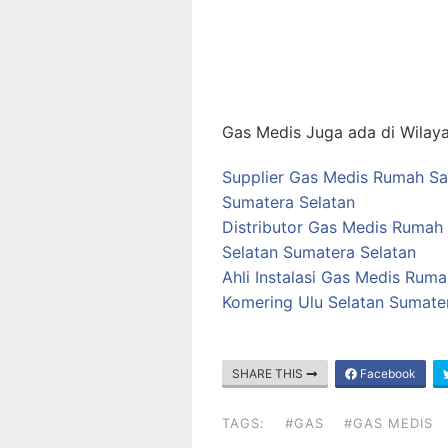
Gas Medis Juga ada di Wilaya
Supplier Gas Medis Rumah Sak
Sumatera Selatan
Distributor Gas Medis Rumah 
Selatan Sumatera Selatan
Ahli Instalasi Gas Medis Rum
Komering Ulu Selatan Sumate
SHARE THIS
Facebook
TAGS:
#GAS
#GAS MEDIS