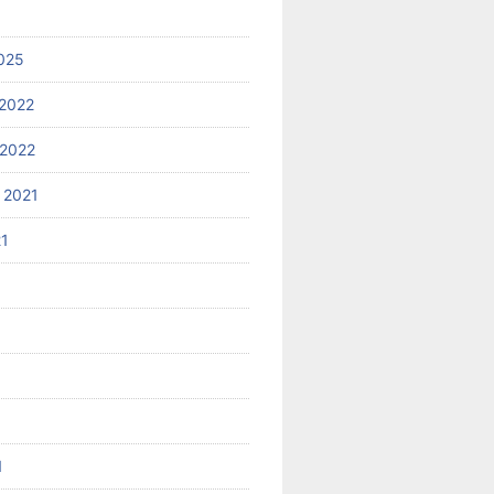
025
2022
2022
 2021
21
1