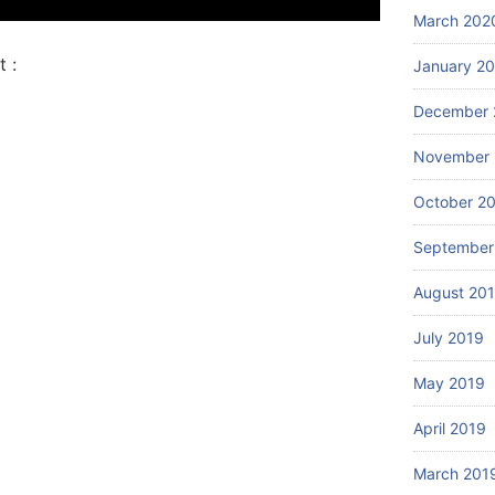
March 202
 :
January 2
December 
November 
October 2
September
August 20
July 2019
May 2019
April 2019
March 201