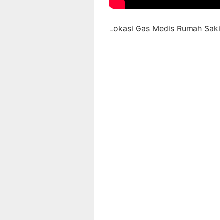
Lokasi Gas Medis Rumah Sakit