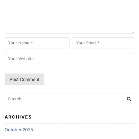
Search
for:
ARCHIVES
October 2025