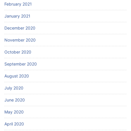
February 2021
January 2021
December 2020
November 2020
October 2020
September 2020
August 2020
July 2020
June 2020
May 2020
April 2020