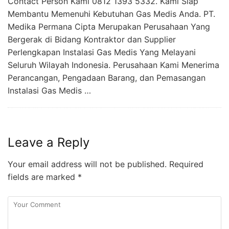
Contact Person Kami 0812 1393 5332. Kami Siap
Membantu Memenuhi Kebutuhan Gas Medis Anda. PT.
Medika Permana Cipta Merupakan Perusahaan Yang
Bergerak di Bidang Kontraktor dan Supplier
Perlengkapan Instalasi Gas Medis Yang Melayani
Seluruh Wilayah Indonesia. Perusahaan Kami Menerima
Perancangan, Pengadaan Barang, dan Pemasangan
Instalasi Gas Medis …
Leave a Reply
Your email address will not be published.
Required
fields are marked
*