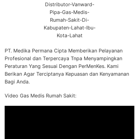
Distributor-Vanward-
Pipa-Gas-Medis-
Rumah-Sakit-Di-
Kabupaten-Lahat-Ibu-
Kota-Lahat
PT. Medika Permana Cipta Memberikan Pelayanan
Profesional dan Terpercaya Tnpa Menyampingkan
Peraturan Yang Sesuai Dengan PerMenKes. Kami
Berikan Agar Terciptanya Kepuasan dan Kenyamanan
Bagi Anda.
Video Gas Medis Rumah Sakit: