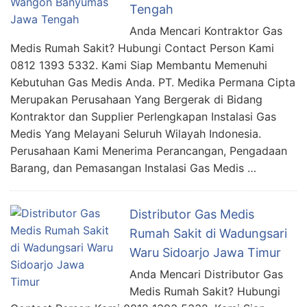
Tengah
Anda Mencari Kontraktor Gas
Medis Rumah Sakit? Hubungi Contact Person Kami
0812 1393 5332. Kami Siap Membantu Memenuhi
Kebutuhan Gas Medis Anda. PT. Medika Permana Cipta
Merupakan Perusahaan Yang Bergerak di Bidang
Kontraktor dan Supplier Perlengkapan Instalasi Gas
Medis Yang Melayani Seluruh Wilayah Indonesia.
Perusahaan Kami Menerima Perancangan, Pengadaan
Barang, dan Pemasangan Instalasi Gas Medis …
Distributor Gas Medis
Rumah Sakit di Wadungsari
Waru Sidoarjo Jawa Timur
Anda Mencari Distributor Gas
Medis Rumah Sakit? Hubungi