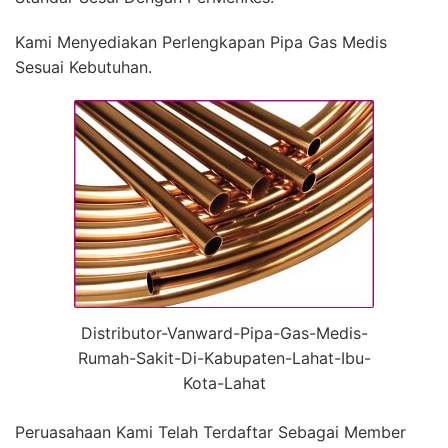
Kami Menyediakan Perlengkapan Pipa Gas Medis
Sesuai Kebutuhan.
Distributor-Vanward-Pipa-Gas-Medis-
Rumah-Sakit-Di-Kabupaten-Lahat-Ibu-
Kota-Lahat
Peruasahaan Kami Telah Terdaftar Sebagai Member