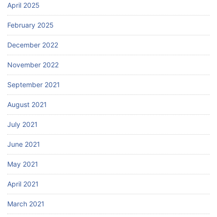
April 2025
February 2025
December 2022
November 2022
September 2021
August 2021
July 2021
June 2021
May 2021
April 2021
March 2021