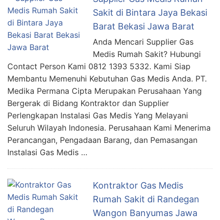
Sakit di Bintara Jaya Bekasi
Barat Bekasi Jawa Barat
Anda Mencari Supplier Gas
Medis Rumah Sakit? Hubungi
Contact Person Kami 0812 1393 5332. Kami Siap
Membantu Memenuhi Kebutuhan Gas Medis Anda. PT.
Medika Permana Cipta Merupakan Perusahaan Yang
Bergerak di Bidang Kontraktor dan Supplier
Perlengkapan Instalasi Gas Medis Yang Melayani
Seluruh Wilayah Indonesia. Perusahaan Kami Menerima
Perancangan, Pengadaan Barang, dan Pemasangan
Instalasi Gas Medis …
Kontraktor Gas Medis
Rumah Sakit di Randegan
Wangon Banyumas Jawa