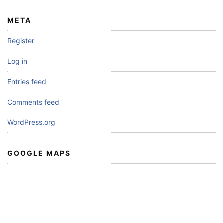
META
Register
Log in
Entries feed
Comments feed
WordPress.org
GOOGLE MAPS