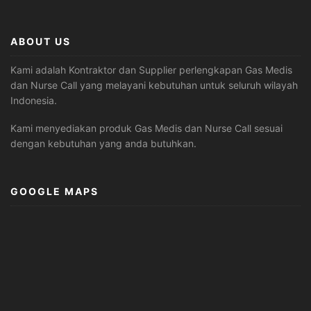
ABOUT US
Kami adalah Kontraktor dan Supplier perlengkapan Gas Medis
dan Nurse Call yang melayani kebutuhan untuk seluruh wilayah
Indonesia.
Kami menyediakan produk Gas Medis dan Nurse Call sesuai
dengan kebutuhan yang anda butuhkan.
GOOGLE MAPS