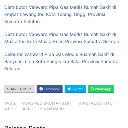
Distributor Vanward Pipa Gas Medis Rumah Sakit di
Empat Lawang Ibu Kota Tebing Tinggi Provinsi
Sumatra Selatan
Distributor Vanward Pipa Gas Medis Rumah Sakit di
Muara Ibu Kota Muara Enim Provinsi Sumatra Selatan
Disbutor Vanward Pipa Gas Medis Ruamah Sakit di
Banyuasin Ibu Kota Pangkalan Balai Provinsi Sumatra
Selatan
SHARE THIS
Facebook
Twitter
WhatsApp
TAGS:
#GASMEDISRUMAHSAKIT
#INSTALASI GAS
MEDIK
#PRODUK VANWARD