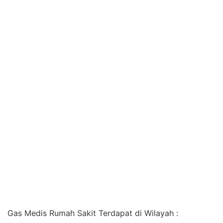
Gas Medis Rumah Sakit Terdapat di Wilayah :