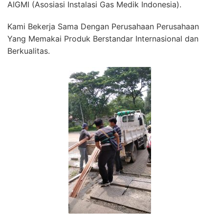
AIGMI (Asosiasi Instalasi Gas Medik Indonesia).
Kami Bekerja Sama Dengan Perusahaan Perusahaan
Yang Memakai Produk Berstandar Internasional dan
Berkualitas.