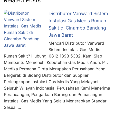
Related Posts
Distributor Vanward Sistem
Instalasi Gas Medis Rumah
Sakit di Cinambo Bandung
Jawa Barat
Mencari Distributor Vanward
Sistem Instalasi Gas Medis
Rumah Sakit? Hubungi 0812 1393 5332. Kami Siap
Membantu Memenuhi Kebutuhan Gas Medis Anda. PT.
Medika Permana Cipta Merupakan Perusahaan Yang
Bergerak di Bidang Distributor dan Supplier
Perlengkapan Instalasi Gas Medis Yang Melayani
Seluruh Wilayah Indonesia. Perusahaan Kami Menerima
Perancangan, Pengadaan Barang dan Pemasangan
Instalasi Gas Medis Yang Selalu Menerapkan Standar
Sesuai …