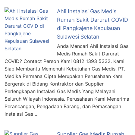
Ahli Instalasi Gas Medis
Rumah Sakit Darurat COVID
di Pangkajene Kepulauan
Sulawesi Selatan
Anda Mencari Ahli Instalasi Gas
Medis Rumah Sakit Darurat
COVID? Contact Person Kami 0812 1393 5332. Kami
Siap Membantu Memenuhi Kebutuhan Gas Medis. PT.
Medika Permana Cipta Merupakan Perusahaan Kami
Bergerak di Bidang Kontraktor dan Supplier
Perlengkapan Instalasi Gas Medis Yang Melayani
Seluruh Wilayah Indonesia. Perusahaan Kami Menerima
Perancangan, Pengadaan Barang, dan Pemasangan
Instalasi Gas …
Supplier Gas Medis Rumah