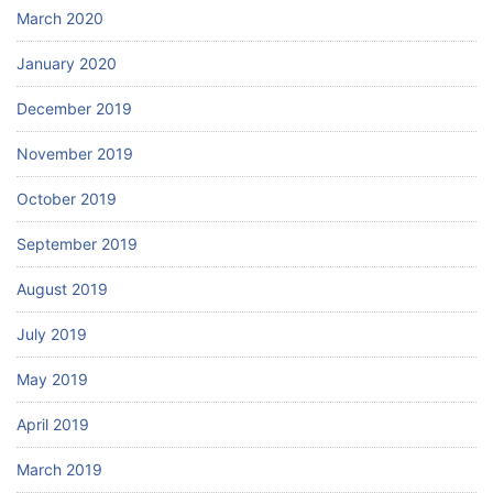
March 2020
January 2020
December 2019
November 2019
October 2019
September 2019
August 2019
July 2019
May 2019
April 2019
March 2019