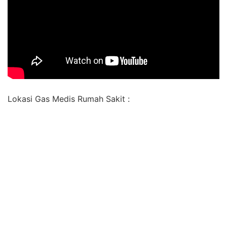
Lokasi Gas Medis Rumah Sakit :