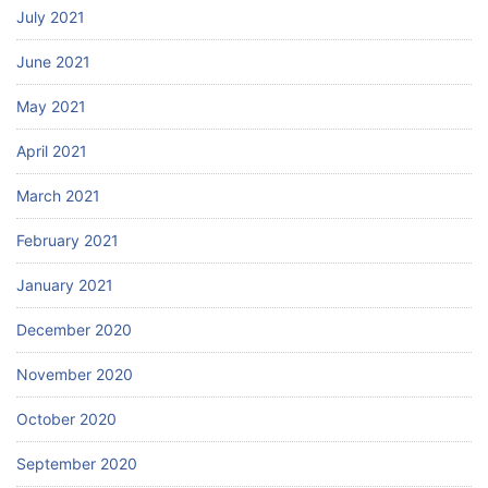
July 2021
June 2021
May 2021
April 2021
March 2021
February 2021
January 2021
December 2020
November 2020
October 2020
September 2020