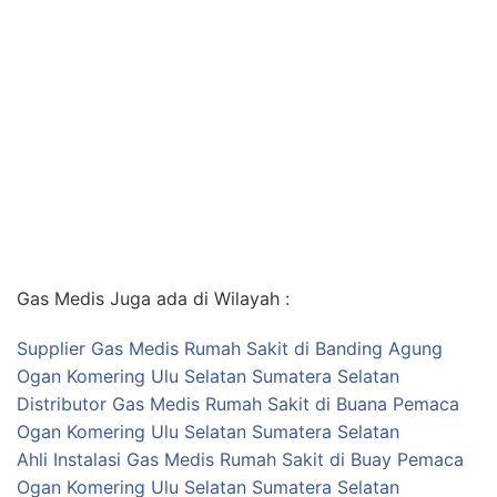
Gas Medis Juga ada di Wilayah :
Supplier Gas Medis Rumah Sakit di Banding Agung
Ogan Komering Ulu Selatan Sumatera Selatan
Distributor Gas Medis Rumah Sakit di Buana Pemaca
Ogan Komering Ulu Selatan Sumatera Selatan
Ahli Instalasi Gas Medis Rumah Sakit di Buay Pemaca
Ogan Komering Ulu Selatan Sumatera Selatan