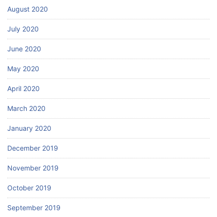
August 2020
July 2020
June 2020
May 2020
April 2020
March 2020
January 2020
December 2019
November 2019
October 2019
September 2019