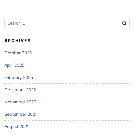
Search
for:
ARCHIVES
October 2025
April 2025
February 2025
December 2022
November 2022
September 2021
August 2021