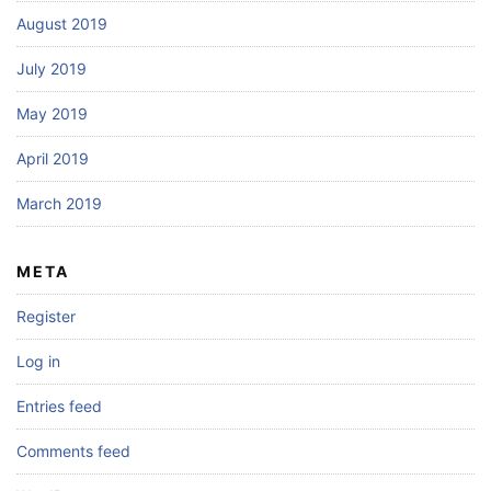
August 2019
July 2019
May 2019
April 2019
March 2019
META
Register
Log in
Entries feed
Comments feed