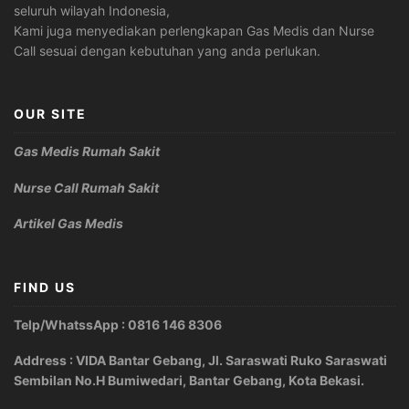
seluruh wilayah Indonesia,
Kami juga menyediakan perlengkapan Gas Medis dan Nurse
Call sesuai dengan kebutuhan yang anda perlukan.
OUR SITE
Gas Medis Rumah Sakit
Nurse Call Rumah Sakit
Artikel Gas Medis
FIND US
Telp/WhatssApp : 0816 146 8306
Address : VIDA Bantar Gebang, Jl. Saraswati Ruko Saraswati
Sembilan No.H Bumiwedari, Bantar Gebang, Kota Bekasi.