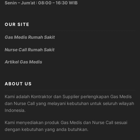
Senin – Jum’at : 08:00 – 16:30 WIB
OUR SITE
Gas Medis Rumah Sakit
Nurse Call Rumah Sakit
Artikel Gas Medis
ABOUT US
Kami adalah Kontraktor dan Supplier perlengkapan Gas Medis
dan Nurse Call yang melayani kebutuhan untuk seluruh wilayah
Indonesia.
Kami menyediakan produk Gas Medis dan Nurse Call sesuai
dengan kebutuhan yang anda butuhkan.