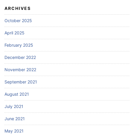
ARCHIVES
October 2025
April 2025
February 2025
December 2022
November 2022
September 2021
August 2021
July 2021
June 2021
May 2021