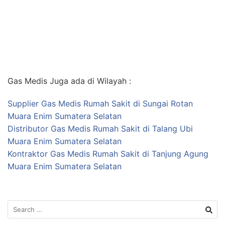
Gas Medis Juga ada di Wilayah :
Supplier Gas Medis Rumah Sakit di Sungai Rotan
Muara Enim Sumatera Selatan
Distributor Gas Medis Rumah Sakit di Talang Ubi
Muara Enim Sumatera Selatan
Kontraktor Gas Medis Rumah Sakit di Tanjung Agung
Muara Enim Sumatera Selatan
Search
for: