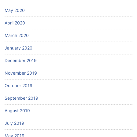
May 2020
April 2020
March 2020
January 2020
December 2019
November 2019
October 2019
September 2019
August 2019
July 2019
May 2019