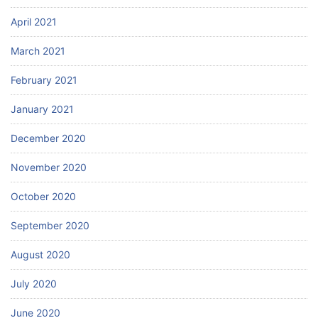
April 2021
March 2021
February 2021
January 2021
December 2020
November 2020
October 2020
September 2020
August 2020
July 2020
June 2020