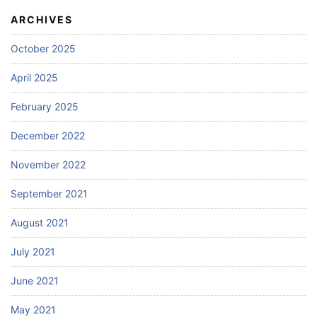
ARCHIVES
October 2025
April 2025
February 2025
December 2022
November 2022
September 2021
August 2021
July 2021
June 2021
May 2021