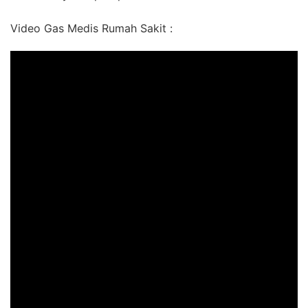
Video Gas Medis Rumah Sakit :