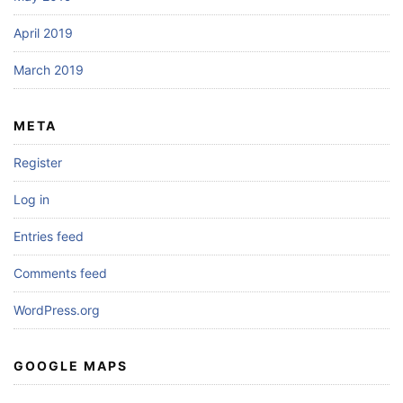
April 2019
March 2019
META
Register
Log in
Entries feed
Comments feed
WordPress.org
GOOGLE MAPS