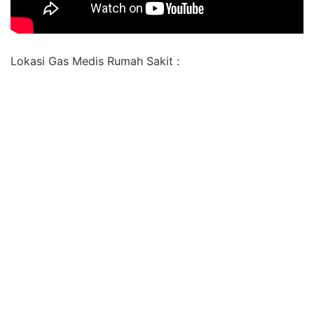
Lokasi Gas Medis Rumah Sakit :