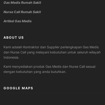
Gas Medis Rumah Sakit
Nurse Call Rumah Sakit
Artikel Gas Medis
ABOUT US
Kami adalah Kontraktor dan Supplier perlengkapan Gas Medis
dan Nurse Call yang melayani kebutuhan untuk seluruh wilayah
Indonesia.
Kami menyediakan produk Gas Medis dan Nurse Call sesuai
dengan kebutuhan yang anda butuhkan.
GOOGLE MAPS