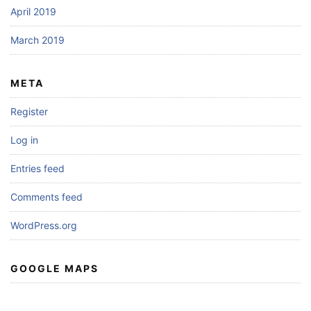
April 2019
March 2019
META
Register
Log in
Entries feed
Comments feed
WordPress.org
GOOGLE MAPS