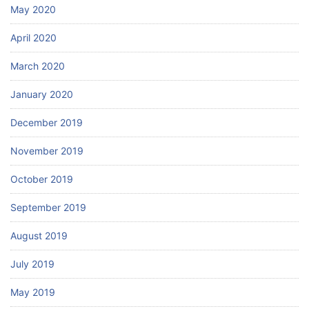
May 2020
April 2020
March 2020
January 2020
December 2019
November 2019
October 2019
September 2019
August 2019
July 2019
May 2019