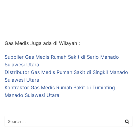
Gas Medis Juga ada di Wilayah :
Supplier Gas Medis Rumah Sakit di Sario Manado
Sulawesi Utara
Distributor Gas Medis Rumah Sakit di Singkil Manado
Sulawesi Utara
Kontraktor Gas Medis Rumah Sakit di Tuminting
Manado Sulawesi Utara
Search
for: