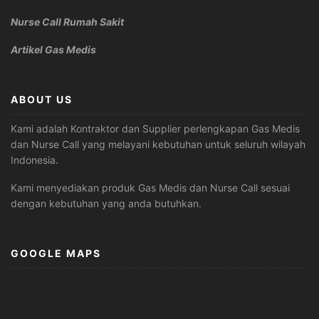
Nurse Call Rumah Sakit
Artikel Gas Medis
ABOUT US
Kami adalah Kontraktor dan Supplier perlengkapan Gas Medis
dan Nurse Call yang melayani kebutuhan untuk seluruh wilayah
Indonesia.
Kami menyediakan produk Gas Medis dan Nurse Call sesuai
dengan kebutuhan yang anda butuhkan.
GOOGLE MAPS