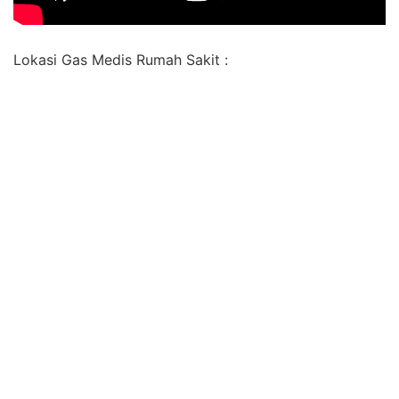
Lokasi Gas Medis Rumah Sakit :