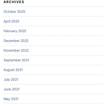
ARCHIVES
October 2025
April 2025
February 2025
December 2022
November 2022
September 2021
August 2021
July 2021
June 2021
May 2021