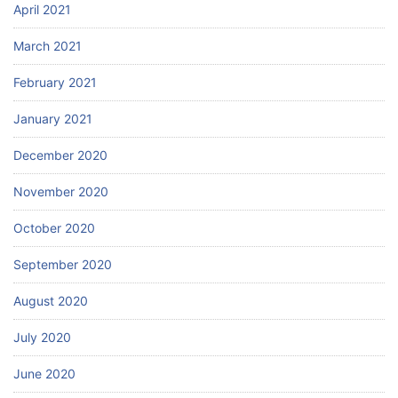
April 2021
March 2021
February 2021
January 2021
December 2020
November 2020
October 2020
September 2020
August 2020
July 2020
June 2020