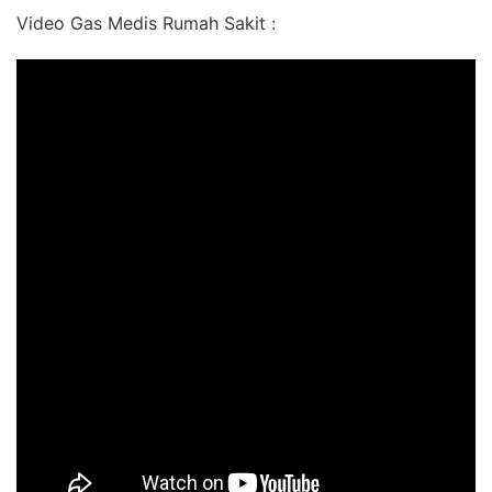
Video Gas Medis Rumah Sakit :