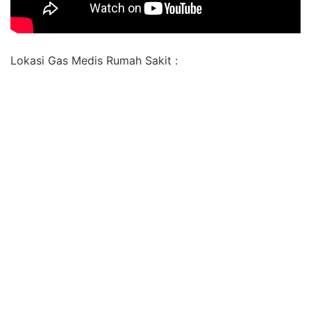
Lokasi Gas Medis Rumah Sakit :