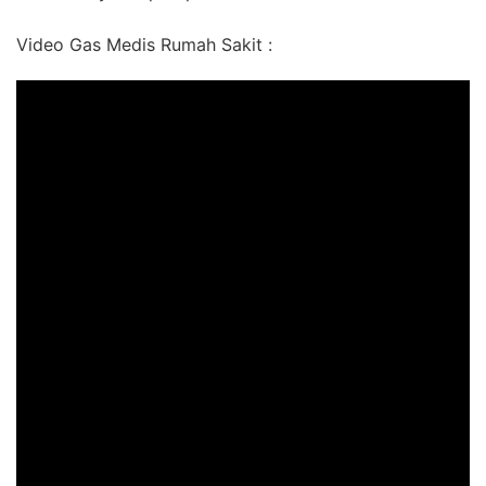
Video Gas Medis Rumah Sakit :