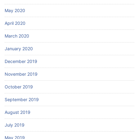
May 2020
April 2020
March 2020
January 2020
December 2019
November 2019
October 2019
September 2019
August 2019
July 2019
May 2019