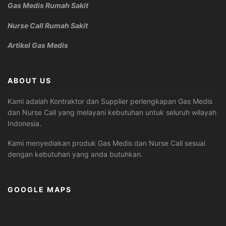
Gas Medis Rumah Sakit
Nurse Call Rumah Sakit
Artikel Gas Medis
ABOUT US
Kami adalah Kontraktor dan Supplier perlengkapan Gas Medis
dan Nurse Call yang melayani kebutuhan untuk seluruh wilayah
Indonesia.
Kami menyediakan produk Gas Medis dan Nurse Call sesuai
dengan kebutuhan yang anda butuhkan.
GOOGLE MAPS