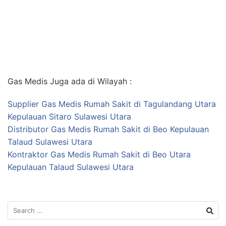
Gas Medis Juga ada di Wilayah :
Supplier Gas Medis Rumah Sakit di Tagulandang Utara
Kepulauan Sitaro Sulawesi Utara
Distributor Gas Medis Rumah Sakit di Beo Kepulauan
Talaud Sulawesi Utara
Kontraktor Gas Medis Rumah Sakit di Beo Utara
Kepulauan Talaud Sulawesi Utara
Search
for: