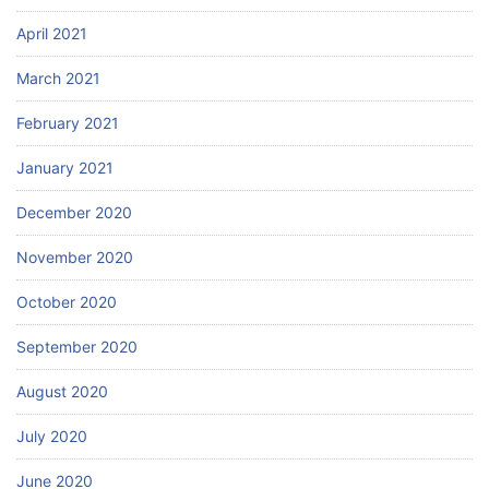
April 2021
March 2021
February 2021
January 2021
December 2020
November 2020
October 2020
September 2020
August 2020
July 2020
June 2020