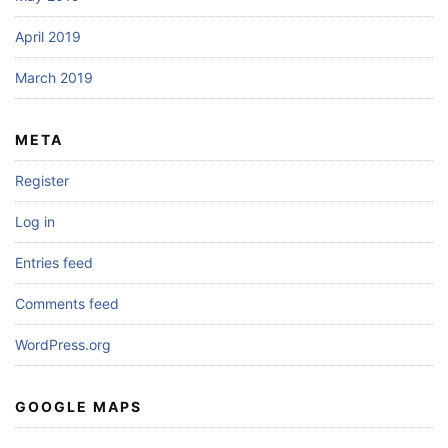
April 2019
March 2019
META
Register
Log in
Entries feed
Comments feed
WordPress.org
GOOGLE MAPS