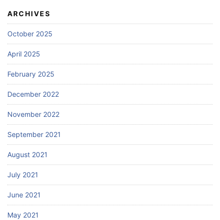
ARCHIVES
October 2025
April 2025
February 2025
December 2022
November 2022
September 2021
August 2021
July 2021
June 2021
May 2021