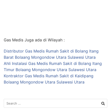
Gas Medis Juga ada di Wilayah :
Distributor Gas Medis Rumah Sakit di Bolang Itang
Barat Bolaang Mongondow Utara Sulawesi Utara
Ahli Instalasi Gas Medis Rumah Sakit di Bolang Itang
Timur Bolaang Mongondow Utara Sulawesi Utara
Kontraktor Gas Medis Rumah Sakit di Kaidipang
Bolaang Mongondow Utara Sulawesi Utara
Search
for: