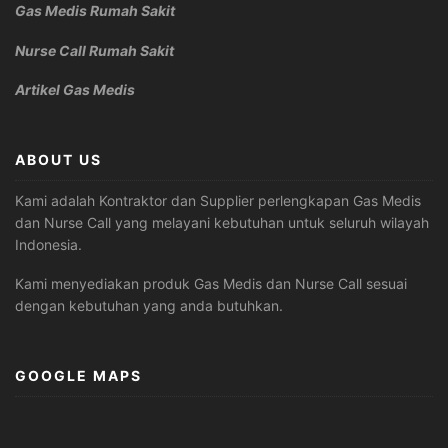
Gas Medis Rumah Sakit
Nurse Call Rumah Sakit
Artikel Gas Medis
ABOUT US
Kami adalah Kontraktor dan Supplier perlengkapan Gas Medis
dan Nurse Call yang melayani kebutuhan untuk seluruh wilayah
Indonesia.
Kami menyediakan produk Gas Medis dan Nurse Call sesuai
dengan kebutuhan yang anda butuhkan.
GOOGLE MAPS