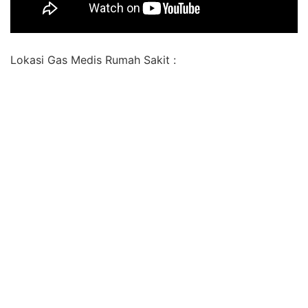
Lokasi Gas Medis Rumah Sakit :