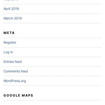
April 2019
March 2019
META
Register
Log in
Entries feed
Comments feed
WordPress.org
GOOGLE MAPS