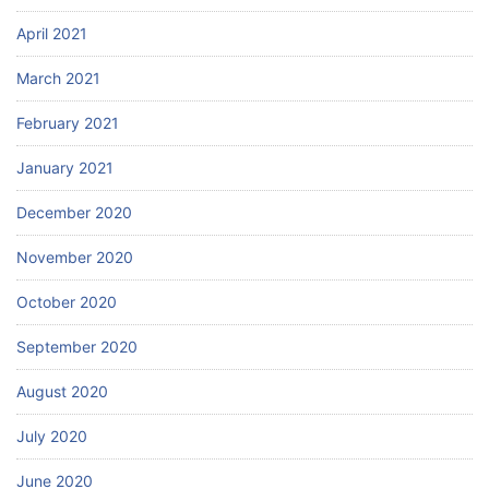
April 2021
March 2021
February 2021
January 2021
December 2020
November 2020
October 2020
September 2020
August 2020
July 2020
June 2020