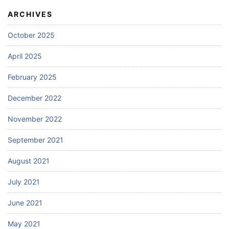
ARCHIVES
October 2025
April 2025
February 2025
December 2022
November 2022
September 2021
August 2021
July 2021
June 2021
May 2021