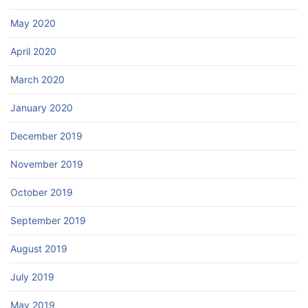
May 2020
April 2020
March 2020
January 2020
December 2019
November 2019
October 2019
September 2019
August 2019
July 2019
May 2019