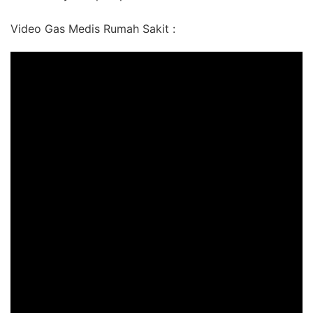
Video Gas Medis Rumah Sakit :