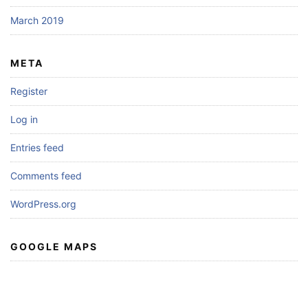
March 2019
META
Register
Log in
Entries feed
Comments feed
WordPress.org
GOOGLE MAPS