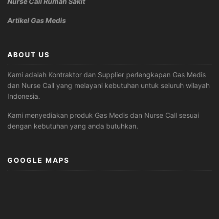
Nurse Call Rumah Sakit
Artikel Gas Medis
ABOUT US
Kami adalah Kontraktor dan Supplier perlengkapan Gas Medis
dan Nurse Call yang melayani kebutuhan untuk seluruh wilayah
Indonesia.
Kami menyediakan produk Gas Medis dan Nurse Call sesuai
dengan kebutuhan yang anda butuhkan.
GOOGLE MAPS