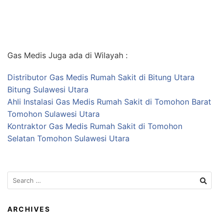
Gas Medis Juga ada di Wilayah :
Distributor Gas Medis Rumah Sakit di Bitung Utara
Bitung Sulawesi Utara
Ahli Instalasi Gas Medis Rumah Sakit di Tomohon Barat
Tomohon Sulawesi Utara
Kontraktor Gas Medis Rumah Sakit di Tomohon
Selatan Tomohon Sulawesi Utara
Search
for:
ARCHIVES