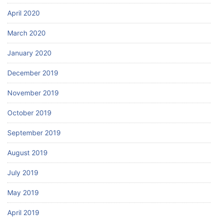
April 2020
March 2020
January 2020
December 2019
November 2019
October 2019
September 2019
August 2019
July 2019
May 2019
April 2019