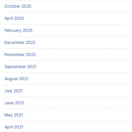
October 2025
April 2025
February 2025
December 2022
November 2022
September 2021
August 2021
July 2021
June 2021
May 2021
April 2021