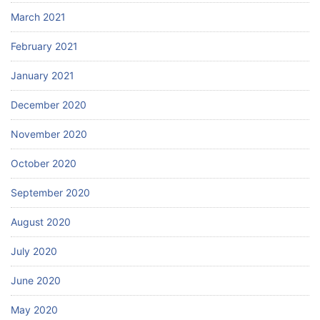
March 2021
February 2021
January 2021
December 2020
November 2020
October 2020
September 2020
August 2020
July 2020
June 2020
May 2020