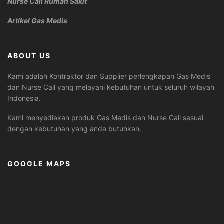
Nurse Call Rumah Sakit
Artikel Gas Medis
ABOUT US
Kami adalah Kontraktor dan Supplier perlengkapan Gas Medis
dan Nurse Call yang melayani kebutuhan untuk seluruh wilayah
Indonesia.
Kami menyediakan produk Gas Medis dan Nurse Call sesuai
dengan kebutuhan yang anda butuhkan.
GOOGLE MAPS