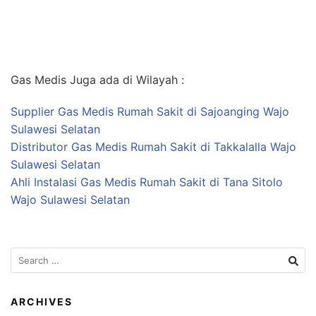
Gas Medis Juga ada di Wilayah :
Supplier Gas Medis Rumah Sakit di Sajoanging Wajo
Sulawesi Selatan
Distributor Gas Medis Rumah Sakit di Takkalalla Wajo
Sulawesi Selatan
Ahli Instalasi Gas Medis Rumah Sakit di Tana Sitolo
Wajo Sulawesi Selatan
Search
for:
ARCHIVES