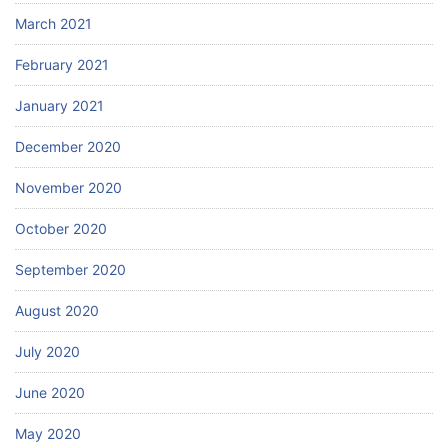
March 2021
February 2021
January 2021
December 2020
November 2020
October 2020
September 2020
August 2020
July 2020
June 2020
May 2020