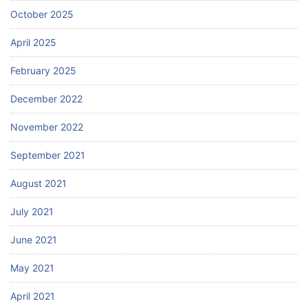
October 2025
April 2025
February 2025
December 2022
November 2022
September 2021
August 2021
July 2021
June 2021
May 2021
April 2021