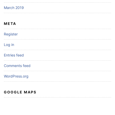
March 2019
META
Register
Log in
Entries feed
Comments feed
WordPress.org
GOOGLE MAPS