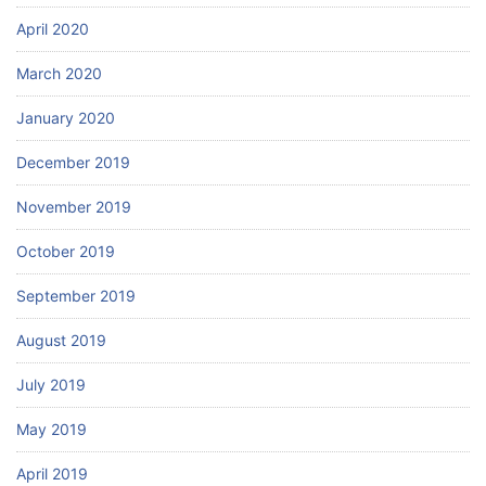
April 2020
March 2020
January 2020
December 2019
November 2019
October 2019
September 2019
August 2019
July 2019
May 2019
April 2019