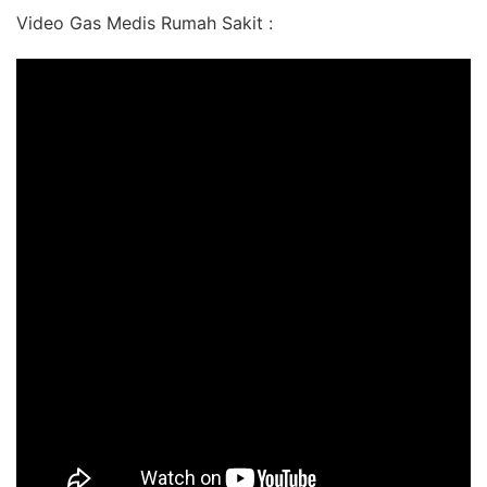
Video Gas Medis Rumah Sakit :