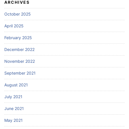
ARCHIVES
October 2025
April 2025
February 2025
December 2022
November 2022
September 2021
August 2021
July 2021
June 2021
May 2021