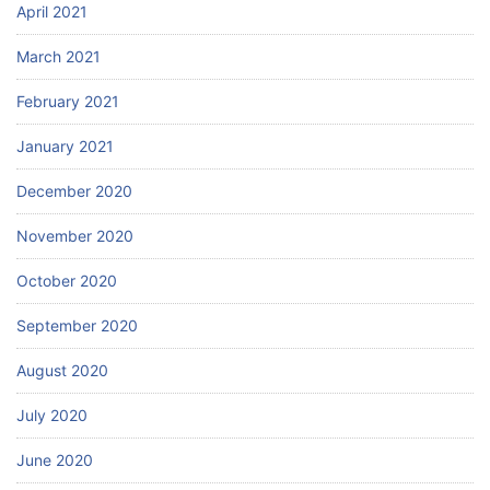
April 2021
March 2021
February 2021
January 2021
December 2020
November 2020
October 2020
September 2020
August 2020
July 2020
June 2020