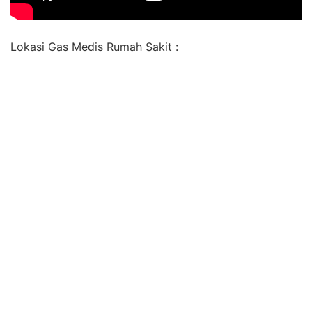
Lokasi Gas Medis Rumah Sakit :