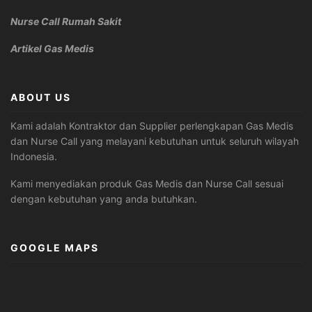
Nurse Call Rumah Sakit
Artikel Gas Medis
ABOUT US
Kami adalah Kontraktor dan Supplier perlengkapan Gas Medis
dan Nurse Call yang melayani kebutuhan untuk seluruh wilayah
Indonesia.
Kami menyediakan produk Gas Medis dan Nurse Call sesuai
dengan kebutuhan yang anda butuhkan.
GOOGLE MAPS