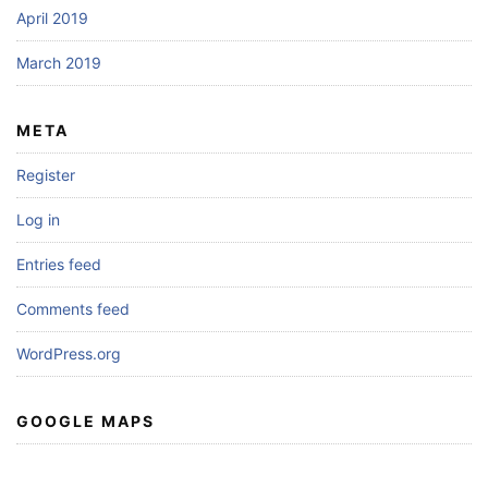
April 2019
March 2019
META
Register
Log in
Entries feed
Comments feed
WordPress.org
GOOGLE MAPS