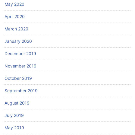
May 2020
April 2020
March 2020
January 2020
December 2019
November 2019
October 2019
September 2019
August 2019
July 2019
May 2019