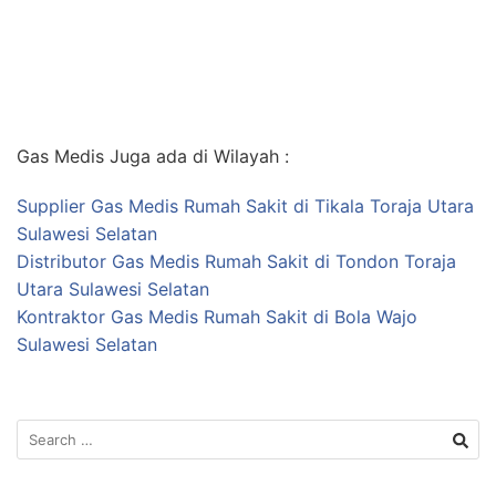
Gas Medis Juga ada di Wilayah :
Supplier Gas Medis Rumah Sakit di Tikala Toraja Utara
Sulawesi Selatan
Distributor Gas Medis Rumah Sakit di Tondon Toraja
Utara Sulawesi Selatan
Kontraktor Gas Medis Rumah Sakit di Bola Wajo
Sulawesi Selatan
Search
for: