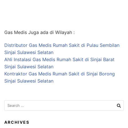
Gas Medis Juga ada di Wilayah :
Distributor Gas Medis Rumah Sakit di Pulau Sembilan
Sinjai Sulawesi Selatan
Ahli Instalasi Gas Medis Rumah Sakit di Sinjai Barat
Sinjai Sulawesi Selatan
Kontraktor Gas Medis Rumah Sakit di Sinjai Borong
Sinjai Sulawesi Selatan
Search
for:
ARCHIVES