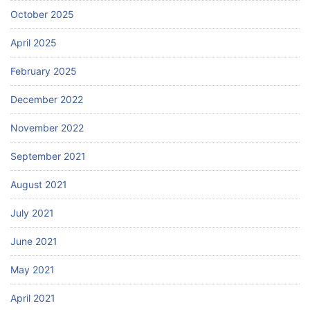
October 2025
April 2025
February 2025
December 2022
November 2022
September 2021
August 2021
July 2021
June 2021
May 2021
April 2021