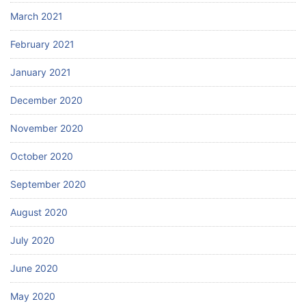
March 2021
February 2021
January 2021
December 2020
November 2020
October 2020
September 2020
August 2020
July 2020
June 2020
May 2020