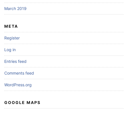
March 2019
META
Register
Log in
Entries feed
Comments feed
WordPress.org
GOOGLE MAPS