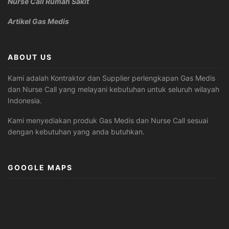
Nurse Call Rumah Sakit
Artikel Gas Medis
ABOUT US
Kami adalah Kontraktor dan Supplier perlengkapan Gas Medis
dan Nurse Call yang melayani kebutuhan untuk seluruh wilayah
Indonesia.
Kami menyediakan produk Gas Medis dan Nurse Call sesuai
dengan kebutuhan yang anda butuhkan.
GOOGLE MAPS