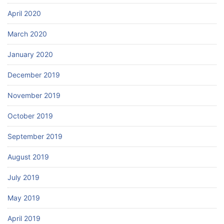
April 2020
March 2020
January 2020
December 2019
November 2019
October 2019
September 2019
August 2019
July 2019
May 2019
April 2019