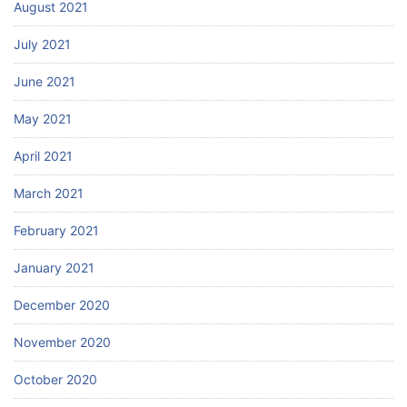
August 2021
July 2021
June 2021
May 2021
April 2021
March 2021
February 2021
January 2021
December 2020
November 2020
October 2020