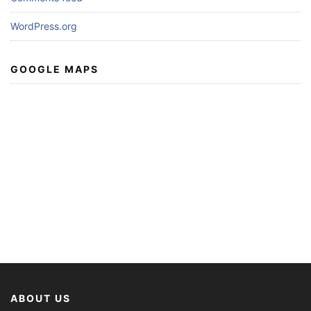
WordPress.org
GOOGLE MAPS
ABOUT US