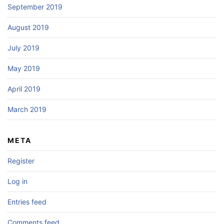
September 2019
August 2019
July 2019
May 2019
April 2019
March 2019
META
Register
Log in
Entries feed
Comments feed