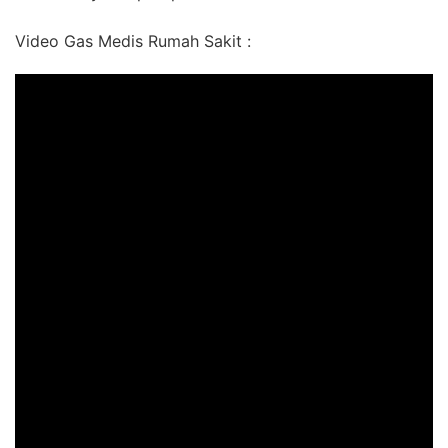
Video Gas Medis Rumah Sakit :