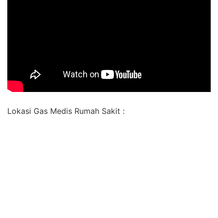
Lokasi Gas Medis Rumah Sakit :