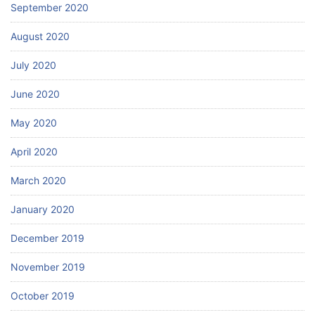
September 2020
August 2020
July 2020
June 2020
May 2020
April 2020
March 2020
January 2020
December 2019
November 2019
October 2019