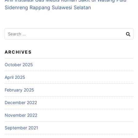
Sidenreng Rappang Sulawesi Selatan
Search
for:
ARCHIVES
October 2025
April 2025
February 2025
December 2022
November 2022
September 2021