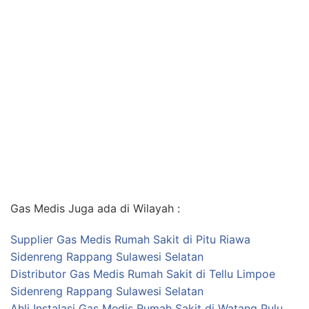
Gas Medis Juga ada di Wilayah :
Supplier Gas Medis Rumah Sakit di Pitu Riawa
Sidenreng Rappang Sulawesi Selatan
Distributor Gas Medis Rumah Sakit di Tellu Limpoe
Sidenreng Rappang Sulawesi Selatan
Ahli Instalasi Gas Medis Rumah Sakit di Watang Pulu