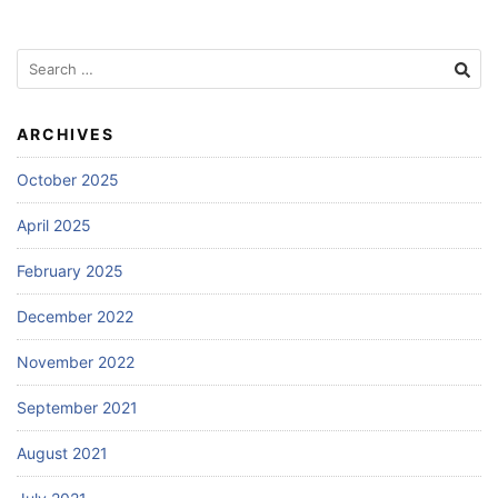
Search
for:
ARCHIVES
October 2025
April 2025
February 2025
December 2022
November 2022
September 2021
August 2021