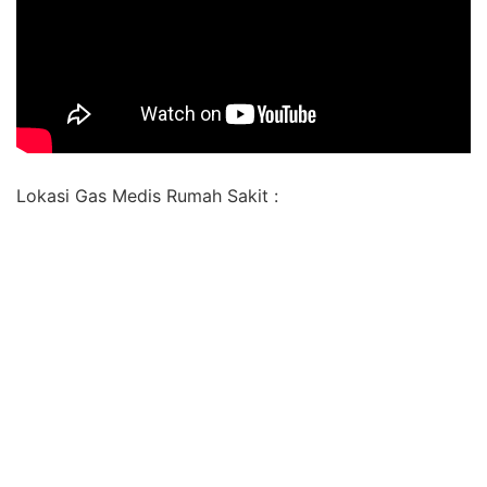
Lokasi Gas Medis Rumah Sakit :