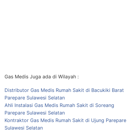
Gas Medis Juga ada di Wilayah :
Distributor Gas Medis Rumah Sakit di Bacukiki Barat
Parepare Sulawesi Selatan
Ahli Instalasi Gas Medis Rumah Sakit di Soreang
Parepare Sulawesi Selatan
Kontraktor Gas Medis Rumah Sakit di Ujung Parepare
Sulawesi Selatan