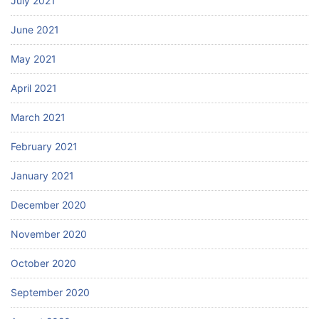
July 2021
June 2021
May 2021
April 2021
March 2021
February 2021
January 2021
December 2020
November 2020
October 2020
September 2020