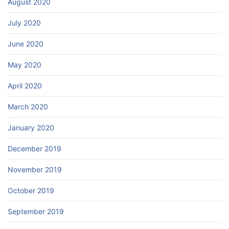
August 2020
July 2020
June 2020
May 2020
April 2020
March 2020
January 2020
December 2019
November 2019
October 2019
September 2019