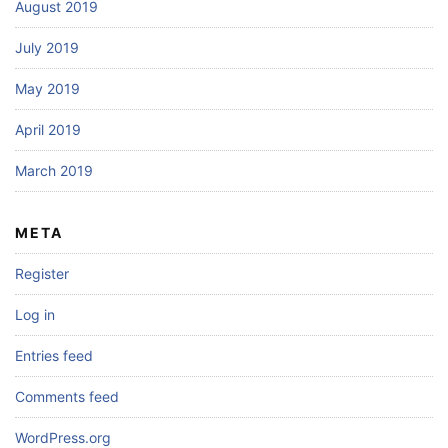
August 2019
July 2019
May 2019
April 2019
March 2019
META
Register
Log in
Entries feed
Comments feed
WordPress.org