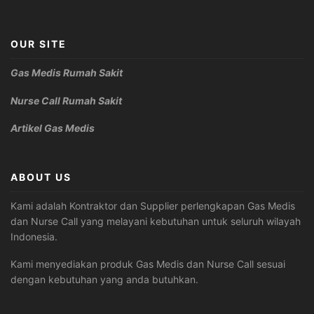
OUR SITE
Gas Medis Rumah Sakit
Nurse Call Rumah Sakit
Artikel Gas Medis
ABOUT US
Kami adalah Kontraktor dan Supplier perlengkapan Gas Medis
dan Nurse Call yang melayani kebutuhan untuk seluruh wilayah
Indonesia.
Kami menyediakan produk Gas Medis dan Nurse Call sesuai
dengan kebutuhan yang anda butuhkan.