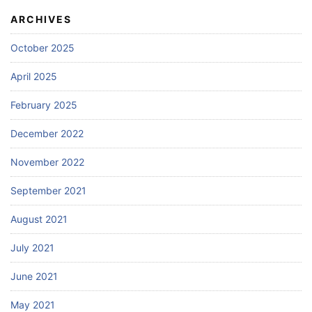
ARCHIVES
October 2025
April 2025
February 2025
December 2022
November 2022
September 2021
August 2021
July 2021
June 2021
May 2021