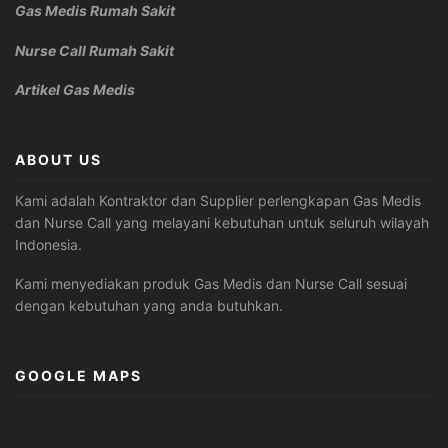
Gas Medis Rumah Sakit
Nurse Call Rumah Sakit
Artikel Gas Medis
ABOUT US
Kami adalah Kontraktor dan Supplier perlengkapan Gas Medis
dan Nurse Call yang melayani kebutuhan untuk seluruh wilayah
Indonesia.
Kami menyediakan produk Gas Medis dan Nurse Call sesuai
dengan kebutuhan yang anda butuhkan.
GOOGLE MAPS