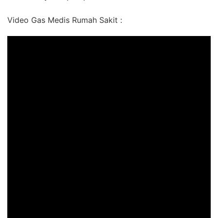
Video Gas Medis Rumah Sakit :