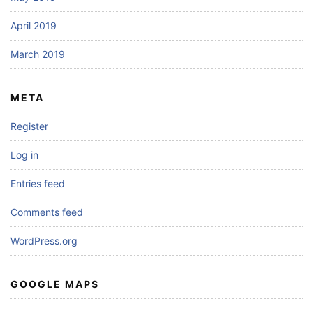
April 2019
March 2019
META
Register
Log in
Entries feed
Comments feed
WordPress.org
GOOGLE MAPS