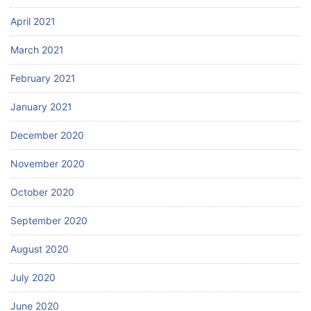
April 2021
March 2021
February 2021
January 2021
December 2020
November 2020
October 2020
September 2020
August 2020
July 2020
June 2020