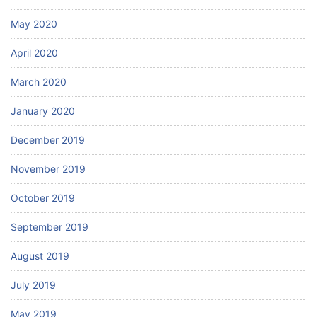
May 2020
April 2020
March 2020
January 2020
December 2019
November 2019
October 2019
September 2019
August 2019
July 2019
May 2019