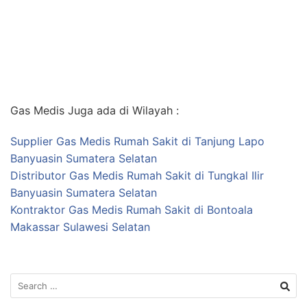
Gas Medis Juga ada di Wilayah :
Supplier Gas Medis Rumah Sakit di Tanjung Lapo
Banyuasin Sumatera Selatan
Distributor Gas Medis Rumah Sakit di Tungkal Ilir
Banyuasin Sumatera Selatan
Kontraktor Gas Medis Rumah Sakit di Bontoala
Makassar Sulawesi Selatan
Search
for: