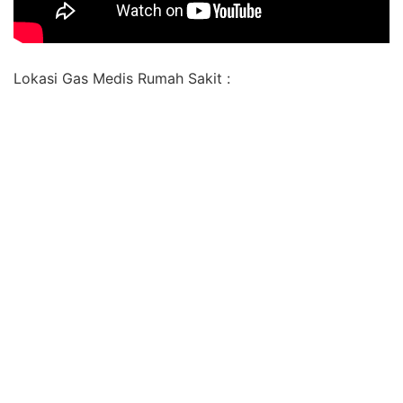
Lokasi Gas Medis Rumah Sakit :