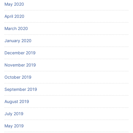
May 2020
April 2020
March 2020
January 2020
December 2019
November 2019
October 2019
September 2019
August 2019
July 2019
May 2019