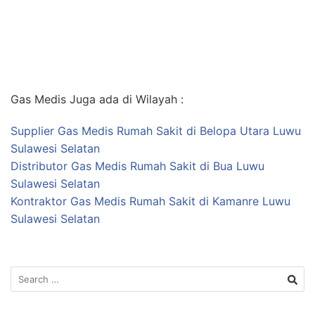
Gas Medis Juga ada di Wilayah :
Supplier Gas Medis Rumah Sakit di Belopa Utara Luwu
Sulawesi Selatan
Distributor Gas Medis Rumah Sakit di Bua Luwu
Sulawesi Selatan
Kontraktor Gas Medis Rumah Sakit di Kamanre Luwu
Sulawesi Selatan
Search
for: