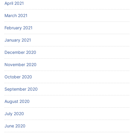
April 2021
March 2021
February 2021
January 2021
December 2020
November 2020
October 2020
September 2020
August 2020
July 2020
June 2020