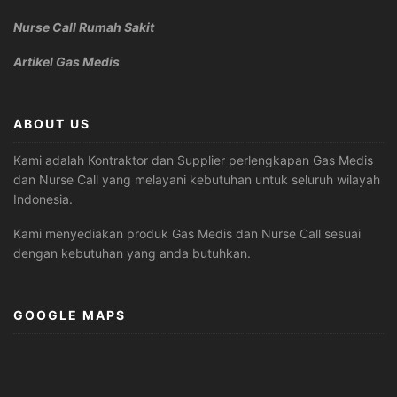
Nurse Call Rumah Sakit
Artikel Gas Medis
ABOUT US
Kami adalah Kontraktor dan Supplier perlengkapan Gas Medis
dan Nurse Call yang melayani kebutuhan untuk seluruh wilayah
Indonesia.
Kami menyediakan produk Gas Medis dan Nurse Call sesuai
dengan kebutuhan yang anda butuhkan.
GOOGLE MAPS