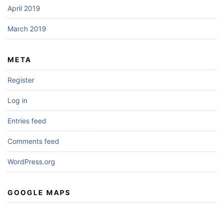
April 2019
March 2019
META
Register
Log in
Entries feed
Comments feed
WordPress.org
GOOGLE MAPS