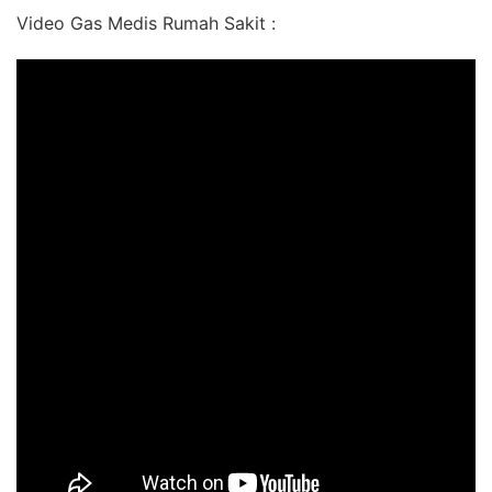
Video Gas Medis Rumah Sakit :