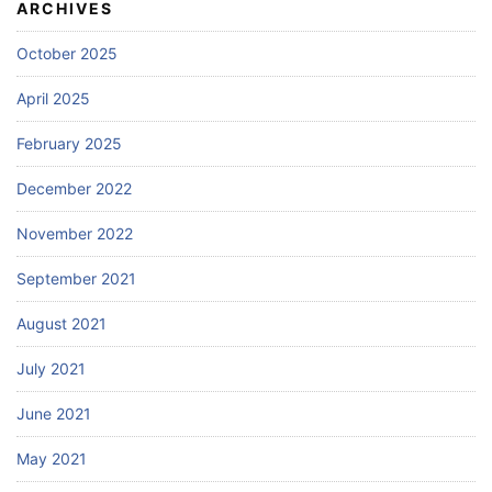
ARCHIVES
October 2025
April 2025
February 2025
December 2022
November 2022
September 2021
August 2021
July 2021
June 2021
May 2021