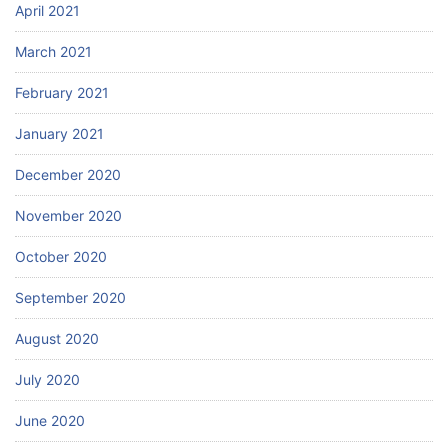
April 2021
March 2021
February 2021
January 2021
December 2020
November 2020
October 2020
September 2020
August 2020
July 2020
June 2020