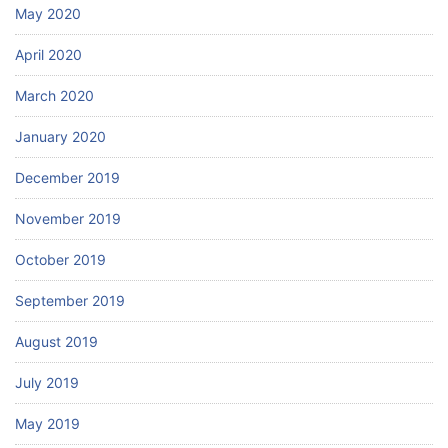
May 2020
April 2020
March 2020
January 2020
December 2019
November 2019
October 2019
September 2019
August 2019
July 2019
May 2019