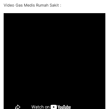
Video Gas Medis Rumah Sakit :