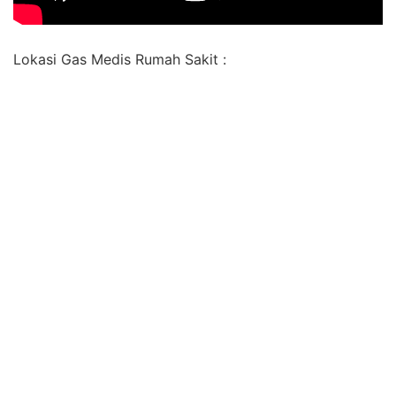
Lokasi Gas Medis Rumah Sakit :