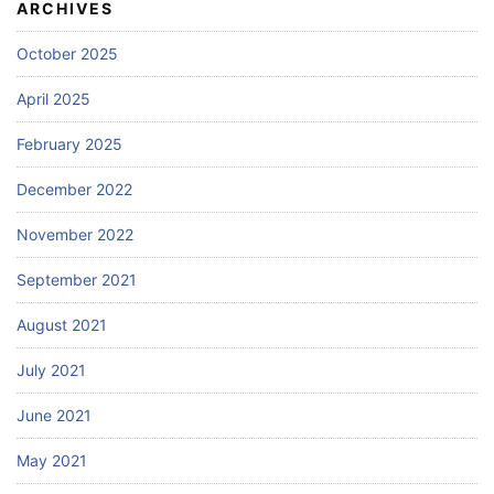
ARCHIVES
October 2025
April 2025
February 2025
December 2022
November 2022
September 2021
August 2021
July 2021
June 2021
May 2021