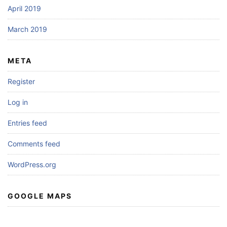
April 2019
March 2019
META
Register
Log in
Entries feed
Comments feed
WordPress.org
GOOGLE MAPS