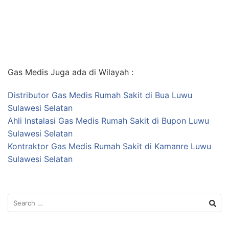
Gas Medis Juga ada di Wilayah :
Distributor Gas Medis Rumah Sakit di Bua Luwu
Sulawesi Selatan
Ahli Instalasi Gas Medis Rumah Sakit di Bupon Luwu
Sulawesi Selatan
Kontraktor Gas Medis Rumah Sakit di Kamanre Luwu
Sulawesi Selatan
Search
for: