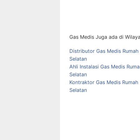
Gas Medis Juga ada di Wilaya
Distributor Gas Medis Rumah 
Selatan
Ahli Instalasi Gas Medis Rum
Selatan
Kontraktor Gas Medis Rumah 
Selatan