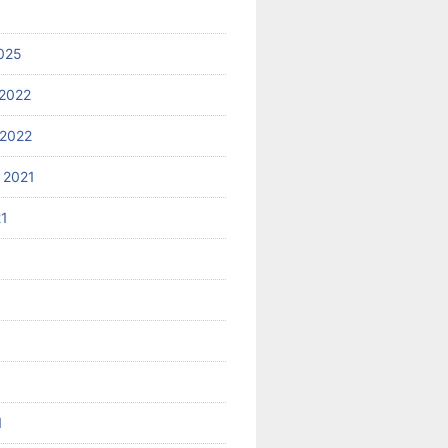
025
2022
2022
 2021
21
1