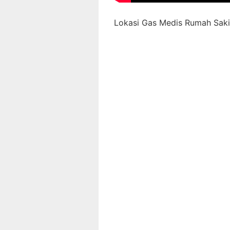
Lokasi Gas Medis Rumah Sakit