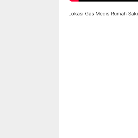
Lokasi Gas Medis Rumah Sakit