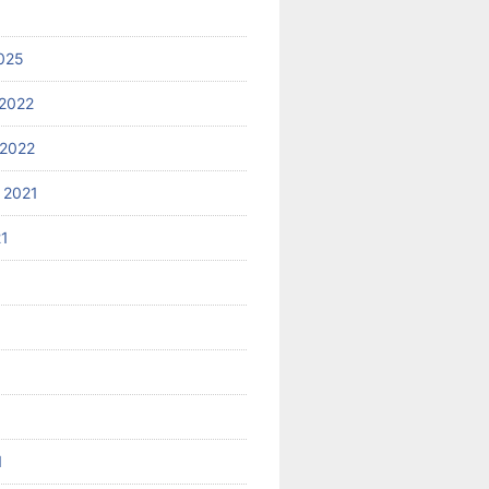
025
2022
2022
 2021
21
1