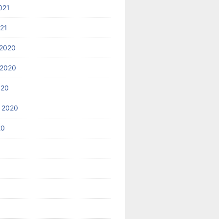
021
021
2020
 2020
020
 2020
20