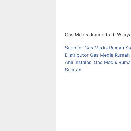
Gas Medis Juga ada di Wilaya
Supplier Gas Medis Rumah Sak
Distributor Gas Medis Rumah 
Ahli Instalasi Gas Medis Rum
Selatan