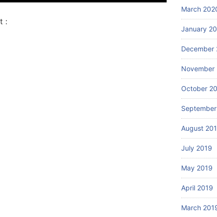
March 202
 :
January 2
December 
November 
October 2
September
August 20
July 2019
May 2019
April 2019
March 201