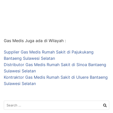
Gas Medis Juga ada di Wilayah :
Supplier Gas Medis Rumah Sakit di Pajukukang
Bantaeng Sulawesi Selatan
Distributor Gas Medis Rumah Sakit di Sinoa Bantaeng
Sulawesi Selatan
Kontraktor Gas Medis Rumah Sakit di Uluere Bantaeng
Sulawesi Selatan
Search
for: