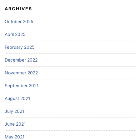
ARCHIVES
October 2025
April 2025
February 2025
December 2022
November 2022
September 2021
August 2021
July 2021
June 2021
May 2021