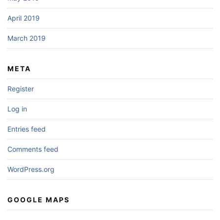
April 2019
March 2019
META
Register
Log in
Entries feed
Comments feed
WordPress.org
GOOGLE MAPS