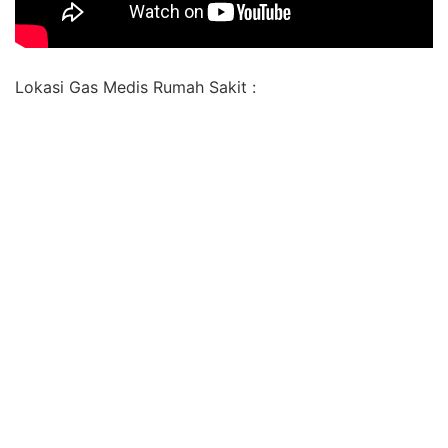
Lokasi Gas Medis Rumah Sakit :