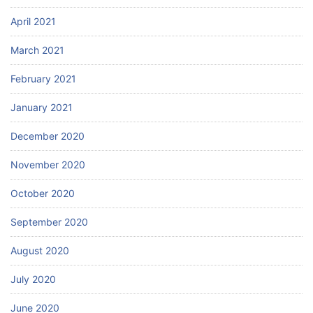
April 2021
March 2021
February 2021
January 2021
December 2020
November 2020
October 2020
September 2020
August 2020
July 2020
June 2020