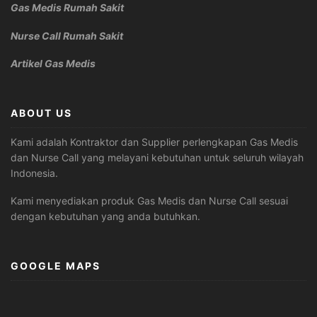
Gas Medis Rumah Sakit
Nurse Call Rumah Sakit
Artikel Gas Medis
ABOUT US
Kami adalah Kontraktor dan Supplier perlengkapan Gas Medis
dan Nurse Call yang melayani kebutuhan untuk seluruh wilayah
Indonesia.
Kami menyediakan produk Gas Medis dan Nurse Call sesuai
dengan kebutuhan yang anda butuhkan.
GOOGLE MAPS