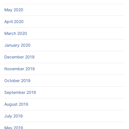
May 2020
April 2020
March 2020
January 2020
December 2019
November 2019
October 2019
September 2019
August 2019
July 2019
May 2019