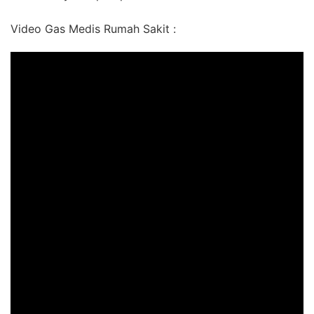
Video Gas Medis Rumah Sakit :