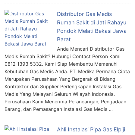
Distributor Gas Medis
Rumah Sakit di Jati Rahayu
Pondok Melati Bekasi Jawa
Barat
Anda Mencari Distributor Gas
Medis Rumah Sakit? Hubungi Contact Person Kami
0812 1393 5332. Kami Siap Membantu Memenuhi
Kebutuhan Gas Medis Anda. PT. Medika Permana Cipta
Merupakan Perusahaan Yang Bergerak di Bidang
Kontraktor dan Supplier Perlengkapan Instalasi Gas
Medis Yang Melayani Seluruh Wilayah Indonesia.
Perusahaan Kami Menerima Perancangan, Pengadaan
Barang, dan Pemasangan Instalasi Gas Medis …
Ahli Instalasi Pipa Gas Elpiji