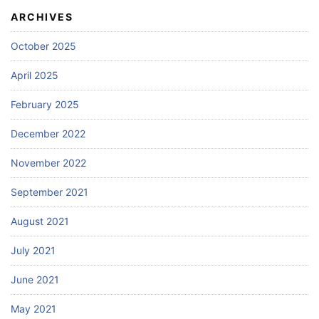
ARCHIVES
October 2025
April 2025
February 2025
December 2022
November 2022
September 2021
August 2021
July 2021
June 2021
May 2021