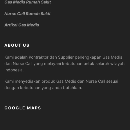
Gas Medis Rumah Sakit
Nurse Call Rumah Sakit
Artikel Gas Medis
ABOUT US
Kami adalah Kontraktor dan Supplier perlengkapan Gas Medis
dan Nurse Call yang melayani kebutuhan untuk seluruh wilayah
Indonesia.
Kami menyediakan produk Gas Medis dan Nurse Call sesuai
dengan kebutuhan yang anda butuhkan.
GOOGLE MAPS