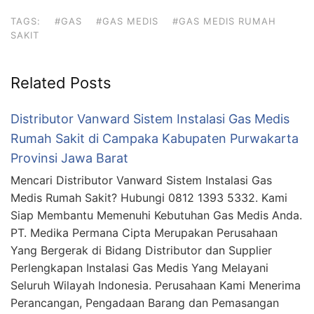
TAGS:
#GAS
#GAS MEDIS
#GAS MEDIS RUMAH
SAKIT
Related Posts
Distributor Vanward Sistem Instalasi Gas Medis
Rumah Sakit di Campaka Kabupaten Purwakarta
Provinsi Jawa Barat
Mencari Distributor Vanward Sistem Instalasi Gas
Medis Rumah Sakit? Hubungi 0812 1393 5332. Kami
Siap Membantu Memenuhi Kebutuhan Gas Medis Anda.
PT. Medika Permana Cipta Merupakan Perusahaan
Yang Bergerak di Bidang Distributor dan Supplier
Perlengkapan Instalasi Gas Medis Yang Melayani
Seluruh Wilayah Indonesia. Perusahaan Kami Menerima
Perancangan, Pengadaan Barang dan Pemasangan