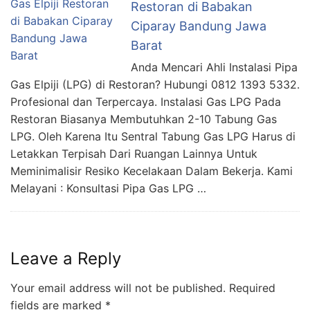
Restoran di Babakan
Ciparay Bandung Jawa
Barat
Anda Mencari Ahli Instalasi Pipa
Gas Elpiji (LPG) di Restoran? Hubungi 0812 1393 5332.
Profesional dan Terpercaya. Instalasi Gas LPG Pada
Restoran Biasanya Membutuhkan 2-10 Tabung Gas
LPG. Oleh Karena Itu Sentral Tabung Gas LPG Harus di
Letakkan Terpisah Dari Ruangan Lainnya Untuk
Meminimalisir Resiko Kecelakaan Dalam Bekerja. Kami
Melayani : Konsultasi Pipa Gas LPG …
Leave a Reply
Your email address will not be published.
Required
fields are marked
*