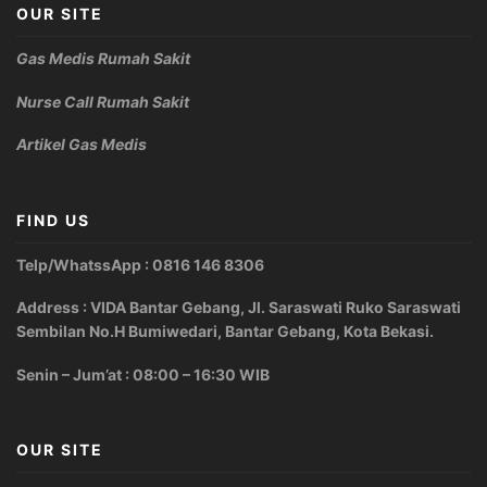
OUR SITE
Gas Medis Rumah Sakit
Nurse Call Rumah Sakit
Artikel Gas Medis
FIND US
Telp/WhatssApp : 0816 146 8306
Address : VIDA Bantar Gebang, Jl. Saraswati Ruko Saraswati
Sembilan No.H Bumiwedari, Bantar Gebang, Kota Bekasi.
Senin – Jum’at : 08:00 – 16:30 WIB
OUR SITE