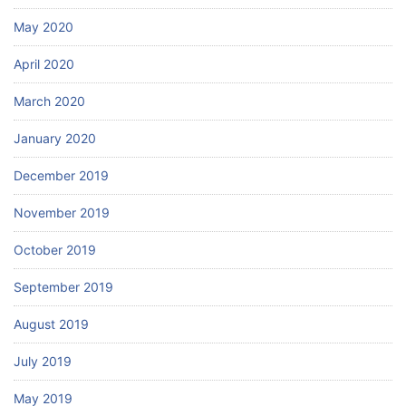
May 2020
April 2020
March 2020
January 2020
December 2019
November 2019
October 2019
September 2019
August 2019
July 2019
May 2019