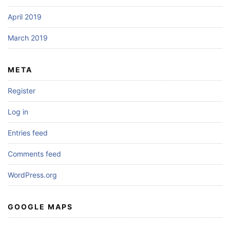
April 2019
March 2019
META
Register
Log in
Entries feed
Comments feed
WordPress.org
GOOGLE MAPS