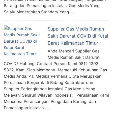
Barang dan Pemasangan Instalasi Gas Medis Yang
Selalu Menerapkan Standary Yang …
Supplier Gas Medis Rumah
Sakit Darurat COVID di Kutai
Barat Kalimantan Timur
Anda Mencari Supplier Gas
Medis Rumah Sakit Darurat
COVID? Hubungi Contact Person Kami 0812 1393
5332. Kami Siap Membantu Memenuhi Kebutuhan Gas
Medis Anda. PT. Medika Permana Cipta Merupakan
Perusahaan Bergerak di Bidang Kontraktor dan
Supplier Perlengkapan Instalasi Gas Medis Yang
Melayani Seluruh Wilayah Indonesia. Perusahaan Kami
Menerima Perancangan, Pengadaan Barang, dan
Pemasangan Instalasi …