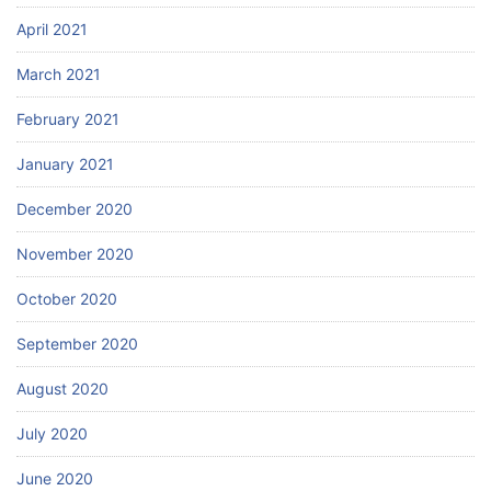
April 2021
March 2021
February 2021
January 2021
December 2020
November 2020
October 2020
September 2020
August 2020
July 2020
June 2020