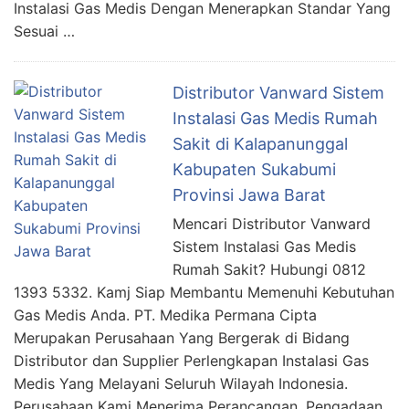
Instalasi Gas Medis Dengan Menerapkan Standar Yang
Sesuai …
Distributor Vanward Sistem
Instalasi Gas Medis Rumah
Sakit di Kalapanunggal
Kabupaten Sukabumi
Provinsi Jawa Barat
Mencari Distributor Vanward
Sistem Instalasi Gas Medis
Rumah Sakit? Hubungi 0812
1393 5332. Kamj Siap Membantu Memenuhi Kebutuhan
Gas Medis Anda. PT. Medika Permana Cipta
Merupakan Perusahaan Yang Bergerak di Bidang
Distributor dan Supplier Perlengkapan Instalasi Gas
Medis Yang Melayani Seluruh Wilayah Indonesia.
Perusahaan Kami Menerima Perancangan, Pengadaan