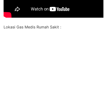
Lokasi Gas Medis Rumah Sakit :