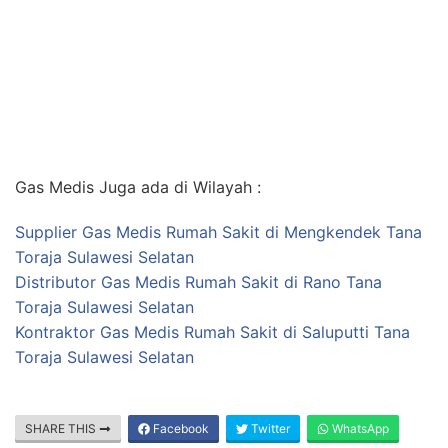
Gas Medis Juga ada di Wilayah :
Supplier Gas Medis Rumah Sakit di Mengkendek Tana
Toraja Sulawesi Selatan
Distributor Gas Medis Rumah Sakit di Rano Tana
Toraja Sulawesi Selatan
Kontraktor Gas Medis Rumah Sakit di Saluputti Tana
Toraja Sulawesi Selatan
SHARE THIS
Facebook
Twitter
WhatsApp