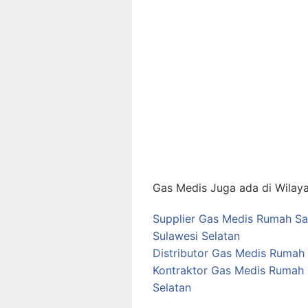
Gas Medis Juga ada di Wilaya
Supplier Gas Medis Rumah Sak
Sulawesi Selatan
Distributor Gas Medis Rumah S
Kontraktor Gas Medis Rumah S
Selatan