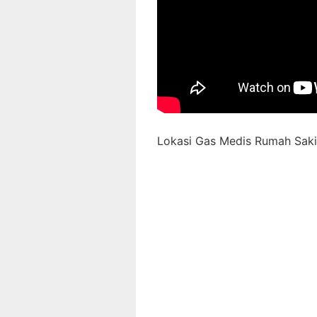
Lokasi Gas Medis Rumah Sakit