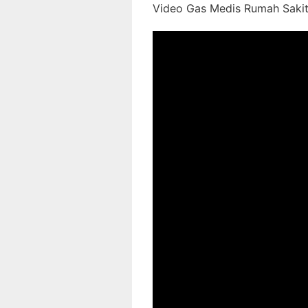
Video Gas Medis Rumah Sakit