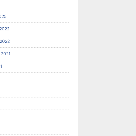
025
2022
2022
 2021
21
1