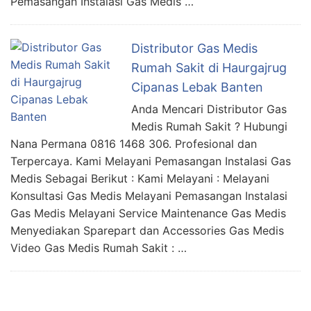
Pemasangan Instalasi Gas Medis …
Distributor Gas Medis
Rumah Sakit di Haurgajrug
Cipanas Lebak Banten
Anda Mencari Distributor Gas
Medis Rumah Sakit ? Hubungi
Nana Permana 0816 1468 306. Profesional dan
Terpercaya. Kami Melayani Pemasangan Instalasi Gas
Medis Sebagai Berikut : Kami Melayani : Melayani
Konsultasi Gas Medis Melayani Pemasangan Instalasi
Gas Medis Melayani Service Maintenance Gas Medis
Menyediakan Sparepart dan Accessories Gas Medis
Video Gas Medis Rumah Sakit : …