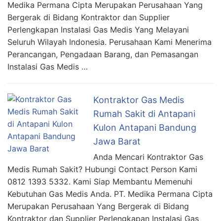
Medika Permana Cipta Merupakan Perusahaan Yang
Bergerak di Bidang Kontraktor dan Supplier
Perlengkapan Instalasi Gas Medis Yang Melayani
Seluruh Wilayah Indonesia. Perusahaan Kami Menerima
Perancangan, Pengadaan Barang, dan Pemasangan
Instalasi Gas Medis …
Kontraktor Gas Medis
Rumah Sakit di Antapani
Kulon Antapani Bandung
Jawa Barat
Anda Mencari Kontraktor Gas
Medis Rumah Sakit? Hubungi Contact Person Kami
0812 1393 5332. Kami Siap Membantu Memenuhi
Kebutuhan Gas Medis Anda. PT. Medika Permana Cipta
Merupakan Perusahaan Yang Bergerak di Bidang
Kontraktor dan Supplier Perlengkapan Instalasi Gas