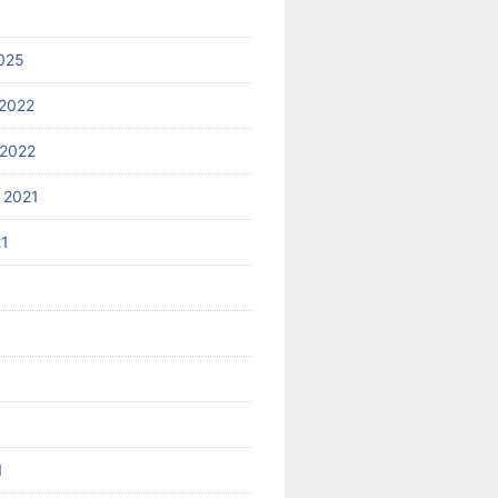
025
2022
2022
 2021
21
1