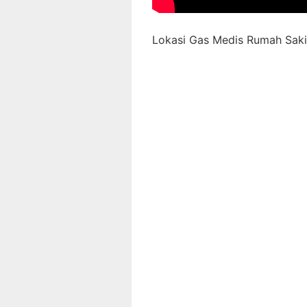
Lokasi Gas Medis Rumah Sakit