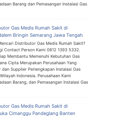
adaan Barang dan Pemasangan Instalasi Gas
ibutor Gas Medis Rumah Sakit di
alem Bringin Semarang Jawa Tengah
encari Distributor Gas Medis Rumah Sakit?
i Contact Person Kami 0812 1393 5332.
Siap Membantu Memenuhi Kebutuhan Gas
mana Cipta Merupakan Perusahaan Yang
 dan Supplier Perlengkapan Instalasi Gas
Wilayah Indonesia. Perusahaan Kami
daan Barang, dan Pemasangan Instalasi Gas
ibutor Gas Medis Rumah Sakit di
uka Cimanggu Pandeglang Banten