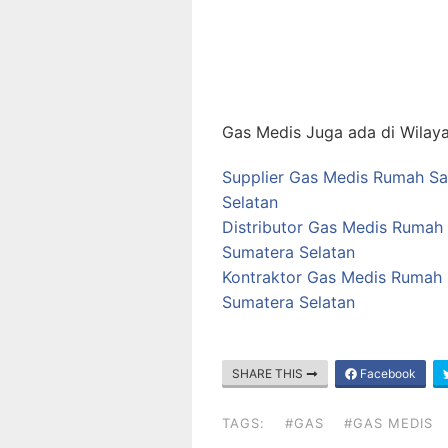
Gas Medis Juga ada di Wilaya
Supplier Gas Medis Rumah Sak
Selatan
Distributor Gas Medis Rumah 
Sumatera Selatan
Kontraktor Gas Medis Rumah S
Sumatera Selatan
SHARE THIS
Facebook
TAGS:
#GAS
#GAS MEDIS