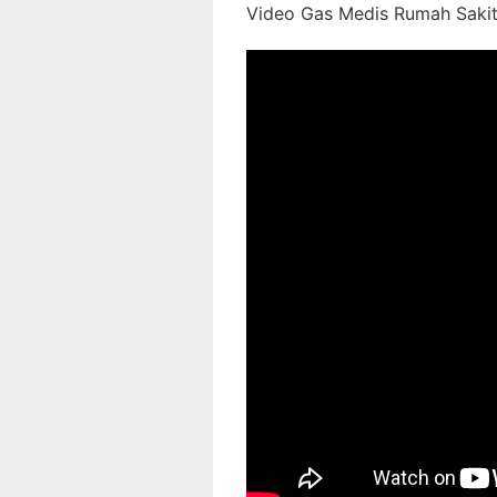
Video Gas Medis Rumah Sakit