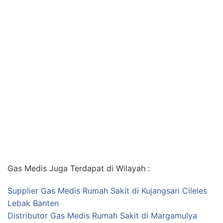
Gas Medis Juga Terdapat di Wilayah :
Supplier Gas Medis Rumah Sakit di Kujangsari Cileles
Lebak Banten
Distributor Gas Medis Rumah Sakit di Margamulya