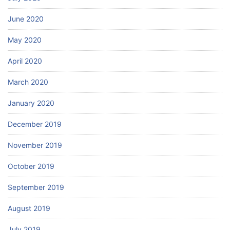
June 2020
May 2020
April 2020
March 2020
January 2020
December 2019
November 2019
October 2019
September 2019
August 2019
July 2019