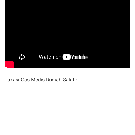
Lokasi Gas Medis Rumah Sakit :