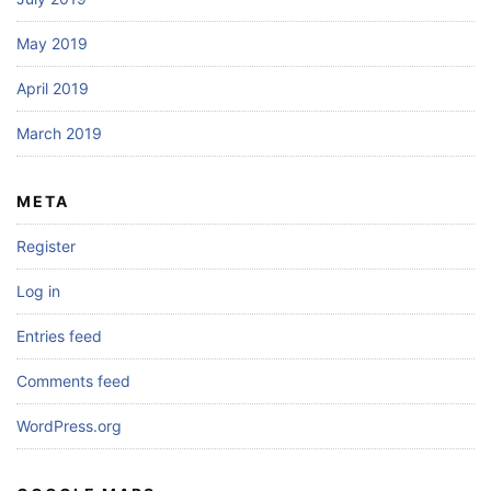
May 2019
April 2019
March 2019
META
Register
Log in
Entries feed
Comments feed
WordPress.org