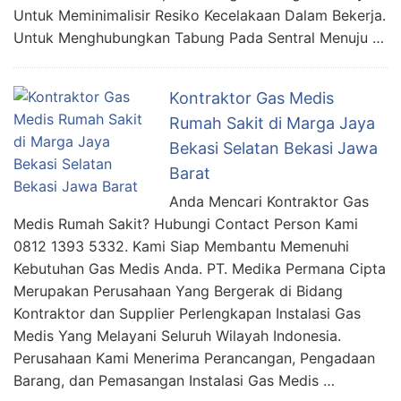
Untuk Meminimalisir Resiko Kecelakaan Dalam Bekerja.
Untuk Menghubungkan Tabung Pada Sentral Menuju …
Kontraktor Gas Medis
Rumah Sakit di Marga Jaya
Bekasi Selatan Bekasi Jawa
Barat
Anda Mencari Kontraktor Gas
Medis Rumah Sakit? Hubungi Contact Person Kami
0812 1393 5332. Kami Siap Membantu Memenuhi
Kebutuhan Gas Medis Anda. PT. Medika Permana Cipta
Merupakan Perusahaan Yang Bergerak di Bidang
Kontraktor dan Supplier Perlengkapan Instalasi Gas
Medis Yang Melayani Seluruh Wilayah Indonesia.
Perusahaan Kami Menerima Perancangan, Pengadaan
Barang, dan Pemasangan Instalasi Gas Medis …