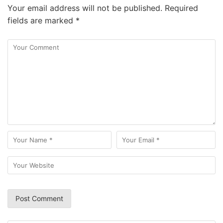
Your email address will not be published.
Required
fields are marked
*