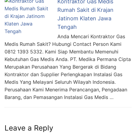
Kontraktor Gas Medis
Rumah Sakit di Krajan
Jatinom Klaten Jawa
Tengah
Anda Mencari Kontraktor Gas
Medis Rumah Sakit? Hubungi Contact Person Kami
0812 1393 5332. Kami Siap Membantu Memenuhi
Kebutuhan Gas Medis Anda. PT. Medika Permana Cipta
Merupakan Perusahaan Yang Bergerak di Bidang
Kontraktor dan Supplier Perlengkapan Instalasi Gas
Medis Yang Melayani Seluruh Wilayah Indonesia.
Perusahaan Kami Menerima Perancangan, Pengadaan
Barang, dan Pemasangan Instalasi Gas Medis …
Leave a Reply