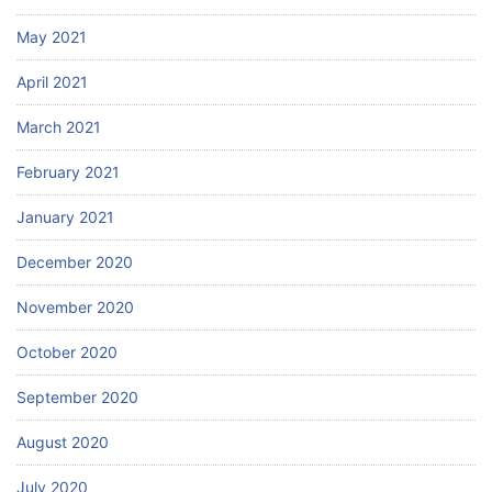
May 2021
April 2021
March 2021
February 2021
January 2021
December 2020
November 2020
October 2020
September 2020
August 2020
July 2020