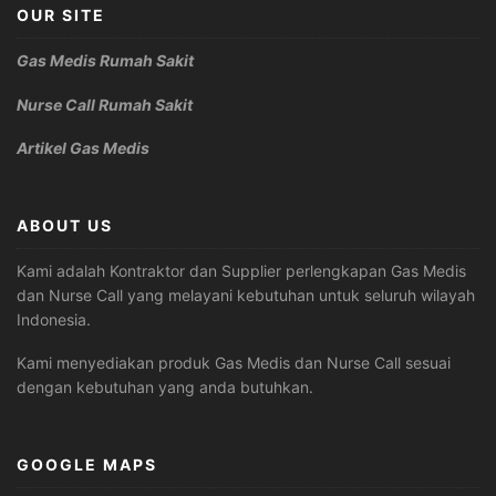
OUR SITE
Gas Medis Rumah Sakit
Nurse Call Rumah Sakit
Artikel Gas Medis
ABOUT US
Kami adalah Kontraktor dan Supplier perlengkapan Gas Medis
dan Nurse Call yang melayani kebutuhan untuk seluruh wilayah
Indonesia.
Kami menyediakan produk Gas Medis dan Nurse Call sesuai
dengan kebutuhan yang anda butuhkan.
GOOGLE MAPS