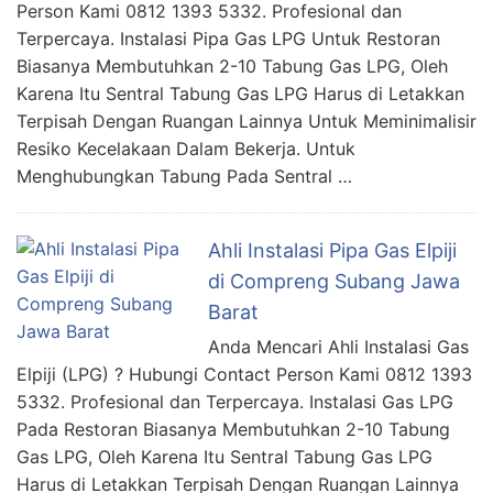
Person Kami 0812 1393 5332. Profesional dan
Terpercaya. Instalasi Pipa Gas LPG Untuk Restoran
Biasanya Membutuhkan 2-10 Tabung Gas LPG, Oleh
Karena Itu Sentral Tabung Gas LPG Harus di Letakkan
Terpisah Dengan Ruangan Lainnya Untuk Meminimalisir
Resiko Kecelakaan Dalam Bekerja. Untuk
Menghubungkan Tabung Pada Sentral …
Ahli Instalasi Pipa Gas Elpiji
di Compreng Subang Jawa
Barat
Anda Mencari Ahli Instalasi Gas
Elpiji (LPG) ? Hubungi Contact Person Kami 0812 1393
5332. Profesional dan Terpercaya. Instalasi Gas LPG
Pada Restoran Biasanya Membutuhkan 2-10 Tabung
Gas LPG, Oleh Karena Itu Sentral Tabung Gas LPG
Harus di Letakkan Terpisah Dengan Ruangan Lainnya