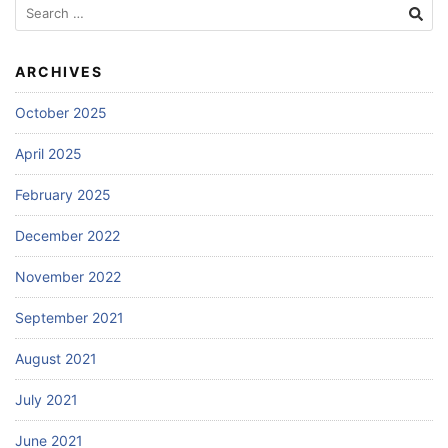
Search
for:
ARCHIVES
October 2025
April 2025
February 2025
December 2022
November 2022
September 2021
August 2021
July 2021
June 2021