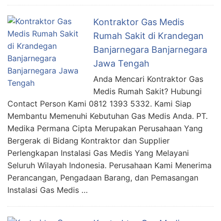
Kontraktor Gas Medis
Rumah Sakit di Krandegan
Banjarnegara Banjarnegara
Jawa Tengah
Anda Mencari Kontraktor Gas
Medis Rumah Sakit? Hubungi
Contact Person Kami 0812 1393 5332. Kami Siap
Membantu Memenuhi Kebutuhan Gas Medis Anda. PT.
Medika Permana Cipta Merupakan Perusahaan Yang
Bergerak di Bidang Kontraktor dan Supplier
Perlengkapan Instalasi Gas Medis Yang Melayani
Seluruh Wilayah Indonesia. Perusahaan Kami Menerima
Perancangan, Pengadaan Barang, dan Pemasangan
Instalasi Gas Medis …