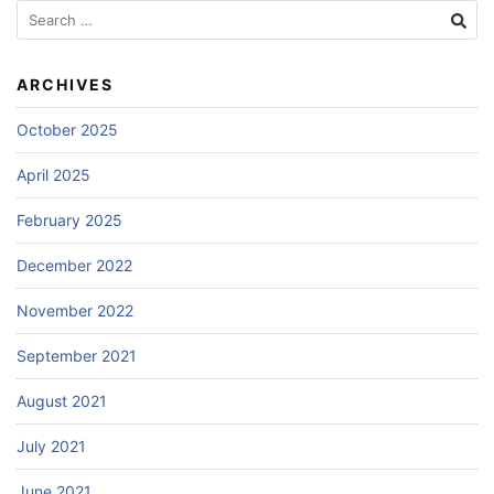
Search
for:
ARCHIVES
October 2025
April 2025
February 2025
December 2022
November 2022
September 2021
August 2021
July 2021
June 2021