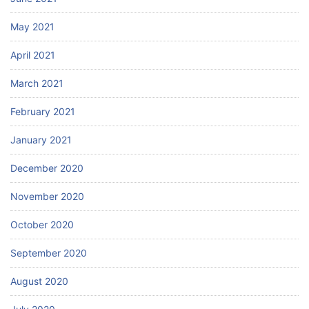
May 2021
April 2021
March 2021
February 2021
January 2021
December 2020
November 2020
October 2020
September 2020
August 2020