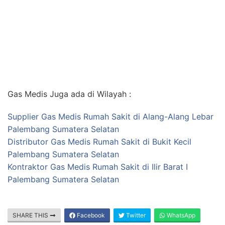
Gas Medis Juga ada di Wilayah :
Supplier Gas Medis Rumah Sakit di Alang-Alang Lebar
Palembang Sumatera Selatan
Distributor Gas Medis Rumah Sakit di Bukit Kecil
Palembang Sumatera Selatan
Kontraktor Gas Medis Rumah Sakit di Ilir Barat I
Palembang Sumatera Selatan
SHARE THIS
Facebook
Twitter
WhatsApp