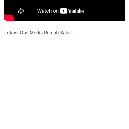
Lokasi Gas Medis Rumah Sakit :