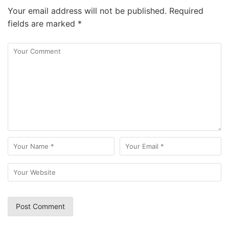
Your email address will not be published.
Required
fields are marked
*