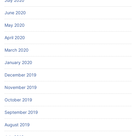
July 2020
June 2020
May 2020
April 2020
March 2020
January 2020
December 2019
November 2019
October 2019
September 2019
August 2019