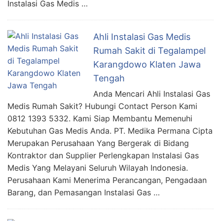
Instalasi Gas Medis …
Ahli Instalasi Gas Medis
Rumah Sakit di Tegalampel
Karangdowo Klaten Jawa
Tengah
Anda Mencari Ahli Instalasi Gas
Medis Rumah Sakit? Hubungi Contact Person Kami
0812 1393 5332. Kami Siap Membantu Memenuhi
Kebutuhan Gas Medis Anda. PT. Medika Permana Cipta
Merupakan Perusahaan Yang Bergerak di Bidang
Kontraktor dan Supplier Perlengkapan Instalasi Gas
Medis Yang Melayani Seluruh Wilayah Indonesia.
Perusahaan Kami Menerima Perancangan, Pengadaan
Barang, dan Pemasangan Instalasi Gas …