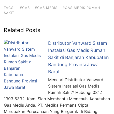
TAGS:
#GAS
#GAS MEDIS
#GAS MEDIS RUMAH
SAKIT
Related Posts
Distributor Vanward Sistem
Instalasi Gas Medis Rumah
Sakit di Banjaran Kabupaten
Bandung Provinsi Jawa
Barat
Mencari Distributor Vanward
Sistem Instalasi Gas Medis
Rumah Sakit? Hubungi 0812
1393 5332. Kami Siap Membantu Memenuhi Kebutuhan
Gas Medis Anda. PT. Medika Permana Cipta
Merupakan Perusahaan Yang Bergerak di Bidang