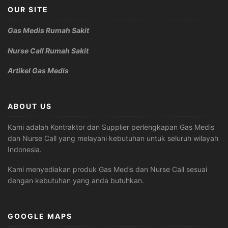
OUR SITE
Gas Medis Rumah Sakit
Nurse Call Rumah Sakit
Artikel Gas Medis
ABOUT US
Kami adalah Kontraktor dan Supplier perlengkapan Gas Medis
dan Nurse Call yang melayani kebutuhan untuk seluruh wilayah
Indonesia.
Kami menyediakan produk Gas Medis dan Nurse Call sesuai
dengan kebutuhan yang anda butuhkan.
GOOGLE MAPS