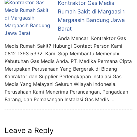
Kontraktor Gas Medis
Rumah Sakit di Margaasih
Margaasih Bandung Jawa
Barat
Anda Mencari Kontraktor Gas
Medis Rumah Sakit? Hubungi Contact Person Kami
0812 1393 5332. Kami Siap Membantu Memenuhi
Kebutuhan Gas Medis Anda. PT. Medika Permana Cipta
Merupakan Perusahaan Yang Bergerak di Bidang
Konraktor dan Supplier Perlengkapan Instalasi Gas
Medis Yang Melayani Seluruh Wilayah Indonesia.
Perusahaan Kami Menerima Perancangan, Pengadaan
Barang, dan Pemasangan Instalasi Gas Medis …
Leave a Reply