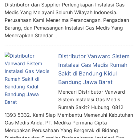
Distributor dan Supplier Perlengkapan Instalasi Gas
Medis Yang Melayani Seluruh Wilayah Indonesia.
Perusahaan Kami Menerima Perancangan, Pengadaan
Barang, dan Pemasangan Instalasi Gas Medis Yang
Menerapkan Standar …
Distributor Vanward Sistem
Instalasi Gas Medis Rumah
Sakit di Bandung Kidul
Bandung Jawa Barat
Mencari Distributor Vanward
Sistem Instalasi Gas Medis
Rumah Sakit? Hubungi 0812
1393 5332. Kami Siap Membantu Memenuhi Kebutuhan
Gas Medis Anda. PT. Medika Permana Cipta
Merupakan Perusahaan Yang Bergerak di Bidang