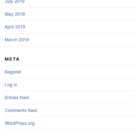
July 2019
May 2019
April 2019
March 2019
META
Register
Log in
Entries feed
Comments feed
WordPress.org