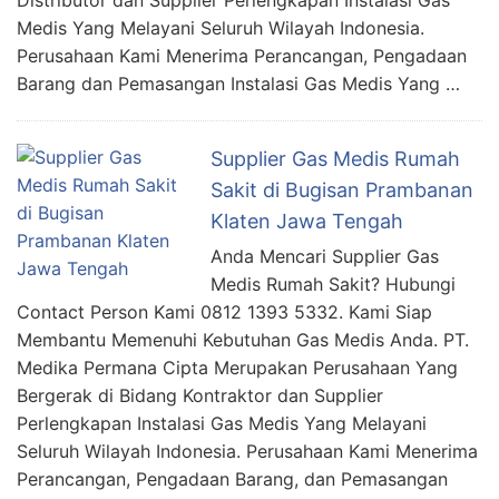
Distributor dan Supplier Perlengkapan Instalasi Gas
Medis Yang Melayani Seluruh Wilayah Indonesia.
Perusahaan Kami Menerima Perancangan, Pengadaan
Barang dan Pemasangan Instalasi Gas Medis Yang …
Supplier Gas Medis Rumah
Sakit di Bugisan Prambanan
Klaten Jawa Tengah
Anda Mencari Supplier Gas
Medis Rumah Sakit? Hubungi
Contact Person Kami 0812 1393 5332. Kami Siap
Membantu Memenuhi Kebutuhan Gas Medis Anda. PT.
Medika Permana Cipta Merupakan Perusahaan Yang
Bergerak di Bidang Kontraktor dan Supplier
Perlengkapan Instalasi Gas Medis Yang Melayani
Seluruh Wilayah Indonesia. Perusahaan Kami Menerima
Perancangan, Pengadaan Barang, dan Pemasangan