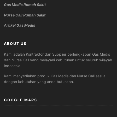
Gas Medis Rumah Sakit
Nurse Call Rumah Sakit
Artikel Gas Medis
ABOUT US
Kami adalah Kontraktor dan Supplier perlengkapan Gas Medis
dan Nurse Call yang melayani kebutuhan untuk seluruh wilayah
Indonesia.
Kami menyediakan produk Gas Medis dan Nurse Call sesuai
dengan kebutuhan yang anda butuhkan.
GOOGLE MAPS