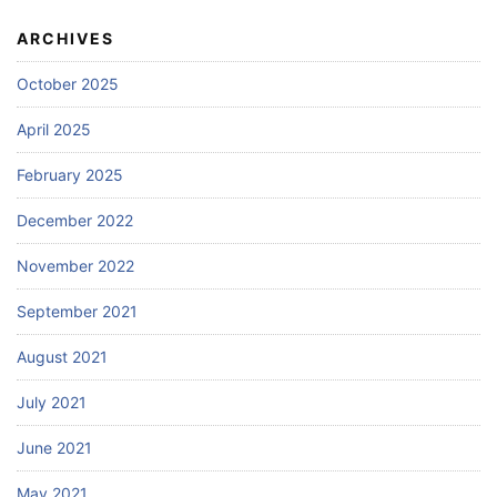
ARCHIVES
October 2025
April 2025
February 2025
December 2022
November 2022
September 2021
August 2021
July 2021
June 2021
May 2021