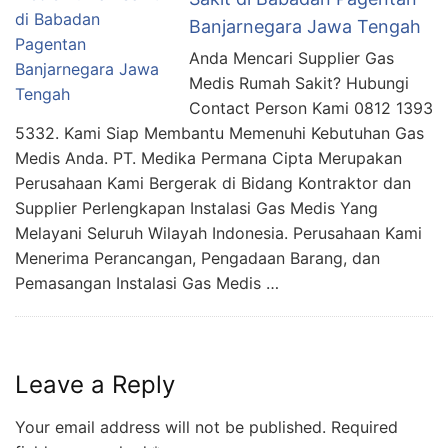
Banjarnegara Jawa Tengah
Anda Mencari Supplier Gas
Medis Rumah Sakit? Hubungi
Contact Person Kami 0812 1393
5332. Kami Siap Membantu Memenuhi Kebutuhan Gas
Medis Anda. PT. Medika Permana Cipta Merupakan
Perusahaan Kami Bergerak di Bidang Kontraktor dan
Supplier Perlengkapan Instalasi Gas Medis Yang
Melayani Seluruh Wilayah Indonesia. Perusahaan Kami
Menerima Perancangan, Pengadaan Barang, dan
Pemasangan Instalasi Gas Medis …
Leave a Reply
Your email address will not be published.
Required