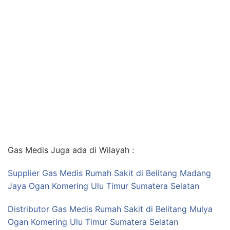
Gas Medis Juga ada di Wilayah :
Supplier Gas Medis Rumah Sakit di Belitang Madang
Jaya Ogan Komering Ulu Timur Sumatera Selatan
Distributor Gas Medis Rumah Sakit di Belitang Mulya
Ogan Komering Ulu Timur Sumatera Selatan