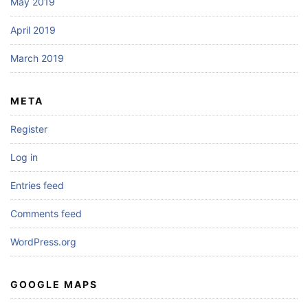
May 2019
April 2019
March 2019
META
Register
Log in
Entries feed
Comments feed
WordPress.org
GOOGLE MAPS