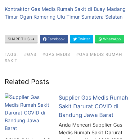
Kontraktor Gas Medis Rumah Sakit di Buay Madang
Timur Ogan Komering Ulu Timur Sumatera Selatan
SHARE THIS
Facebook
Twitter
WhatsApp
TAGS:
#GAS
#GAS MEDIS
#GAS MEDIS RUMAH
SAKIT
Related Posts
Supplier Gas Medis Rumah
Sakit Darurat COVID di
Bandung Jawa Barat
Anda Mencari Supplier Gas
Medis Rumah Sakit Darurat