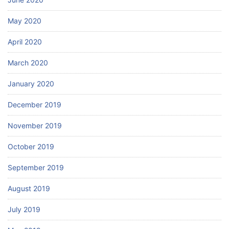
May 2020
April 2020
March 2020
January 2020
December 2019
November 2019
October 2019
September 2019
August 2019
July 2019