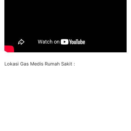
Lokasi Gas Medis Rumah Sakit :