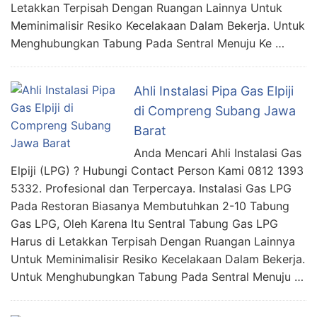
Letakkan Terpisah Dengan Ruangan Lainnya Untuk
Meminimalisir Resiko Kecelakaan Dalam Bekerja. Untuk
Menghubungkan Tabung Pada Sentral Menuju Ke …
Ahli Instalasi Pipa Gas Elpiji
di Compreng Subang Jawa
Barat
Anda Mencari Ahli Instalasi Gas
Elpiji (LPG) ? Hubungi Contact Person Kami 0812 1393
5332. Profesional dan Terpercaya. Instalasi Gas LPG
Pada Restoran Biasanya Membutuhkan 2-10 Tabung
Gas LPG, Oleh Karena Itu Sentral Tabung Gas LPG
Harus di Letakkan Terpisah Dengan Ruangan Lainnya
Untuk Meminimalisir Resiko Kecelakaan Dalam Bekerja.
Untuk Menghubungkan Tabung Pada Sentral Menuju …