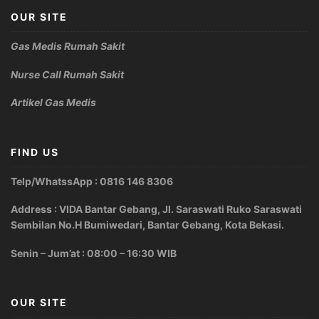
OUR SITE
Gas Medis Rumah Sakit
Nurse Call Rumah Sakit
Artikel Gas Medis
FIND US
Telp/WhatssApp : 0816 146 8306
Address : VIDA Bantar Gebang, Jl. Saraswati Ruko Saraswati
Sembilan No.H Bumiwedari, Bantar Gebang, Kota Bekasi.
Senin – Jum’at : 08:00 – 16:30 WIB
OUR SITE