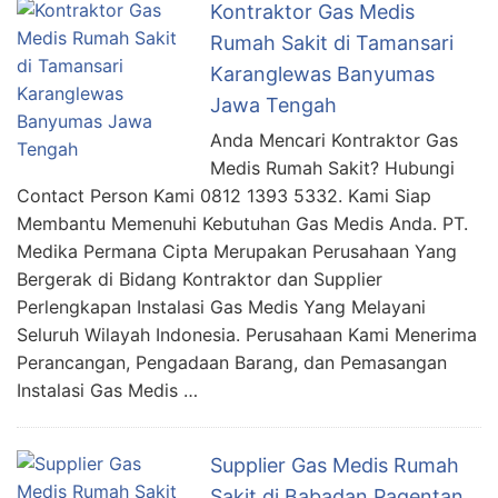
Kontraktor Gas Medis
Rumah Sakit di Tamansari
Karanglewas Banyumas
Jawa Tengah
Anda Mencari Kontraktor Gas
Medis Rumah Sakit? Hubungi
Contact Person Kami 0812 1393 5332. Kami Siap
Membantu Memenuhi Kebutuhan Gas Medis Anda. PT.
Medika Permana Cipta Merupakan Perusahaan Yang
Bergerak di Bidang Kontraktor dan Supplier
Perlengkapan Instalasi Gas Medis Yang Melayani
Seluruh Wilayah Indonesia. Perusahaan Kami Menerima
Perancangan, Pengadaan Barang, dan Pemasangan
Instalasi Gas Medis …
Supplier Gas Medis Rumah
Sakit di Babadan Pagentan