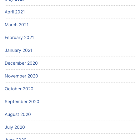
April 2021
March 2021
February 2021
January 2021
December 2020
November 2020
October 2020
September 2020
August 2020
July 2020
June 2020