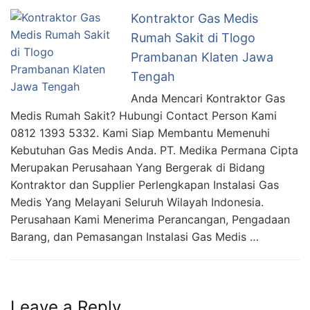
Kontraktor Gas Medis
Rumah Sakit di Tlogo
Prambanan Klaten Jawa
Tengah
Anda Mencari Kontraktor Gas
Medis Rumah Sakit? Hubungi Contact Person Kami
0812 1393 5332. Kami Siap Membantu Memenuhi
Kebutuhan Gas Medis Anda. PT. Medika Permana Cipta
Merupakan Perusahaan Yang Bergerak di Bidang
Kontraktor dan Supplier Perlengkapan Instalasi Gas
Medis Yang Melayani Seluruh Wilayah Indonesia.
Perusahaan Kami Menerima Perancangan, Pengadaan
Barang, dan Pemasangan Instalasi Gas Medis …
Leave a Reply