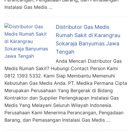
Instalasi Gas Medis …
Distributor Gas Medis
Rumah Sakit di Karangrau
Sokaraja Banyumas Jawa
Tengah
Anda Mencari Distributor Gas
Medis Rumah Sakit? Hubungi Contact Person Kami
0812 1393 5332. Kami Siap Membantu Memenuhi
Kebutuhan Gas Medis Anda. PT. Medika Permana Cipta
Merupakan Perusahaan Yang Bergerak di Bidang
Kontraktor dan Supplier Perlengkapan Instalasi Gas
Medis Yang Melayani Seluruh Wilayah Indonesia.
Perusahaan Kami Menerima Perancangan, Pengadaan
Barang, dan Pemasangan Instalasi Gas Medis …