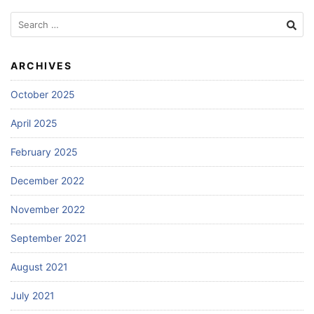
Search
for:
ARCHIVES
October 2025
April 2025
February 2025
December 2022
November 2022
September 2021
August 2021
July 2021