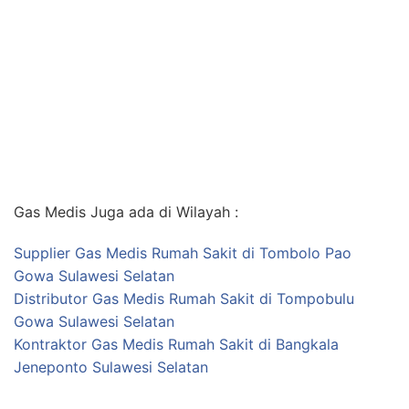
Gas Medis Juga ada di Wilayah :
Supplier Gas Medis Rumah Sakit di Tombolo Pao
Gowa Sulawesi Selatan
Distributor Gas Medis Rumah Sakit di Tompobulu
Gowa Sulawesi Selatan
Kontraktor Gas Medis Rumah Sakit di Bangkala
Jeneponto Sulawesi Selatan