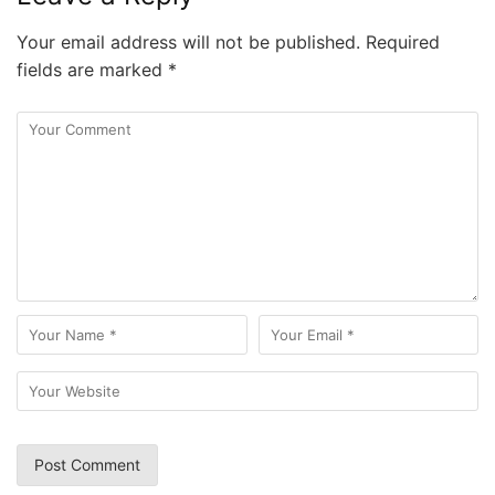
Your email address will not be published.
Required
fields are marked
*