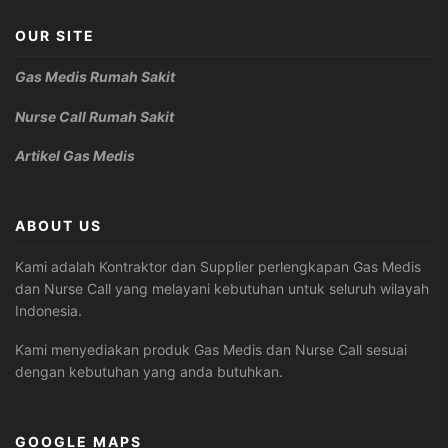
OUR SITE
Gas Medis Rumah Sakit
Nurse Call Rumah Sakit
Artikel Gas Medis
ABOUT US
Kami adalah Kontraktor dan Supplier perlengkapan Gas Medis
dan Nurse Call yang melayani kebutuhan untuk seluruh wilayah
Indonesia.
Kami menyediakan produk Gas Medis dan Nurse Call sesuai
dengan kebutuhan yang anda butuhkan.
GOOGLE MAPS