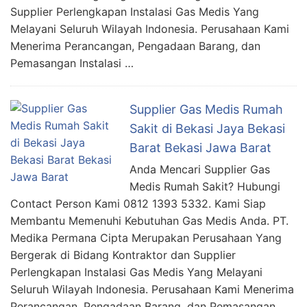
Supplier Perlengkapan Instalasi Gas Medis Yang
Melayani Seluruh Wilayah Indonesia. Perusahaan Kami
Menerima Perancangan, Pengadaan Barang, dan
Pemasangan Instalasi …
Supplier Gas Medis Rumah
Sakit di Bekasi Jaya Bekasi
Barat Bekasi Jawa Barat
Anda Mencari Supplier Gas
Medis Rumah Sakit? Hubungi
Contact Person Kami 0812 1393 5332. Kami Siap
Membantu Memenuhi Kebutuhan Gas Medis Anda. PT.
Medika Permana Cipta Merupakan Perusahaan Yang
Bergerak di Bidang Kontraktor dan Supplier
Perlengkapan Instalasi Gas Medis Yang Melayani
Seluruh Wilayah Indonesia. Perusahaan Kami Menerima
Perancangan, Pengadaan Barang, dan Pemasangan