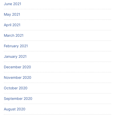
June 2021
May 2021
April 2021
March 2021
February 2021
January 2021
December 2020
November 2020
October 2020
September 2020
August 2020