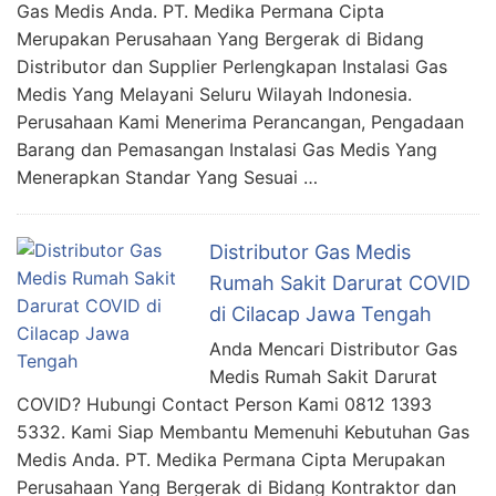
Gas Medis Anda. PT. Medika Permana Cipta
Merupakan Perusahaan Yang Bergerak di Bidang
Distributor dan Supplier Perlengkapan Instalasi Gas
Medis Yang Melayani Seluru Wilayah Indonesia.
Perusahaan Kami Menerima Perancangan, Pengadaan
Barang dan Pemasangan Instalasi Gas Medis Yang
Menerapkan Standar Yang Sesuai …
Distributor Gas Medis
Rumah Sakit Darurat COVID
di Cilacap Jawa Tengah
Anda Mencari Distributor Gas
Medis Rumah Sakit Darurat
COVID? Hubungi Contact Person Kami 0812 1393
5332. Kami Siap Membantu Memenuhi Kebutuhan Gas
Medis Anda. PT. Medika Permana Cipta Merupakan
Perusahaan Yang Bergerak di Bidang Kontraktor dan