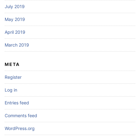
July 2019
May 2019
April 2019
March 2019
META
Register
Log in
Entries feed
Comments feed
WordPress.org