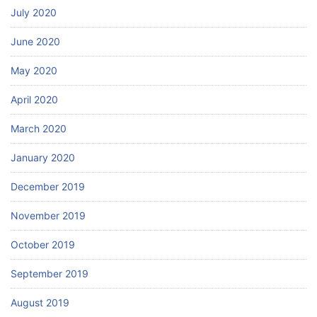
July 2020
June 2020
May 2020
April 2020
March 2020
January 2020
December 2019
November 2019
October 2019
September 2019
August 2019