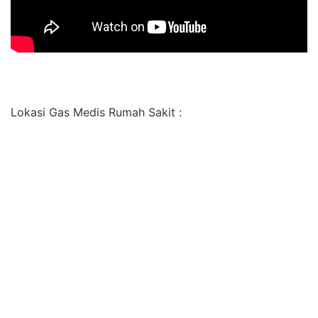
Lokasi Gas Medis Rumah Sakit :